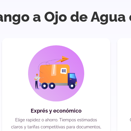
ango a Ojo de Agua
Exprés y económico
Elige rapidez o ahorro. Tiempos estimados
claros y tarifas competitivas para documentos,