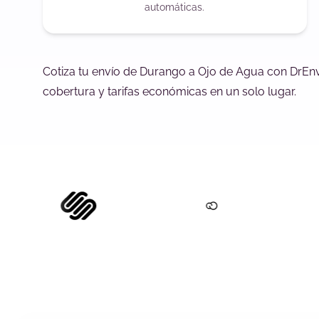
automáticas.
Cotiza tu envío de Durango a Ojo de Agua con DrEnv
cobertura y tarifas económicas en un solo lugar.