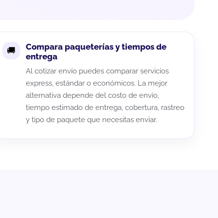
Compara paqueterías y tiempos de
entrega
Al cotizar envío puedes comparar servicios
express, estándar o económicos. La mejor
alternativa depende del costo de envío,
tiempo estimado de entrega, cobertura, rastreo
y tipo de paquete que necesitas enviar.