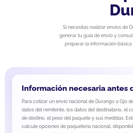
Du
Si necesitas realizar envíos de
generar tu guía de envío y consul
preparar la información básica 
Información necesaria antes d
Para cotizar un envío nacional de Durango a Ojo de
datos del remitente, los datos del destinatario, el 
de destino, el peso del paquete y sus medidas. Es
calcule opciones de paquetería nacional, disponib