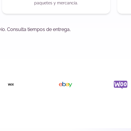
paquetes y mercancía.
ío. Consulta tiempos de entrega,