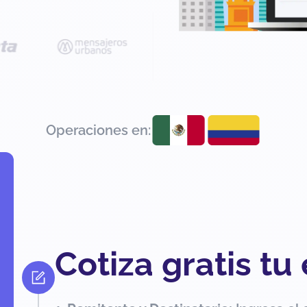
Operaciones en:
Cotiza gratis tu