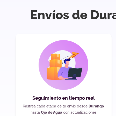
Envíos de Dur
Seguimiento en tiempo real
Rastrea cada etapa de tu envío desde
Durango
hasta
Ojo de Agua
con actualizaciones