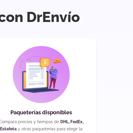
 con DrEnvío
Paqueterías disponibles
Compara precios y tiempos de
DHL, FedEx,
Estafeta
y otras paqueterías para elegir la