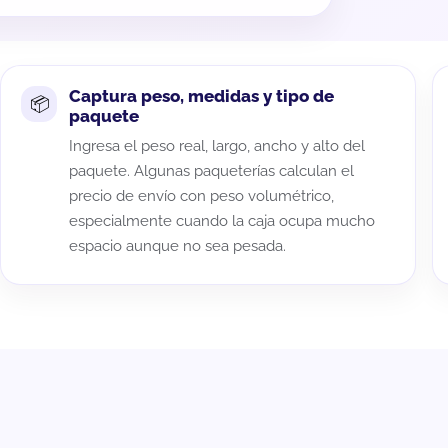
Captura peso, medidas y tipo de
paquete
Ingresa el peso real, largo, ancho y alto del
paquete. Algunas paqueterías calculan el
precio de envío con peso volumétrico,
especialmente cuando la caja ocupa mucho
espacio aunque no sea pesada.