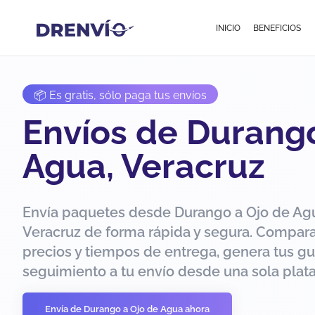
INICIO
BENEFICIOS
📦 Es gratis, sólo paga tus envíos
Envíos de Durango
Agua, Veracruz
Envía paquetes desde Durango a Ojo de Ag
Veracruz de forma rápida y segura. Compar
precios y tiempos de entrega, genera tus gu
seguimiento a tu envío desde una sola plat
Envía de Durango a Ojo de Agua ahora