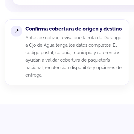
Confirma cobertura de origen y destino
Antes de cotizar, revisa que la ruta de Durango
a Ojo de Agua tenga los datos completos. El
código postal, colonia, municipio y referencias
ayudan a validar cobertura de paquetería
nacional, recolección disponible y opciones de
entrega.