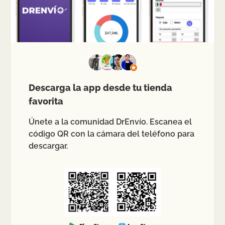
Descarga la app desde tu tienda
favorita
Únete a la comunidad DrEnvío. Escanea el
código QR con la cámara del teléfono para
descargar.