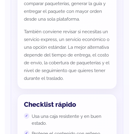
comparar paqueterías, generar la guía y
entregar el paquete con mayor orden
desde una sola plataforma.
También conviene revisar si necesitas un
servicio express, un servicio económico o
una opción estándar. La mejor alternativa
depende del tiempo de entrega, el costo
de envío, la cobertura de paqueterías y el
nivel de seguimiento que quieres tener
durante el traslado.
Checklist rápido
Usa una caja resistente y en buen
estado.
Protege el contenido con relleno