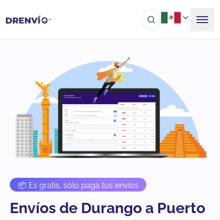
📦 Es gratis, sólo paga tus envíos
Envíos de Durango a Puerto