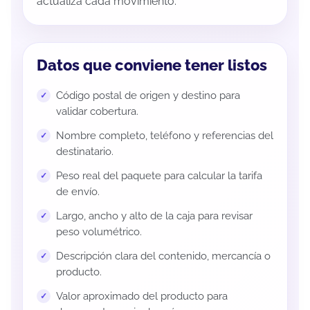
actualiza cada movimiento.
Datos que conviene tener listos
Código postal de origen y destino para
validar cobertura.
Nombre completo, teléfono y referencias del
destinatario.
Peso real del paquete para calcular la tarifa
de envío.
Largo, ancho y alto de la caja para revisar
peso volumétrico.
Descripción clara del contenido, mercancía o
producto.
Valor aproximado del producto para