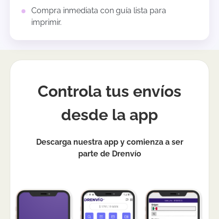
Compra inmediata con guía lista para
imprimir.
Controla tus envíos
desde la app
Descarga nuestra app y comienza a ser
parte de Drenvío