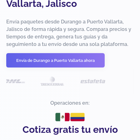
Vallarta, Jalisco
Envía paquetes desde Durango a Puerto Vallarta,
Jalisco de forma rápida y segura. Compara precios y
tiempos de entrega, genera tus guías y da
seguimiento a tu envío desde una sola plataforma.
Envía de Durango a Puerto Vallarta ahora
Operaciones en:
Cotiza gratis tu envío