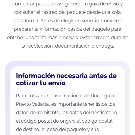
comparar paqueterías, generar tu guía de envío y
consultar el rastreo del paquete desde una sola
plataforma. Antes de elegir un servicio, conviene
preparar la información básica del paquete para
obtener una tarifa más precisa y evitar errores durante
la recolección, documentación o entrega.
Información necesaria antes de
cotizar tu envío
Para cotizar un envío nacional de Durango a
Puerto Vallarta, es importante tener listos los
datos del remitente, los datos del destinatario,
el código postal de origen, el código postal
de destino, el peso del paquete y sus