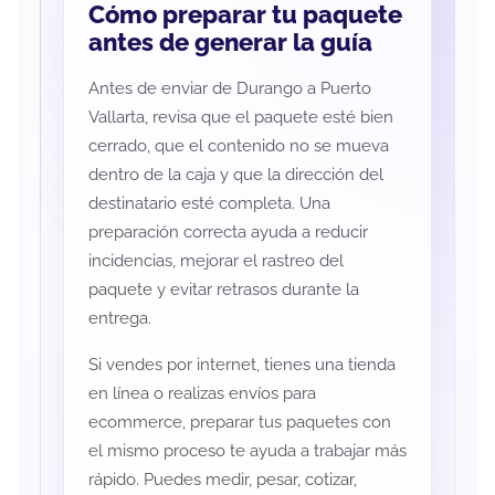
Cómo preparar tu paquete
antes de generar la guía
Antes de enviar de Durango a Puerto
Vallarta, revisa que el paquete esté bien
cerrado, que el contenido no se mueva
dentro de la caja y que la dirección del
destinatario esté completa. Una
preparación correcta ayuda a reducir
incidencias, mejorar el rastreo del
paquete y evitar retrasos durante la
entrega.
Si vendes por internet, tienes una tienda
en línea o realizas envíos para
ecommerce, preparar tus paquetes con
el mismo proceso te ayuda a trabajar más
rápido. Puedes medir, pesar, cotizar,