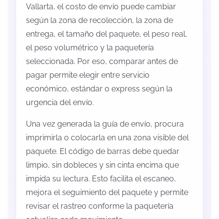
Vallarta, el costo de envío puede cambiar
según la zona de recolección, la zona de
entrega, el tamaño del paquete, el peso real,
el peso volumétrico y la paquetería
seleccionada. Por eso, comparar antes de
pagar permite elegir entre servicio
económico, estándar o express según la
urgencia del envío.
Una vez generada la guía de envío, procura
imprimirla o colocarla en una zona visible del
paquete. El código de barras debe quedar
limpio, sin dobleces y sin cinta encima que
impida su lectura. Esto facilita el escaneo,
mejora el seguimiento del paquete y permite
revisar el rastreo conforme la paquetería