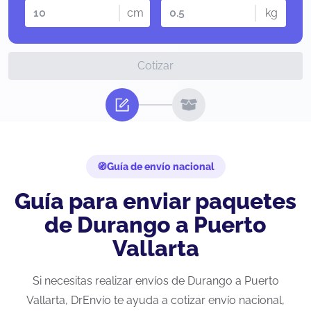
cm
kg
Cotizar
Guía de envío nacional
Guía para enviar paquetes
de Durango a Puerto
Vallarta
Si necesitas realizar envíos de Durango a Puerto
Vallarta, DrEnvío te ayuda a cotizar envío nacional,