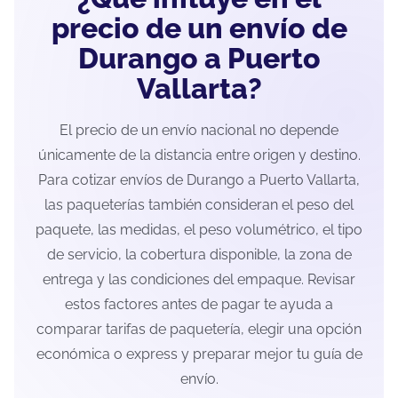
precio de un envío de
Durango a Puerto
Vallarta?
El precio de un envío nacional no depende
únicamente de la distancia entre origen y destino.
Para cotizar envíos de Durango a Puerto Vallarta,
las paqueterías también consideran el peso del
paquete, las medidas, el peso volumétrico, el tipo
de servicio, la cobertura disponible, la zona de
entrega y las condiciones del empaque. Revisar
estos factores antes de pagar te ayuda a
comparar tarifas de paquetería, elegir una opción
económica o express y preparar mejor tu guía de
envío.