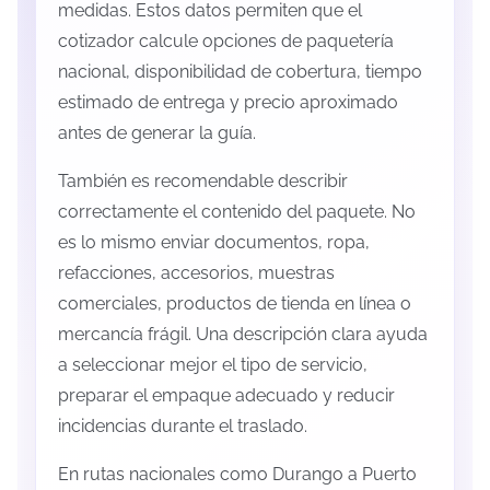
medidas. Estos datos permiten que el
cotizador calcule opciones de paquetería
nacional, disponibilidad de cobertura, tiempo
estimado de entrega y precio aproximado
antes de generar la guía.
También es recomendable describir
correctamente el contenido del paquete. No
es lo mismo enviar documentos, ropa,
refacciones, accesorios, muestras
comerciales, productos de tienda en línea o
mercancía frágil. Una descripción clara ayuda
a seleccionar mejor el tipo de servicio,
preparar el empaque adecuado y reducir
incidencias durante el traslado.
En rutas nacionales como Durango a Puerto