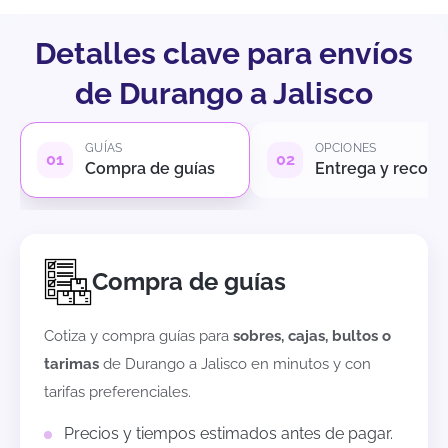
Detalles clave para envíos
de Durango a Jalisco
GUÍAS
OPCIONES
Compra de guías
Entrega y recole
Compra de guías
Cotiza y compra guías para
sobres, cajas, bultos o
tarimas
de
Durango
a
Jalisco
en minutos y con
tarifas preferenciales.
Precios y tiempos estimados antes de pagar.