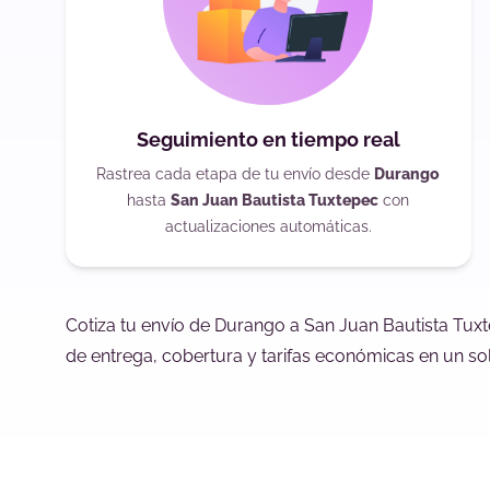
Seguimiento en tiempo real
Rastrea cada etapa de tu envío desde
Durango
hasta
San Juan Bautista Tuxtepec
con
actualizaciones automáticas.
Cotiza tu envío de Durango a San Juan Bautista Tux
de entrega, cobertura y tarifas económicas en un sol