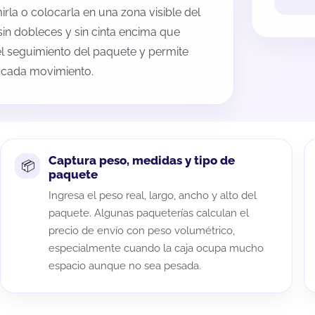
rla o colocarla en una zona visible del
sin dobleces y sin cinta encima que
 el seguimiento del paquete y permite
a cada movimiento.
Captura peso, medidas y tipo de
paquete
Ingresa el peso real, largo, ancho y alto del
paquete. Algunas paqueterías calculan el
precio de envío con peso volumétrico,
especialmente cuando la caja ocupa mucho
espacio aunque no sea pesada.