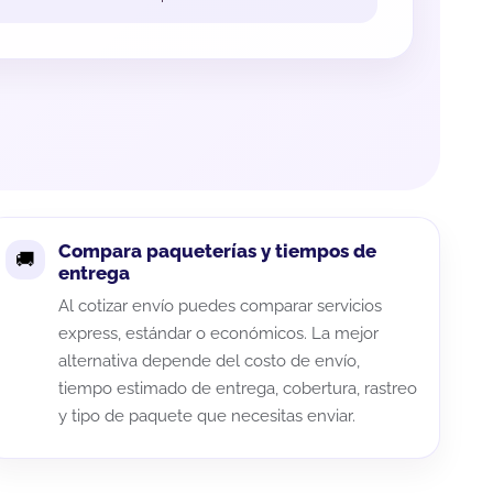
Compara paqueterías y tiempos de
entrega
Al cotizar envío puedes comparar servicios
express, estándar o económicos. La mejor
alternativa depende del costo de envío,
tiempo estimado de entrega, cobertura, rastreo
y tipo de paquete que necesitas enviar.