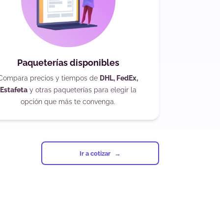
Paqueterías disponibles
Compara precios y tiempos de
DHL, FedEx,
Estafeta
y otras paqueterías para elegir la
opción que más te convenga.
Ir a cotizar