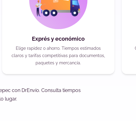
Exprés y económico
Elige rapidez o ahorro. Tiempos estimados
claros y tarifas competitivas para documentos,
paquetes y mercancía.
tepec con DrEnvío. Consulta tiempos
o lugar.