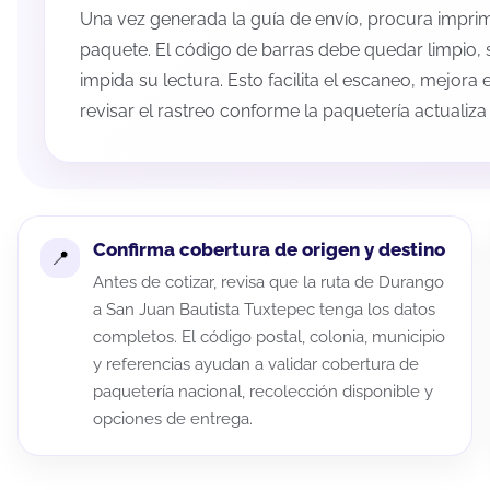
Una vez generada la guía de envío, procura imprimi
paquete. El código de barras debe quedar limpio, 
impida su lectura. Esto facilita el escaneo, mejora
revisar el rastreo conforme la paquetería actualiz
Confirma cobertura de origen y destino
Antes de cotizar, revisa que la ruta de Durango
a San Juan Bautista Tuxtepec tenga los datos
completos. El código postal, colonia, municipio
y referencias ayudan a validar cobertura de
paquetería nacional, recolección disponible y
opciones de entrega.