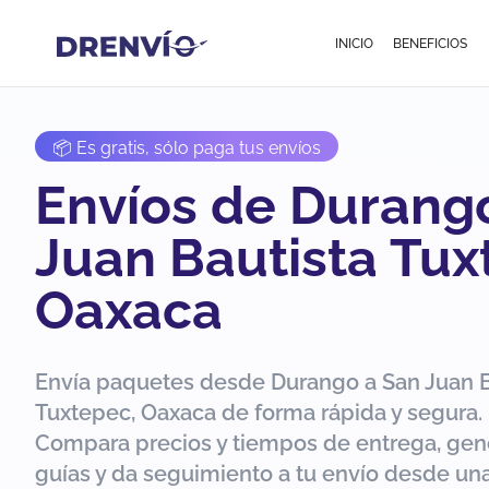
INICIO
BENEFICIOS
📦 Es gratis, sólo paga tus envíos
Envíos de Durang
Juan Bautista Tux
Oaxaca
Envía paquetes desde Durango a San Juan B
Tuxtepec, Oaxaca de forma rápida y segura.
Compara precios y tiempos de entrega, gen
guías y da seguimiento a tu envío desde una