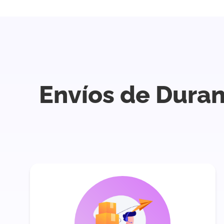
Envíos de Duran