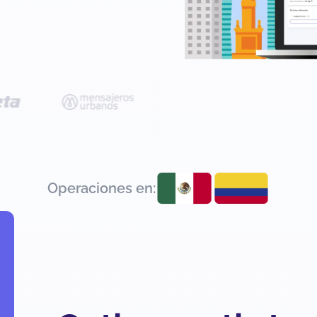
Operaciones en: