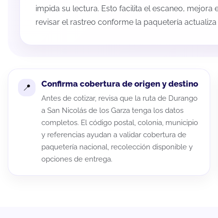
impida su lectura. Esto facilita el escaneo, mejora
revisar el rastreo conforme la paquetería actualiz
Confirma cobertura de origen y destino
Antes de cotizar, revisa que la ruta de Durango
a San Nicolás de los Garza tenga los datos
completos. El código postal, colonia, municipio
y referencias ayudan a validar cobertura de
paquetería nacional, recolección disponible y
opciones de entrega.