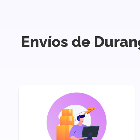
Envíos de Duran