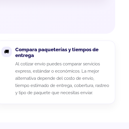
Compara paqueterías y tiempos de
entrega
Al cotizar envío puedes comparar servicios
express, estándar o económicos. La mejor
alternativa depende del costo de envío,
tiempo estimado de entrega, cobertura, rastreo
y tipo de paquete que necesitas enviar.