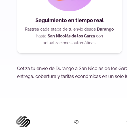
Seguimiento en tiempo real
Rastrea cada etapa de tu envío desde
Durango
hasta
San Nicolás de los Garza
con
actualizaciones automáticas.
Cotiza tu envío de Durango a San Nicolás de los Ga
entrega, cobertura y tarifas económicas en un solo l