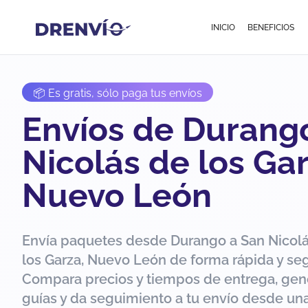
INICIO
BENEFICIOS
📦 Es gratis, sólo paga tus envíos
Envíos de Durang
Nicolás de los Gar
Nuevo León
Envía paquetes desde Durango a San Nicol
los Garza, Nuevo León de forma rápida y seg
Compara precios y tiempos de entrega, gen
guías y da seguimiento a tu envío desde una