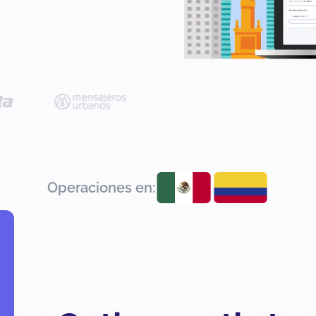
Operaciones en: