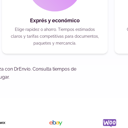
Exprés y económico
Elige rapidez o ahorro. Tiempos estimados
claros y tarifas competitivas para documentos,
paquetes y mercancía.
rza con DrEnvío. Consulta tiempos de
ugar.