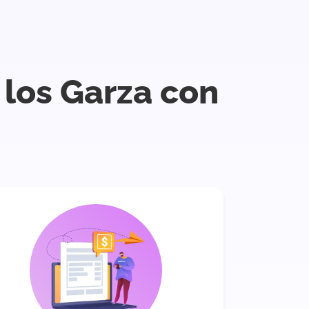
 los Garza con