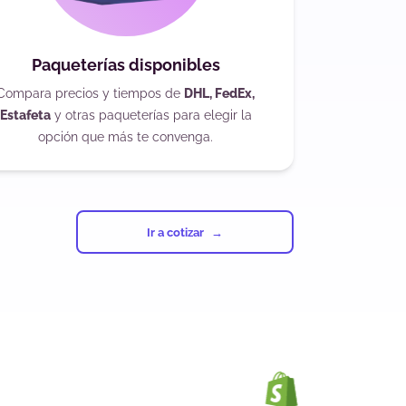
Paqueterías disponibles
Compara precios y tiempos de
DHL, FedEx,
Estafeta
y otras paqueterías para elegir la
opción que más te convenga.
Ir a cotizar