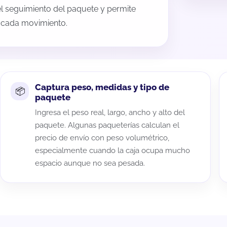
 el seguimiento del paquete y permite
a cada movimiento.
Captura peso, medidas y tipo de
paquete
Ingresa el peso real, largo, ancho y alto del
paquete. Algunas paqueterías calculan el
precio de envío con peso volumétrico,
especialmente cuando la caja ocupa mucho
espacio aunque no sea pesada.