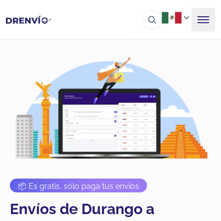
📦 Es gratis, sólo paga tus envíos
Envíos de Durango a