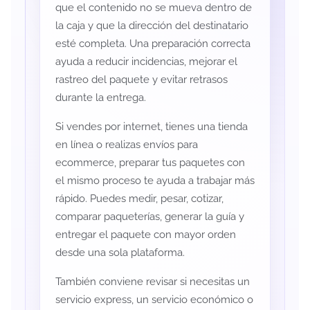
que el contenido no se mueva dentro de
la caja y que la dirección del destinatario
esté completa. Una preparación correcta
ayuda a reducir incidencias, mejorar el
rastreo del paquete y evitar retrasos
durante la entrega.
Si vendes por internet, tienes una tienda
en línea o realizas envíos para
ecommerce, preparar tus paquetes con
el mismo proceso te ayuda a trabajar más
rápido. Puedes medir, pesar, cotizar,
comparar paqueterías, generar la guía y
entregar el paquete con mayor orden
desde una sola plataforma.
También conviene revisar si necesitas un
servicio express, un servicio económico o