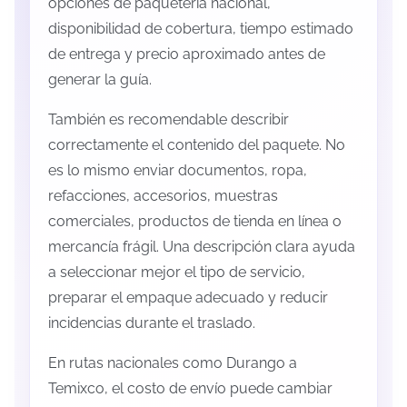
opciones de paquetería nacional,
disponibilidad de cobertura, tiempo estimado
de entrega y precio aproximado antes de
generar la guía.
También es recomendable describir
correctamente el contenido del paquete. No
es lo mismo enviar documentos, ropa,
refacciones, accesorios, muestras
comerciales, productos de tienda en línea o
mercancía frágil. Una descripción clara ayuda
a seleccionar mejor el tipo de servicio,
preparar el empaque adecuado y reducir
incidencias durante el traslado.
En rutas nacionales como Durango a
Temixco, el costo de envío puede cambiar