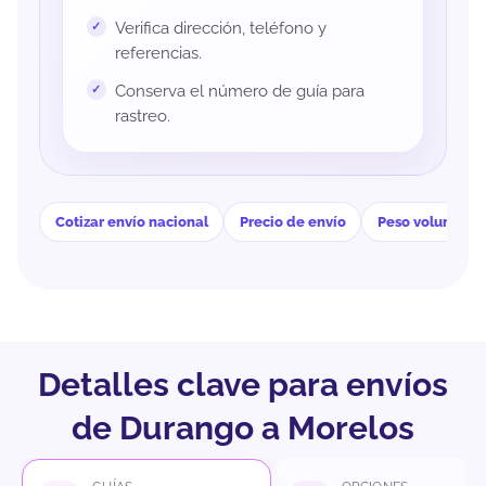
Verifica dirección, teléfono y
referencias.
Conserva el número de guía para
rastreo.
Cotizar envío nacional
Precio de envío
Peso volumétri
Detalles clave para envíos
de Durango a Morelos