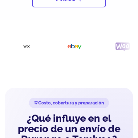
Costo, cobertura y preparación
¿Qué influye en el
precio de un envío de