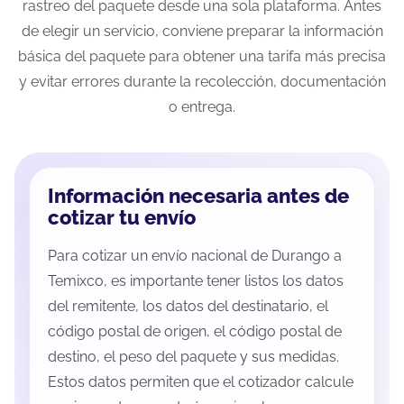
rastreo del paquete desde una sola plataforma. Antes
de elegir un servicio, conviene preparar la información
básica del paquete para obtener una tarifa más precisa
y evitar errores durante la recolección, documentación
o entrega.
Información necesaria antes de
cotizar tu envío
Para cotizar un envío nacional de Durango a
Temixco, es importante tener listos los datos
del remitente, los datos del destinatario, el
código postal de origen, el código postal de
destino, el peso del paquete y sus medidas.
Estos datos permiten que el cotizador calcule