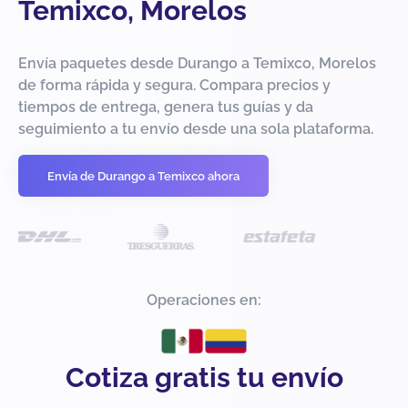
Temixco, Morelos
Envía paquetes desde Durango a Temixco, Morelos
de forma rápida y segura. Compara precios y
tiempos de entrega, genera tus guías y da
seguimiento a tu envío desde una sola plataforma.
Envía de Durango a Temixco ahora
Operaciones en:
Cotiza gratis tu envío