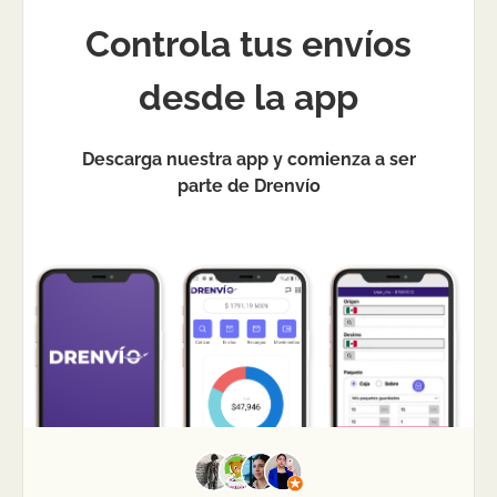
Controla tus envíos
desde la app
Descarga nuestra app y comienza a ser
parte de Drenvío