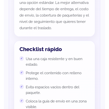
una opción estándar. La mejor alternativa
depende del tiempo de entrega, el costo
de envío, la cobertura de paqueterías y el
nivel de seguimiento que quieres tener
durante el traslado.
Checklist rápido
Usa una caja resistente y en buen
estado.
Protege el contenido con relleno
interno.
Evita espacios vacíos dentro del
paquete.
Coloca la guía de envío en una zona
visible.