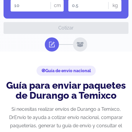
cm
kg
Cotizar
Guía de envío nacional
Guía para enviar paquetes
de Durango a Temixco
Si necesitas realizar envíos de Durango a Temixco,
DrEnvío te ayuda a cotizar envío nacional, comparar
paqueterías, generar tu guía de envío y consultar el