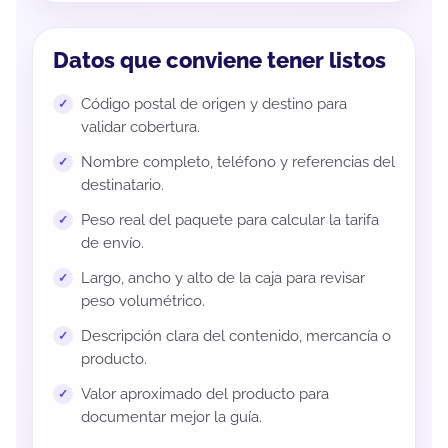
Datos que conviene tener listos
Código postal de origen y destino para
validar cobertura.
Nombre completo, teléfono y referencias del
destinatario.
Peso real del paquete para calcular la tarifa
de envío.
Largo, ancho y alto de la caja para revisar
peso volumétrico.
Descripción clara del contenido, mercancía o
producto.
Valor aproximado del producto para
documentar mejor la guía.