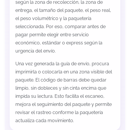
según la zona de recolección, la zona de
entrega, el tamaño del paquete, el peso real,
el peso volumétrico y la paquetería
seleccionada. Por eso, comparar antes de
pagar permite elegir entre servicio
económico, estándar o express según la
urgencia del envío.
Una vez generada la guía de envío, procura
imprimirla o colocarla en una zona visible del
paquete. El código de barras debe quedar
limpio, sin dobleces y sin cinta encima que
impida su lectura. Esto facilita el escaneo,
mejora el seguimiento del paquete y permite
revisar el rastreo conforme la paquetería
actualiza cada movimiento.