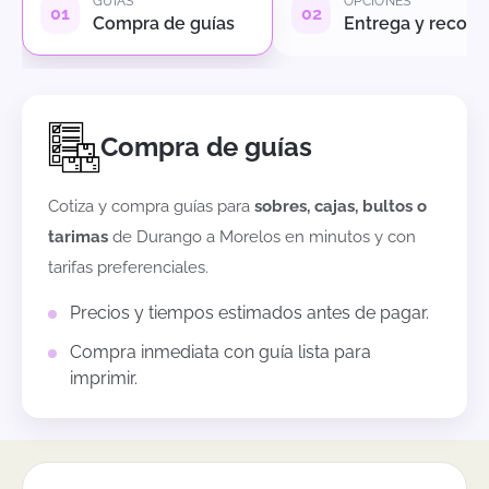
GUÍAS
OPCIONES
Compra de guías
Entrega y recole
Compra de guías
Cotiza y compra guías para
sobres, cajas, bultos o
tarimas
de
Durango
a
Morelos
en minutos y con
tarifas preferenciales.
Precios y tiempos estimados antes de pagar.
Compra inmediata con guía lista para
imprimir.