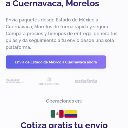
a Cuernavaca, Morelos
Envía paquetes desde Estado de México a
Cuernavaca, Morelos de forma rápida y segura.
Compara precios y tiempos de entrega, genera tus
guías y da seguimiento a tu envío desde una sola
plataforma.
Envía de Estado de México a Cuernavaca ahora
Operaciones en:
Cotiza gratis tu envío