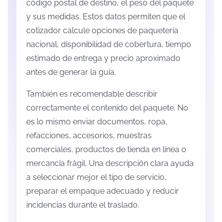
código postal de destino, el peso del paquete
y sus medidas. Estos datos permiten que el
cotizador calcule opciones de paquetería
nacional, disponibilidad de cobertura, tiempo
estimado de entrega y precio aproximado
antes de generar la guía.
También es recomendable describir
correctamente el contenido del paquete. No
es lo mismo enviar documentos, ropa,
refacciones, accesorios, muestras
comerciales, productos de tienda en línea o
mercancía frágil. Una descripción clara ayuda
a seleccionar mejor el tipo de servicio,
preparar el empaque adecuado y reducir
incidencias durante el traslado.