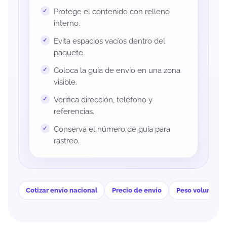
Protege el contenido con relleno
interno.
Evita espacios vacíos dentro del
paquete.
Coloca la guía de envío en una zona
visible.
Verifica dirección, teléfono y
referencias.
Conserva el número de guía para
rastreo.
Cotizar envío nacional
Precio de envío
Peso volumétri