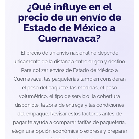
¿Qué influye en el
precio de un envío de
Estado de México a
Cuernavaca?
El precio de un envío nacional no depende
únicamente de la distancia entre origen y destino.
Para cotizar envíos de Estado de México a
Cuernavaca, las paqueterías también consideran
el peso del paquete, las medidas, el peso
volumétrico, el tipo de servicio, la cobertura
disponible, la zona de entrega y las condiciones
del empaque. Revisar estos factores antes de
pagar te ayuda a comparar tarifas de paquetería,
elegir una opción económica o express y preparar