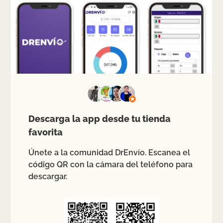
Descarga la app desde tu tienda
favorita
Únete a la comunidad DrEnvío. Escanea el
código QR con la cámara del teléfono para
descargar.