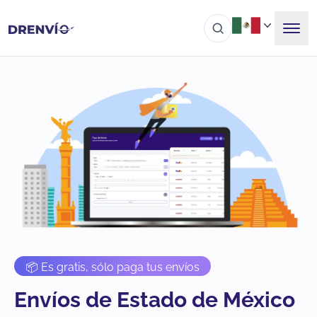
📦 Es gratis, sólo paga tus envíos
Envíos de Estado de México