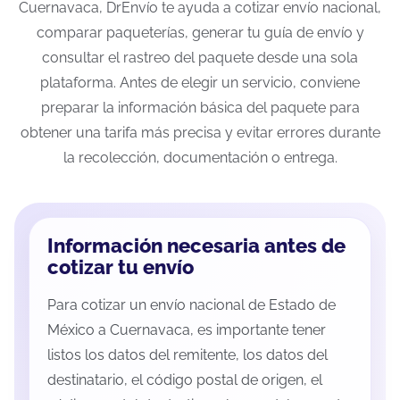
Cuernavaca, DrEnvío te ayuda a cotizar envío nacional,
comparar paqueterías, generar tu guía de envío y
consultar el rastreo del paquete desde una sola
plataforma. Antes de elegir un servicio, conviene
preparar la información básica del paquete para
obtener una tarifa más precisa y evitar errores durante
la recolección, documentación o entrega.
Información necesaria antes de
cotizar tu envío
Para cotizar un envío nacional de Estado de
México a Cuernavaca, es importante tener
listos los datos del remitente, los datos del
destinatario, el código postal de origen, el