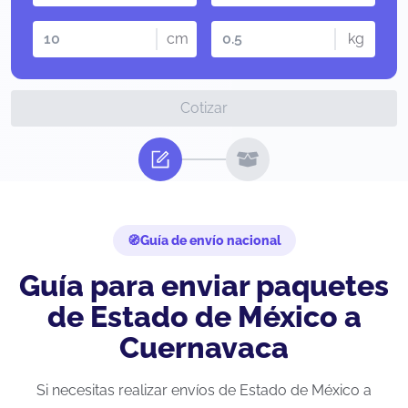
cm
kg
Cotizar
Guía de envío nacional
Guía para enviar paquetes
de Estado de México a
Cuernavaca
Si necesitas realizar envíos de Estado de México a