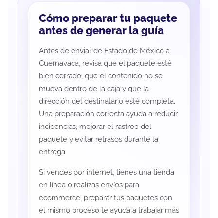
Cómo preparar tu paquete
antes de generar la guía
Antes de enviar de Estado de México a
Cuernavaca, revisa que el paquete esté
bien cerrado, que el contenido no se
mueva dentro de la caja y que la
dirección del destinatario esté completa.
Una preparación correcta ayuda a reducir
incidencias, mejorar el rastreo del
paquete y evitar retrasos durante la
entrega.
Si vendes por internet, tienes una tienda
en línea o realizas envíos para
ecommerce, preparar tus paquetes con
el mismo proceso te ayuda a trabajar más