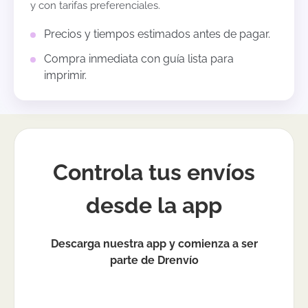
y con tarifas preferenciales.
Precios y tiempos estimados antes de pagar.
Compra inmediata con guía lista para
imprimir.
Controla tus envíos
desde la app
Descarga nuestra app y comienza a ser
parte de Drenvío