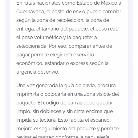
En rutas nacionales como Estado de México a
Cuernavaca, el costo de envío puede cambiar
según la zona de recolección, la zona de
entrega, el tamaño del paquete, el peso real,
el peso volumétrico y la paquetería
seleccionada. Por eso, comparar antes de
pagar permite elegir entre servicio
económico, estándar o express según la
urgencia del envío.
Una vez generada la guía de envío, procura
imprimirla o colocarla en una zona visible del
paquete. El código de barras debe quedar
limpio, sin dobleces y sin cinta encima que
impida su lectura. Esto facilita el escaneo,
mejora el seguimiento del paquete y permite
revisar el rastreo conforme la paquetería