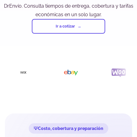
DrEnvío. Consulta tiempos de entrega, cobertura y tarifas
económicas en un solo lugar.
Ir a cotizar
Costo, cobertura y preparación