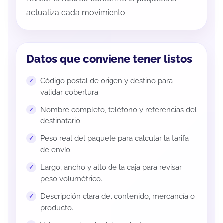
actualiza cada movimiento.
Datos que conviene tener listos
Código postal de origen y destino para
validar cobertura.
Nombre completo, teléfono y referencias del
destinatario.
Peso real del paquete para calcular la tarifa
de envío.
Largo, ancho y alto de la caja para revisar
peso volumétrico.
Descripción clara del contenido, mercancía o
producto.