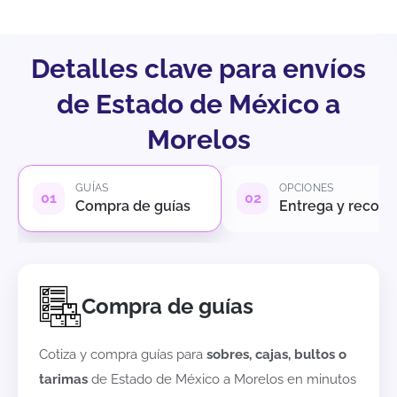
Detalles clave para envíos
de Estado de México a
Morelos
GUÍAS
OPCIONES
Compra de guías
Entrega y recole
Compra de guías
Cotiza y compra guías para
sobres, cajas, bultos o
tarimas
de
Estado de México
a
Morelos
en minutos