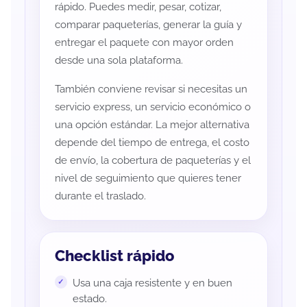
rápido. Puedes medir, pesar, cotizar,
comparar paqueterías, generar la guía y
entregar el paquete con mayor orden
desde una sola plataforma.
También conviene revisar si necesitas un
servicio express, un servicio económico o
una opción estándar. La mejor alternativa
depende del tiempo de entrega, el costo
de envío, la cobertura de paqueterías y el
nivel de seguimiento que quieres tener
durante el traslado.
Checklist rápido
Usa una caja resistente y en buen
estado.