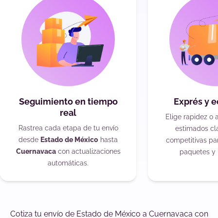
Seguimiento en tiempo
Exprés y 
real
Elige rapidez o 
Rastrea cada etapa de tu envío
estimados cla
desde
Estado de México
hasta
competitivas pa
Cuernavaca
con actualizaciones
paquetes y 
automáticas.
Cotiza tu envío de Estado de México a Cuernavaca con