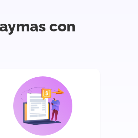
uaymas con