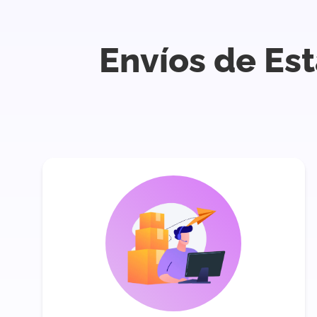
Envíos de Es