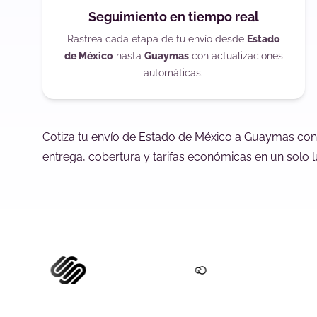
Seguimiento en tiempo real
Rastrea cada etapa de tu envío desde
Estado
de México
hasta
Guaymas
con actualizaciones
automáticas.
Cotiza tu envío de Estado de México a Guaymas con
entrega, cobertura y tarifas económicas en un solo l