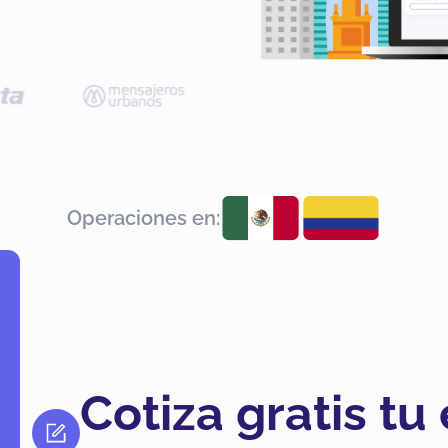
Operaciones en:
Cotiza gratis tu