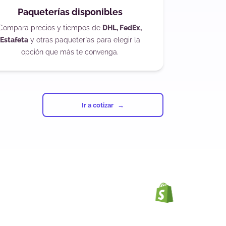
Paqueterías disponibles
Compara precios y tiempos de
DHL, FedEx,
Estafeta
y otras paqueterías para elegir la
opción que más te convenga.
Ir a cotizar