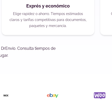
Exprés y económico
Elige rapidez o ahorro. Tiempos estimados
claros y tarifas competitivas para documentos,
paquetes y mercancía.
 DrEnvío. Consulta tiempos de
ugar.