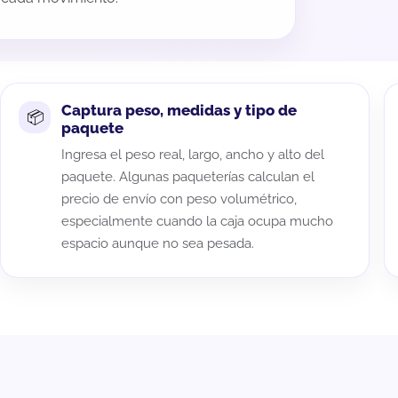
Captura peso, medidas y tipo de
paquete
Ingresa el peso real, largo, ancho y alto del
paquete. Algunas paqueterías calculan el
precio de envío con peso volumétrico,
especialmente cuando la caja ocupa mucho
espacio aunque no sea pesada.