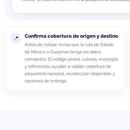
Confirma cobertura de origen y destino
Antes de cotizar, revisa que la ruta de Estado
de México a Guaymas tenga los datos
completos. El código postal, colonia, municipio
y referencias ayudan a validar cobertura de
paquetería nacional, recolección disponible y
opciones de entrega.