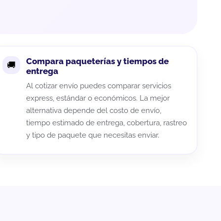
Compara paqueterías y tiempos de
entrega
Al cotizar envío puedes comparar servicios
express, estándar o económicos. La mejor
alternativa depende del costo de envío,
tiempo estimado de entrega, cobertura, rastreo
y tipo de paquete que necesitas enviar.