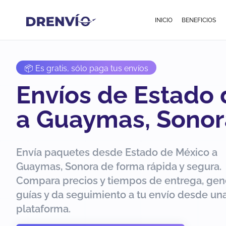
INICIO
BENEFICIOS
📦 Es gratis, sólo paga tus envíos
Envíos de Estado
a Guaymas, Sonor
Envía paquetes desde Estado de México a
Guaymas, Sonora de forma rápida y segura.
Compara precios y tiempos de entrega, gen
guías y da seguimiento a tu envío desde una
plataforma.