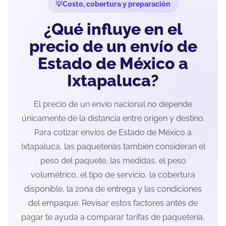
Costo, cobertura y preparación
¿Qué influye en el
precio de un envío de
Estado de México a
Ixtapaluca?
El precio de un envío nacional no depende
únicamente de la distancia entre origen y destino.
Para cotizar envíos de Estado de México a
Ixtapaluca, las paqueterías también consideran el
peso del paquete, las medidas, el peso
volumétrico, el tipo de servicio, la cobertura
disponible, la zona de entrega y las condiciones
del empaque. Revisar estos factores antes de
pagar te ayuda a comparar tarifas de paquetería,