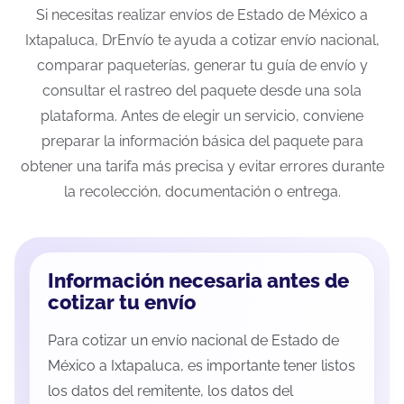
Si necesitas realizar envíos de Estado de México a
Ixtapaluca, DrEnvío te ayuda a cotizar envío nacional,
comparar paqueterías, generar tu guía de envío y
consultar el rastreo del paquete desde una sola
plataforma. Antes de elegir un servicio, conviene
preparar la información básica del paquete para
obtener una tarifa más precisa y evitar errores durante
la recolección, documentación o entrega.
Información necesaria antes de
cotizar tu envío
Para cotizar un envío nacional de Estado de
México a Ixtapaluca, es importante tener listos
los datos del remitente, los datos del