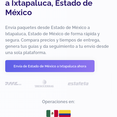
a Ixtapaluca, Estado de
México
Envía paquetes desde Estado de México a
Ixtapaluca, Estado de México de forma rápida y
segura. Compara precios y tiempos de entrega,
genera tus guías y da seguimiento a tu envío desde
una sola plataforma.
Envía de Estado de México a Ixtapaluca ahora
Operaciones en: