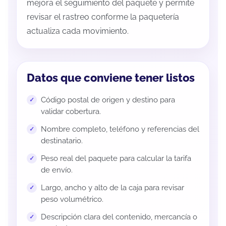
mejora el seguimiento del paquete y permite
revisar el rastreo conforme la paquetería
actualiza cada movimiento.
Datos que conviene tener listos
Código postal de origen y destino para
validar cobertura.
Nombre completo, teléfono y referencias del
destinatario.
Peso real del paquete para calcular la tarifa
de envío.
Largo, ancho y alto de la caja para revisar
peso volumétrico.
Descripción clara del contenido, mercancía o