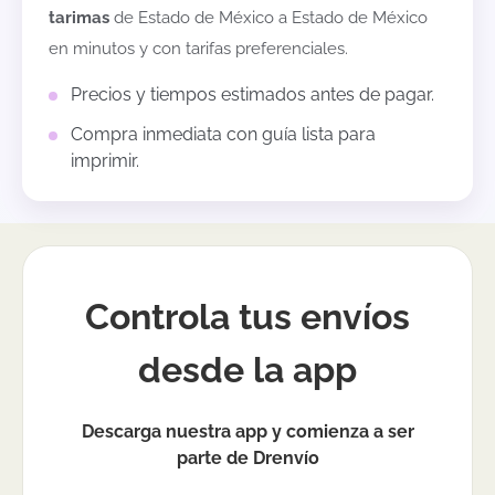
tarimas
de
Estado de México
a
Estado de México
en minutos y con tarifas preferenciales.
Precios y tiempos estimados antes de pagar.
Compra inmediata con guía lista para
imprimir.
Controla tus envíos
desde la app
Descarga nuestra app y comienza a ser
parte de Drenvío