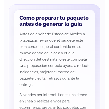
Cómo preparar tu paquete
antes de generar la guía
Antes de enviar de Estado de México a
Ixtapaluca, revisa que el paquete esté
bien cerrado, que el contenido no se
mueva dentro de la caja y que la
dirección del destinatario esté completa.
Una preparación correcta ayuda a reducir
incidencias, mejorar el rastreo del
paquete y evitar retrasos durante la
entrega.
Si vendes por internet, tienes una tienda
en línea o realizas envíos para
ecommerce, preparar tus paquetes con