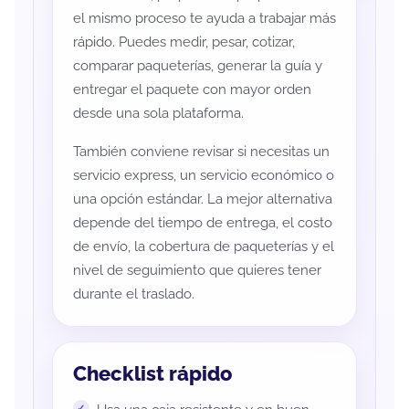
el mismo proceso te ayuda a trabajar más
rápido. Puedes medir, pesar, cotizar,
comparar paqueterías, generar la guía y
entregar el paquete con mayor orden
desde una sola plataforma.
También conviene revisar si necesitas un
servicio express, un servicio económico o
una opción estándar. La mejor alternativa
depende del tiempo de entrega, el costo
de envío, la cobertura de paqueterías y el
nivel de seguimiento que quieres tener
durante el traslado.
Checklist rápido