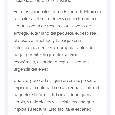
incidencias durante el traslado.
En rutas nacionales como Estado de México a
Ixtapaluca, el costo de envío puede cambiar
según la zona de recolección, la zona de
entrega, el tamaño del paquete, el peso real,
el peso volumétrico y la paquetería
seleccionada. Por eso, comparar antes de
pagar permite elegir entre servicio
económico, estándar o express según la
urgencia del envío.
Una vez generada la guía de envío, procura
imprimirla o colocarla en una zona visible del
paquete. El código de barras debe quedar
limpio, sin dobleces y sin cinta encima que
impida su lectura. Esto facilita el escaneo,