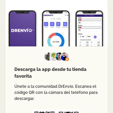
Descarga la app desde tu tienda
favorita
Únete a la comunidad DrEnvío. Escanea el
código QR con la cámara del teléfono para
descargar.