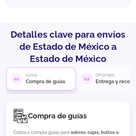
Detalles clave para envíos
de Estado de México a
Estado de México
GUÍAS
OPCIONES
Compra de guías
Entrega y recole
Compra de guías
Cotiza y compra guías para
sobres, cajas, bultos o