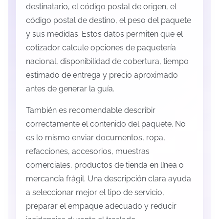
destinatario, el código postal de origen, el
código postal de destino, el peso del paquete
y sus medidas. Estos datos permiten que el
cotizador calcule opciones de paquetería
nacional, disponibilidad de cobertura, tiempo
estimado de entrega y precio aproximado
antes de generar la guía.
También es recomendable describir
correctamente el contenido del paquete. No
es lo mismo enviar documentos, ropa,
refacciones, accesorios, muestras
comerciales, productos de tienda en línea o
mercancía frágil. Una descripción clara ayuda
a seleccionar mejor el tipo de servicio,
preparar el empaque adecuado y reducir