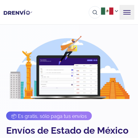
📦 Es gratis, sólo paga tus envíos
Envíos de Estado de México