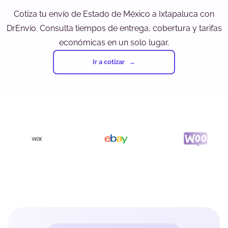
Cotiza tu envío de Estado de México a Ixtapaluca con
DrEnvío. Consulta tiempos de entrega, cobertura y tarifas
económicas en un solo lugar.
Ir a cotizar