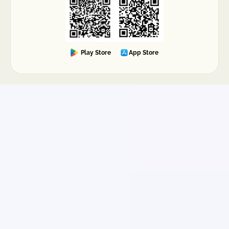
Play Store
App Store