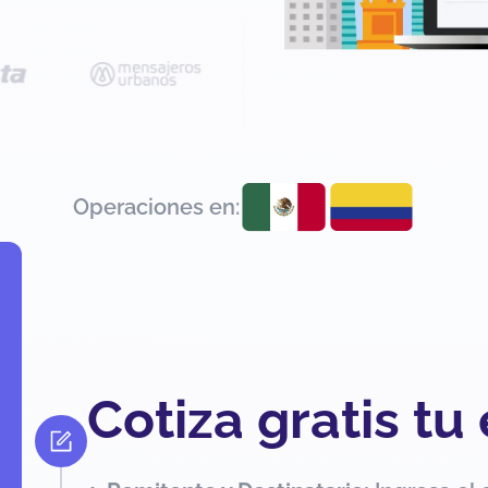
Operaciones en:
Cotiza gratis tu