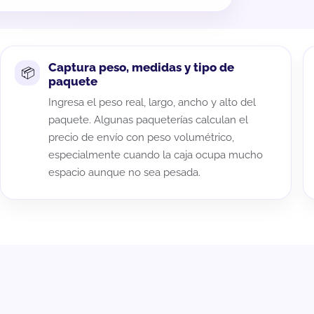
Captura peso, medidas y tipo de
paquete
Ingresa el peso real, largo, ancho y alto del
paquete. Algunas paqueterías calculan el
precio de envío con peso volumétrico,
especialmente cuando la caja ocupa mucho
espacio aunque no sea pesada.