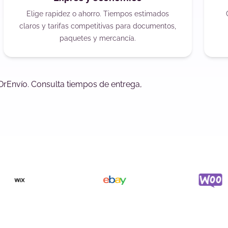
Elige rapidez o ahorro. Tiempos estimados
claros y tarifas competitivas para documentos,
paquetes y mercancía.
DrEnvío. Consulta tiempos de entrega,