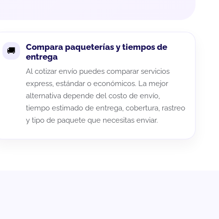
Compara paqueterías y tiempos de
entrega
Al cotizar envío puedes comparar servicios
express, estándar o económicos. La mejor
alternativa depende del costo de envío,
tiempo estimado de entrega, cobertura, rastreo
y tipo de paquete que necesitas enviar.