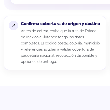
Confirma cobertura de origen y destino
Antes de cotizar, revisa que la ruta de Estado
de México a Jiutepec tenga los datos
completos. El código postal, colonia, municipio
y referencias ayudan a validar cobertura de
paquetería nacional, recolección disponible y
opciones de entrega.