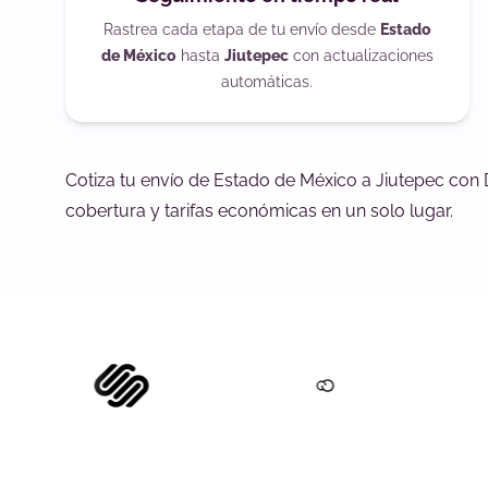
Rastrea cada etapa de tu envío desde
Estado
de México
hasta
Jiutepec
con actualizaciones
automáticas.
Cotiza tu envío de Estado de México a Jiutepec con 
cobertura y tarifas económicas en un solo lugar.