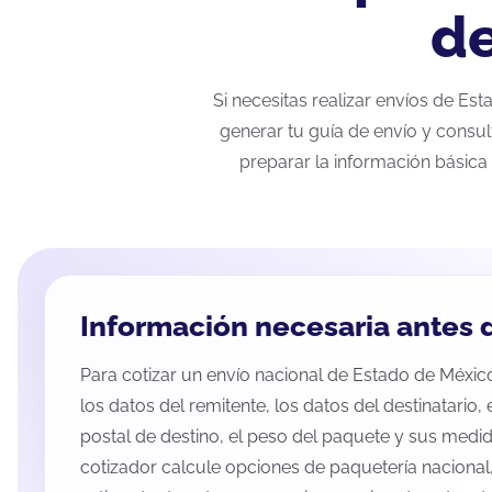
de
Si necesitas realizar envíos de Es
generar tu guía de envío y consul
preparar la información básica 
Información necesaria antes d
Para cotizar un envío nacional de Estado de México 
los datos del remitente, los datos del destinatario,
postal de destino, el peso del paquete y sus medid
cotizador calcule opciones de paquetería nacional,