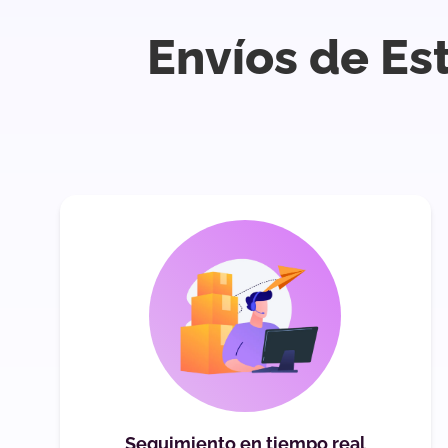
Envíos de Es
Seguimiento en tiempo real