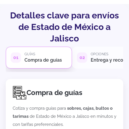
Detalles clave para envíos
de Estado de México a
Jalisco
GUÍAS
OPCIONES
Compra de guías
Entrega y recole
Compra de guías
Cotiza y compra guías para
sobres, cajas, bultos o
tarimas
de
Estado de México
a
Jalisco
en minutos y
con tarifas preferenciales.