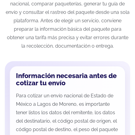
nacional, comparar paqueterías, generar tu guía de
envío y consultar el rastreo del paquete desde una sola
plataforma. Antes de elegir un servicio, conviene
preparar la información básica del paquete para
obtener una tarifa más precisa y evitar errores durante
la recolección, documentación o entrega.
Información necesaria antes de
cotizar tu envío
Para cotizar un envío nacional de Estado de
México a Lagos de Moreno, es importante
tener listos los datos del remitente, los datos
del destinatario, el código postal de origen, el
código postal de destino, el peso del paquete