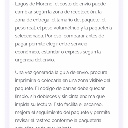
Lagos de Moreno, el costo de envío puede
cambiar según la zona de recolección, la
zona de entrega, el tamaño del paquete, el
peso real, el peso volumétrico y la paquetería
seleccionada. Por eso, comparar antes de
pagar permite elegir entre servicio
económico, estándar o express según la
urgencia del envío.
Una vez generada la guía de envío, procura
imprimirla o colocarla en una zona visible del
paquete. El código de barras debe quedar
limpio, sin dobleces y sin cinta encima que
impida su lectura. Esto facilita el escaneo,
mejora el seguimiento del paquete y permite
revisar el rastreo conforme la paquetería