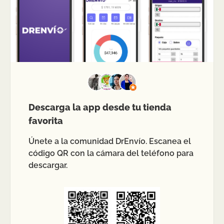
Descarga la app desde tu tienda
favorita
Únete a la comunidad DrEnvío. Escanea el
código QR con la cámara del teléfono para
descargar.