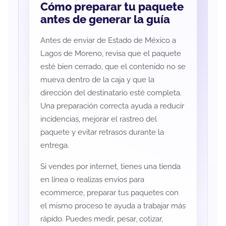
Cómo preparar tu paquete
antes de generar la guía
Antes de enviar de Estado de México a
Lagos de Moreno, revisa que el paquete
esté bien cerrado, que el contenido no se
mueva dentro de la caja y que la
dirección del destinatario esté completa.
Una preparación correcta ayuda a reducir
incidencias, mejorar el rastreo del
paquete y evitar retrasos durante la
entrega.
Si vendes por internet, tienes una tienda
en línea o realizas envíos para
ecommerce, preparar tus paquetes con
el mismo proceso te ayuda a trabajar más
rápido. Puedes medir, pesar, cotizar,