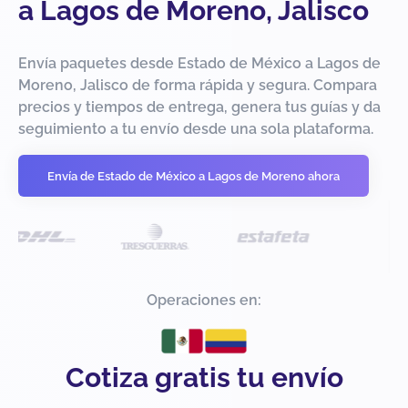
a Lagos de Moreno, Jalisco
Envía paquetes desde Estado de México a Lagos de
Moreno, Jalisco de forma rápida y segura. Compara
precios y tiempos de entrega, genera tus guías y da
seguimiento a tu envío desde una sola plataforma.
Envía de Estado de México a Lagos de Moreno ahora
Operaciones en:
Cotiza gratis tu envío