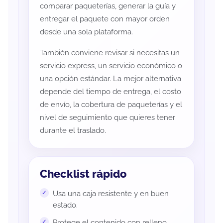
comparar paqueterías, generar la guía y
entregar el paquete con mayor orden
desde una sola plataforma.
También conviene revisar si necesitas un
servicio express, un servicio económico o
una opción estándar. La mejor alternativa
depende del tiempo de entrega, el costo
de envío, la cobertura de paqueterías y el
nivel de seguimiento que quieres tener
durante el traslado.
Checklist rápido
Usa una caja resistente y en buen
estado.
Protege el contenido con relleno