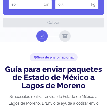
cm
kg
Cotizar
Guía de envío nacional
Guía para enviar paquetes
de Estado de México a
Lagos de Moreno
Si necesitas realizar envíos de Estado de México a
Lagos de Moreno, DrEnvío te ayuda a cotizar envío