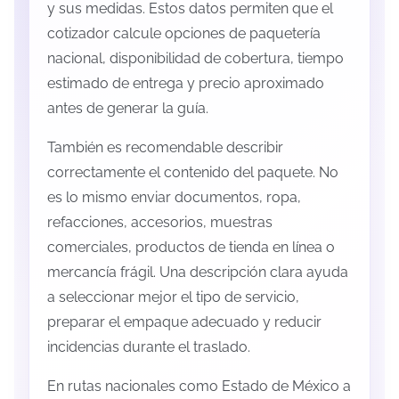
y sus medidas. Estos datos permiten que el
cotizador calcule opciones de paquetería
nacional, disponibilidad de cobertura, tiempo
estimado de entrega y precio aproximado
antes de generar la guía.
También es recomendable describir
correctamente el contenido del paquete. No
es lo mismo enviar documentos, ropa,
refacciones, accesorios, muestras
comerciales, productos de tienda en línea o
mercancía frágil. Una descripción clara ayuda
a seleccionar mejor el tipo de servicio,
preparar el empaque adecuado y reducir
incidencias durante el traslado.
En rutas nacionales como Estado de México a