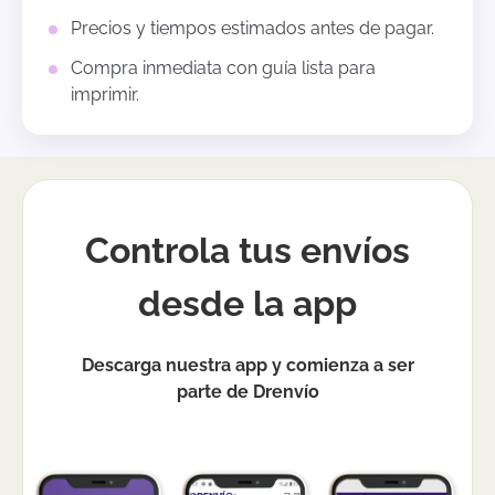
Precios y tiempos estimados antes de pagar.
Compra inmediata con guía lista para
imprimir.
Controla tus envíos
desde la app
Descarga nuestra app y comienza a ser
parte de Drenvío