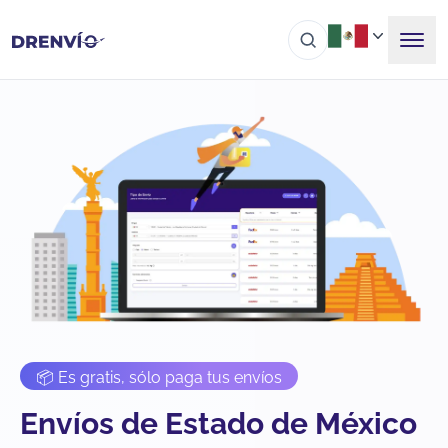
📦 Es gratis, sólo paga tus envíos
Envíos de Estado de México