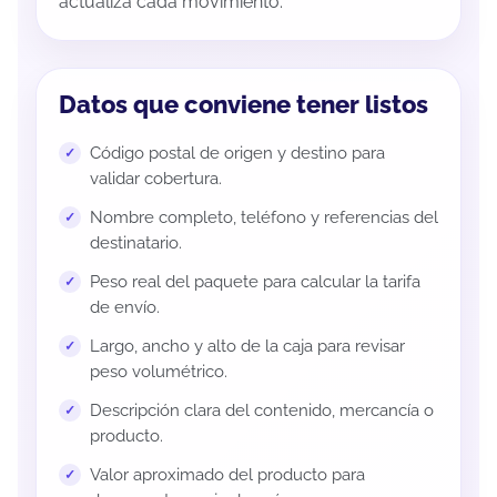
actualiza cada movimiento.
Datos que conviene tener listos
Código postal de origen y destino para
validar cobertura.
Nombre completo, teléfono y referencias del
destinatario.
Peso real del paquete para calcular la tarifa
de envío.
Largo, ancho y alto de la caja para revisar
peso volumétrico.
Descripción clara del contenido, mercancía o
producto.
Valor aproximado del producto para