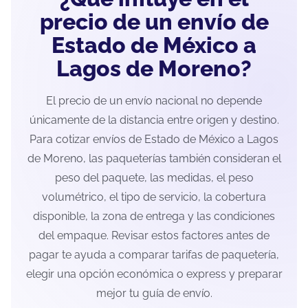
precio de un envío de
Estado de México a
Lagos de Moreno?
El precio de un envío nacional no depende
únicamente de la distancia entre origen y destino.
Para cotizar envíos de Estado de México a Lagos
de Moreno, las paqueterías también consideran el
peso del paquete, las medidas, el peso
volumétrico, el tipo de servicio, la cobertura
disponible, la zona de entrega y las condiciones
del empaque. Revisar estos factores antes de
pagar te ayuda a comparar tarifas de paquetería,
elegir una opción económica o express y preparar
mejor tu guía de envío.