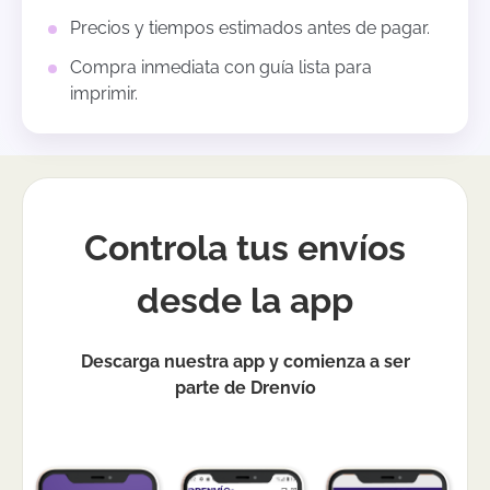
Precios y tiempos estimados antes de pagar.
Compra inmediata con guía lista para
imprimir.
Controla tus envíos
desde la app
Descarga nuestra app y comienza a ser
parte de Drenvío