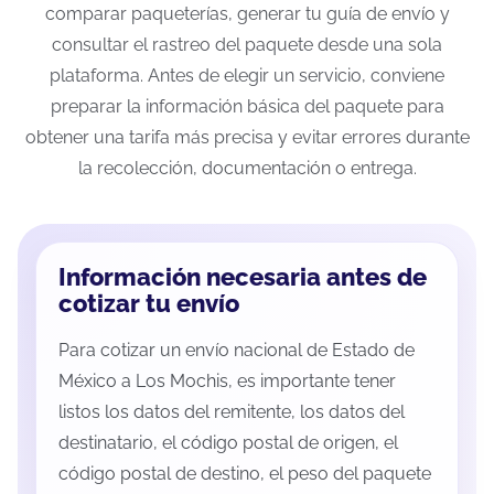
comparar paqueterías, generar tu guía de envío y
consultar el rastreo del paquete desde una sola
plataforma. Antes de elegir un servicio, conviene
preparar la información básica del paquete para
obtener una tarifa más precisa y evitar errores durante
la recolección, documentación o entrega.
Información necesaria antes de
cotizar tu envío
Para cotizar un envío nacional de Estado de
México a Los Mochis, es importante tener
listos los datos del remitente, los datos del
destinatario, el código postal de origen, el
código postal de destino, el peso del paquete