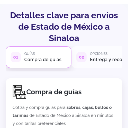
Detalles clave para envíos
de Estado de México a
Sinaloa
GUÍAS
OPCIONES
Compra de guías
Entrega y recole
Compra de guías
Cotiza y compra guías para
sobres, cajas, bultos o
tarimas
de
Estado de México
a
Sinaloa
en minutos
y con tarifas preferenciales.