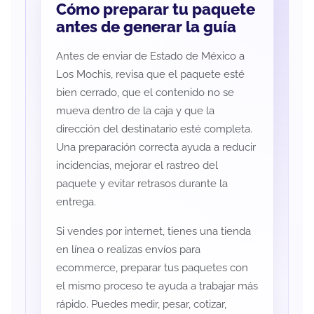
Cómo preparar tu paquete
antes de generar la guía
Antes de enviar de Estado de México a
Los Mochis, revisa que el paquete esté
bien cerrado, que el contenido no se
mueva dentro de la caja y que la
dirección del destinatario esté completa.
Una preparación correcta ayuda a reducir
incidencias, mejorar el rastreo del
paquete y evitar retrasos durante la
entrega.
Si vendes por internet, tienes una tienda
en línea o realizas envíos para
ecommerce, preparar tus paquetes con
el mismo proceso te ayuda a trabajar más
rápido. Puedes medir, pesar, cotizar,