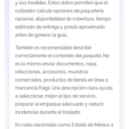
y sus medidas. Estos datos permiten que el
cotizador calcule opciones de paquetería
nacional, disponibilidad de cobertura, tiempo
estimado de entrega y precio aproximado
antes de generar la guía.
También es recomendable describir
correctamente el contenido del paquete. No
es lo mismo enviar documentos, ropa,
refacciones, accesorios, muestras
comerciales, productos de tienda en línea o
mercancía frágil. Una descripción clara ayuda
a seleccionar mejor el tipo de servicio,
preparar el empaque adecuado y reducir
incidencias durante el traslado.
En rutas nacionales como Estado de México a