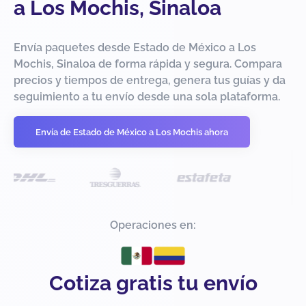
a Los Mochis, Sinaloa
Envía paquetes desde Estado de México a Los
Mochis, Sinaloa de forma rápida y segura. Compara
precios y tiempos de entrega, genera tus guías y da
seguimiento a tu envío desde una sola plataforma.
Envía de Estado de México a Los Mochis ahora
Operaciones en:
Cotiza gratis tu envío