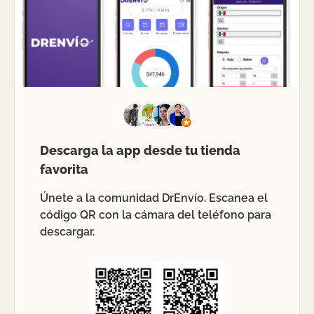
Descarga la app desde tu tienda
favorita
Únete a la comunidad DrEnvío. Escanea el
código QR con la cámara del teléfono para
descargar.