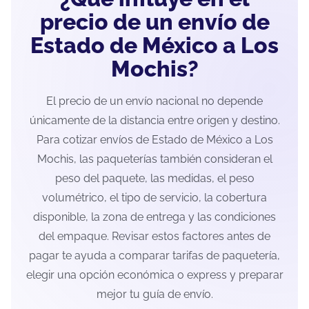
precio de un envío de
Estado de México a Los
Mochis?
El precio de un envío nacional no depende
únicamente de la distancia entre origen y destino.
Para cotizar envíos de Estado de México a Los
Mochis, las paqueterías también consideran el
peso del paquete, las medidas, el peso
volumétrico, el tipo de servicio, la cobertura
disponible, la zona de entrega y las condiciones
del empaque. Revisar estos factores antes de
pagar te ayuda a comparar tarifas de paquetería,
elegir una opción económica o express y preparar
mejor tu guía de envío.