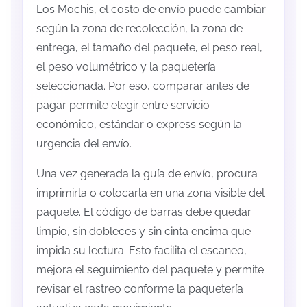
Los Mochis, el costo de envío puede cambiar
según la zona de recolección, la zona de
entrega, el tamaño del paquete, el peso real,
el peso volumétrico y la paquetería
seleccionada. Por eso, comparar antes de
pagar permite elegir entre servicio
económico, estándar o express según la
urgencia del envío.
Una vez generada la guía de envío, procura
imprimirla o colocarla en una zona visible del
paquete. El código de barras debe quedar
limpio, sin dobleces y sin cinta encima que
impida su lectura. Esto facilita el escaneo,
mejora el seguimiento del paquete y permite
revisar el rastreo conforme la paquetería