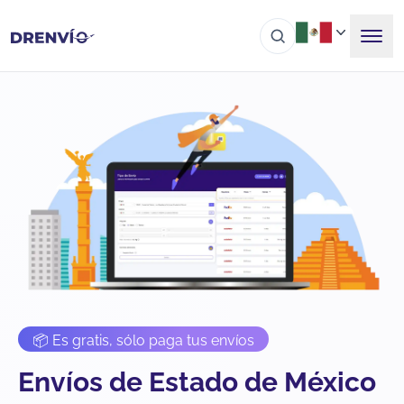
📦 Es gratis, sólo paga tus envíos
Envíos de Estado de México