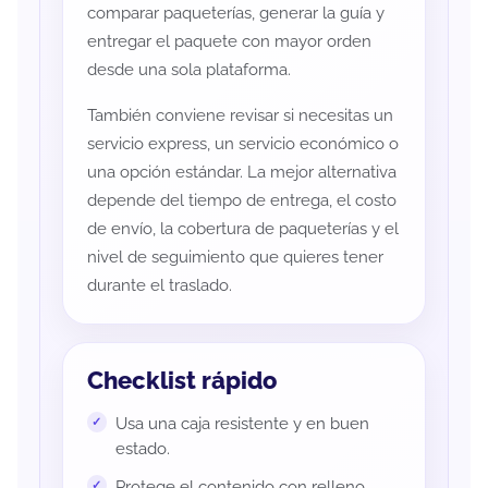
comparar paqueterías, generar la guía y
entregar el paquete con mayor orden
desde una sola plataforma.
También conviene revisar si necesitas un
servicio express, un servicio económico o
una opción estándar. La mejor alternativa
depende del tiempo de entrega, el costo
de envío, la cobertura de paqueterías y el
nivel de seguimiento que quieres tener
durante el traslado.
Checklist rápido
Usa una caja resistente y en buen
estado.
Protege el contenido con relleno