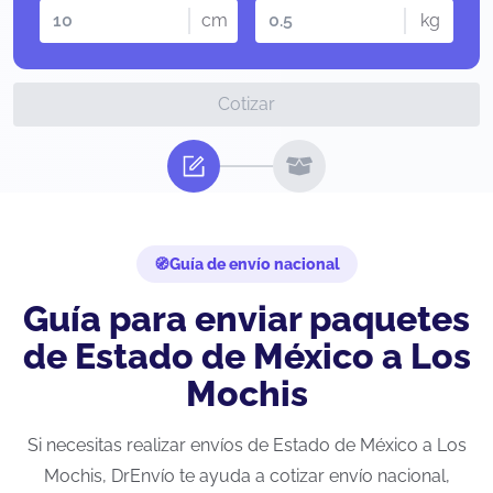
cm
kg
Cotizar
Guía de envío nacional
Guía para enviar paquetes
de Estado de México a Los
Mochis
Si necesitas realizar envíos de Estado de México a Los
Mochis, DrEnvío te ayuda a cotizar envío nacional,