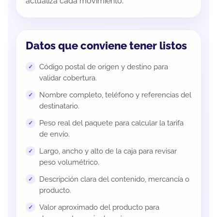
actualiza cada movimiento.
Datos que conviene tener listos
Código postal de origen y destino para
validar cobertura.
Nombre completo, teléfono y referencias del
destinatario.
Peso real del paquete para calcular la tarifa
de envío.
Largo, ancho y alto de la caja para revisar
peso volumétrico.
Descripción clara del contenido, mercancía o
producto.
Valor aproximado del producto para