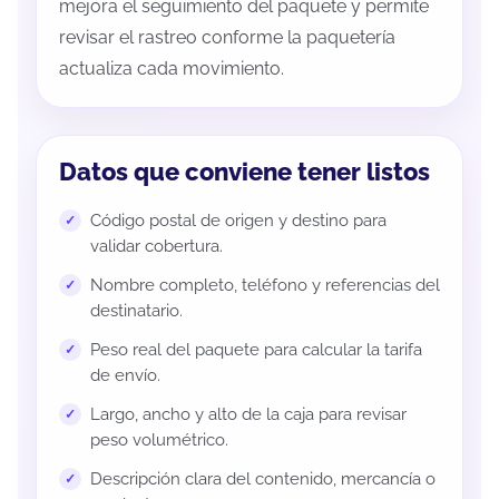
mejora el seguimiento del paquete y permite
revisar el rastreo conforme la paquetería
actualiza cada movimiento.
Datos que conviene tener listos
Código postal de origen y destino para
validar cobertura.
Nombre completo, teléfono y referencias del
destinatario.
Peso real del paquete para calcular la tarifa
de envío.
Largo, ancho y alto de la caja para revisar
peso volumétrico.
Descripción clara del contenido, mercancía o