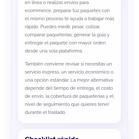
en línea o realizas envíos para
ecommerce, preparar tus paquetes con
el mismo proceso te ayuda a trabajar más
rápido. Puedes medir, pesar, cotizar,
comparar paqueterías, generar la guía y
entregar el paquete con mayor orden
desde una sola plataforma.
También conviene revisar si necesitas un
servicio express, un servicio económico o
una opción estándar. La mejor alternativa
depende del tiempo de entrega, el costo
de envío, la cobertura de paqueterías y el
nivel de seguimiento que quieres tener
durante el traslado.