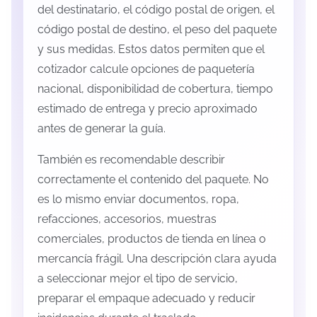
del destinatario, el código postal de origen, el
código postal de destino, el peso del paquete
y sus medidas. Estos datos permiten que el
cotizador calcule opciones de paquetería
nacional, disponibilidad de cobertura, tiempo
estimado de entrega y precio aproximado
antes de generar la guía.
También es recomendable describir
correctamente el contenido del paquete. No
es lo mismo enviar documentos, ropa,
refacciones, accesorios, muestras
comerciales, productos de tienda en línea o
mercancía frágil. Una descripción clara ayuda
a seleccionar mejor el tipo de servicio,
preparar el empaque adecuado y reducir