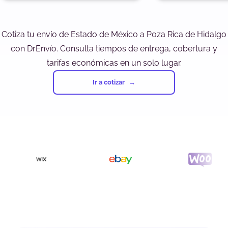
Cotiza tu envío de Estado de México a Poza Rica de Hidalgo
con DrEnvío. Consulta tiempos de entrega, cobertura y
tarifas económicas en un solo lugar.
Ir a cotizar