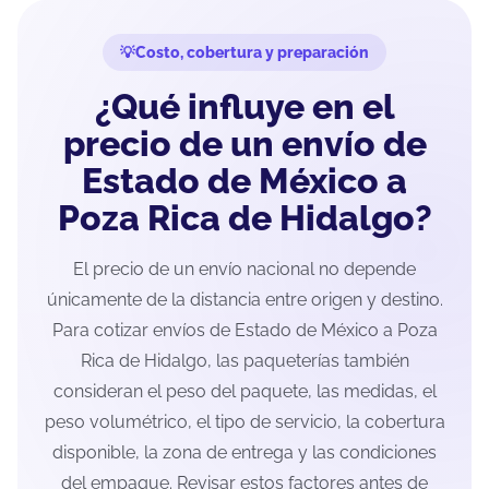
Costo, cobertura y preparación
¿Qué influye en el
precio de un envío de
Estado de México a
Poza Rica de Hidalgo?
El precio de un envío nacional no depende
únicamente de la distancia entre origen y destino.
Para cotizar envíos de Estado de México a Poza
Rica de Hidalgo, las paqueterías también
consideran el peso del paquete, las medidas, el
peso volumétrico, el tipo de servicio, la cobertura
disponible, la zona de entrega y las condiciones
del empaque. Revisar estos factores antes de