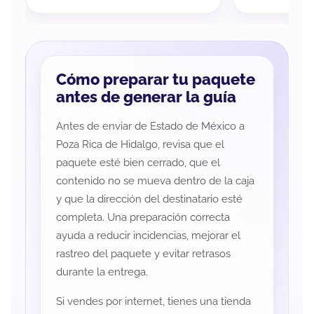
Cómo preparar tu paquete
antes de generar la guía
Antes de enviar de Estado de México a
Poza Rica de Hidalgo, revisa que el
paquete esté bien cerrado, que el
contenido no se mueva dentro de la caja
y que la dirección del destinatario esté
completa. Una preparación correcta
ayuda a reducir incidencias, mejorar el
rastreo del paquete y evitar retrasos
durante la entrega.
Si vendes por internet, tienes una tienda