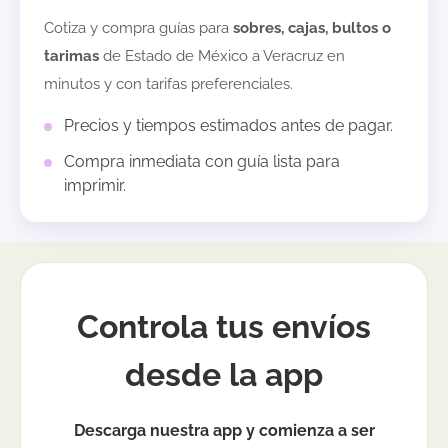
Cotiza y compra guías para
sobres, cajas, bultos o
tarimas
de
Estado de México
a
Veracruz
en
minutos y con tarifas preferenciales.
Precios y tiempos estimados antes de pagar.
Compra inmediata con guía lista para
imprimir.
Controla tus envíos
desde la app
Descarga nuestra app y comienza a ser