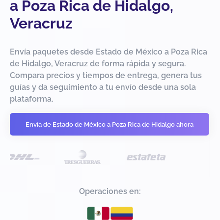
a Poza Rica de Hidalgo,
Veracruz
Envía paquetes desde Estado de México a Poza Rica
de Hidalgo, Veracruz de forma rápida y segura.
Compara precios y tiempos de entrega, genera tus
guías y da seguimiento a tu envío desde una sola
plataforma.
Envía de Estado de México a Poza Rica de Hidalgo ahora
Operaciones en: