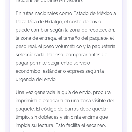
incidencias durante el traslado.
En rutas nacionales como Estado de México a
Poza Rica de Hidalgo, el costo de envío
puede cambiar según la zona de recolección,
la zona de entrega, el tamaño del paquete, el
peso real, el peso volumétrico y la paquetería
seleccionada. Por eso, comparar antes de
pagar permite elegir entre servicio
económico, estándar o express según la
urgencia del envío.
Una vez generada la guía de envío, procura
imprimirla o colocarla en una zona visible del
paquete. El código de barras debe quedar
limpio, sin dobleces y sin cinta encima que
impida su lectura. Esto facilita el escaneo,