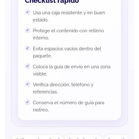
Checklist rápido
Usa una caja resistente y en buen
estado.
Protege el contenido con relleno
interno.
Evita espacios vacíos dentro del
paquete.
Coloca la guía de envío en una zona
visible.
Verifica dirección, teléfono y
referencias.
Conserva el número de guía para
rastreo.