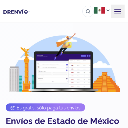
📦 Es gratis, sólo paga tus envíos
Envíos de Estado de México