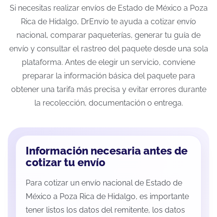
Si necesitas realizar envíos de Estado de México a Poza
Rica de Hidalgo, DrEnvío te ayuda a cotizar envío
nacional, comparar paqueterías, generar tu guía de
envío y consultar el rastreo del paquete desde una sola
plataforma. Antes de elegir un servicio, conviene
preparar la información básica del paquete para
obtener una tarifa más precisa y evitar errores durante
la recolección, documentación o entrega.
Información necesaria antes de
cotizar tu envío
Para cotizar un envío nacional de Estado de
México a Poza Rica de Hidalgo, es importante
tener listos los datos del remitente, los datos