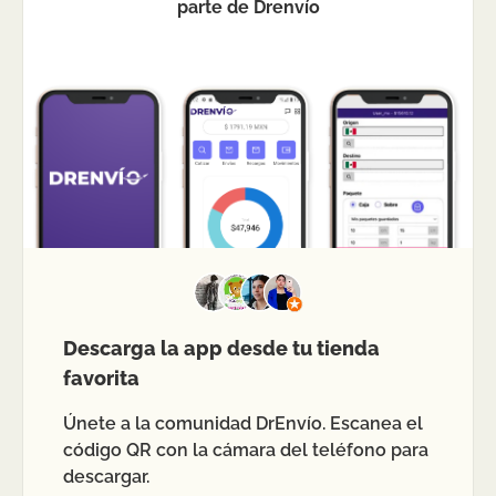
parte de Drenvío
Descarga la app desde tu tienda
favorita
Únete a la comunidad DrEnvío. Escanea el
código QR con la cámara del teléfono para
descargar.