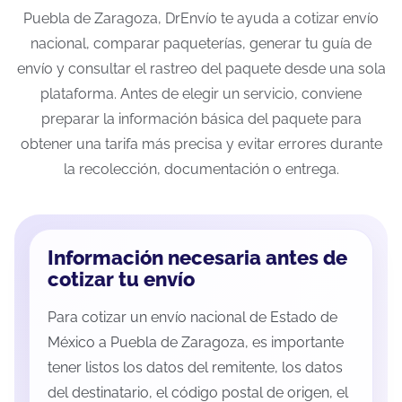
Puebla de Zaragoza, DrEnvío te ayuda a cotizar envío
nacional, comparar paqueterías, generar tu guía de
envío y consultar el rastreo del paquete desde una sola
plataforma. Antes de elegir un servicio, conviene
preparar la información básica del paquete para
obtener una tarifa más precisa y evitar errores durante
la recolección, documentación o entrega.
Información necesaria antes de
cotizar tu envío
Para cotizar un envío nacional de Estado de
México a Puebla de Zaragoza, es importante
tener listos los datos del remitente, los datos
del destinatario, el código postal de origen, el