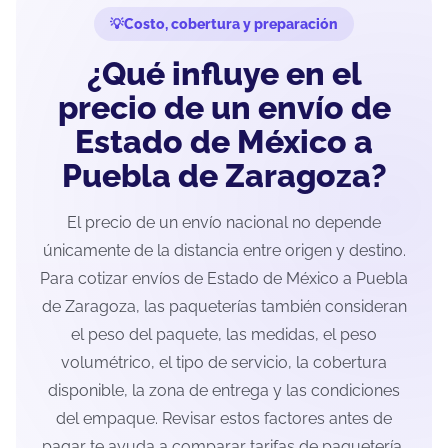
Costo, cobertura y preparación
¿Qué influye en el
precio de un envío de
Estado de México a
Puebla de Zaragoza?
El precio de un envío nacional no depende
únicamente de la distancia entre origen y destino.
Para cotizar envíos de Estado de México a Puebla
de Zaragoza, las paqueterías también consideran
el peso del paquete, las medidas, el peso
volumétrico, el tipo de servicio, la cobertura
disponible, la zona de entrega y las condiciones
del empaque. Revisar estos factores antes de
pagar te ayuda a comparar tarifas de paquetería,