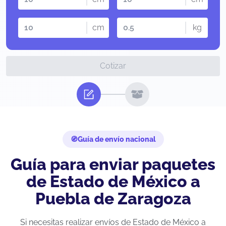
cm
kg
Cotizar
Guía de envío nacional
Guía para enviar paquetes
de Estado de México a
Puebla de Zaragoza
Si necesitas realizar envíos de Estado de México a