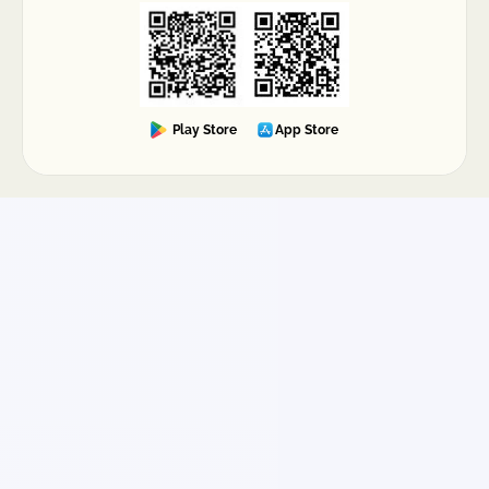
Play Store
App Store