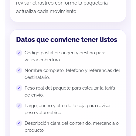
revisar el rastreo conforme la paquetería
actualiza cada movimiento.
Datos que conviene tener listos
Código postal de origen y destino para
validar cobertura.
Nombre completo, teléfono y referencias del
destinatario.
Peso real del paquete para calcular la tarifa
de envío.
Largo, ancho y alto de la caja para revisar
peso volumétrico.
Descripción clara del contenido, mercancía o
producto.