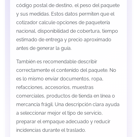
código postal de destino, el peso del paquete
y sus medidas. Estos datos permiten que el
cotizador calcule opciones de paquetería
nacional, disponibilidad de cobertura, tiempo
estimado de entrega y precio aproximado
antes de generar la guía.
También es recomendable describir
correctamente el contenido del paquete. No
es lo mismo enviar documentos, ropa,
refacciones, accesorios, muestras
comerciales, productos de tienda en línea o
mercancía frágil. Una descripción clara ayuda
a seleccionar mejor el tipo de servicio,
preparar el empaque adecuado y reducir
incidencias durante el traslado.