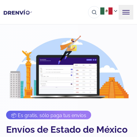
📦 Es gratis, sólo paga tus envíos
Envíos de Estado de México