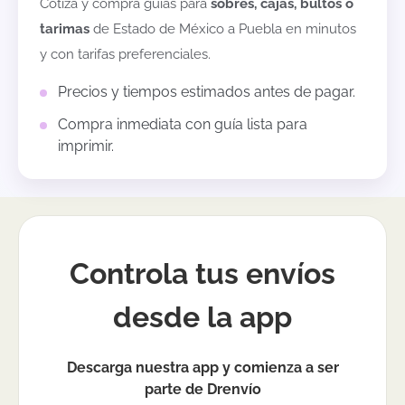
Cotiza y compra guías para
sobres, cajas, bultos o
tarimas
de
Estado de México
a
Puebla
en minutos
y con tarifas preferenciales.
Precios y tiempos estimados antes de pagar.
Compra inmediata con guía lista para
imprimir.
Controla tus envíos
desde la app
Descarga nuestra app y comienza a ser
parte de Drenvío