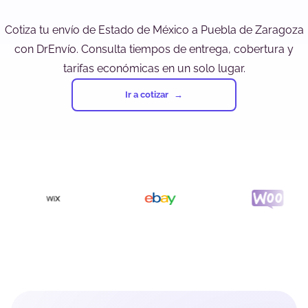
Cotiza tu envío de Estado de México a Puebla de Zaragoza
con DrEnvío. Consulta tiempos de entrega, cobertura y
tarifas económicas en un solo lugar.
Ir a cotizar