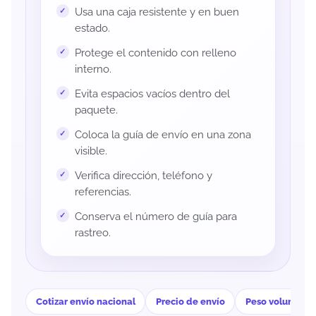
Usa una caja resistente y en buen
estado.
Protege el contenido con relleno
interno.
Evita espacios vacíos dentro del
paquete.
Coloca la guía de envío en una zona
visible.
Verifica dirección, teléfono y
referencias.
Conserva el número de guía para
rastreo.
Cotizar envío nacional
Precio de envío
Peso volumétri