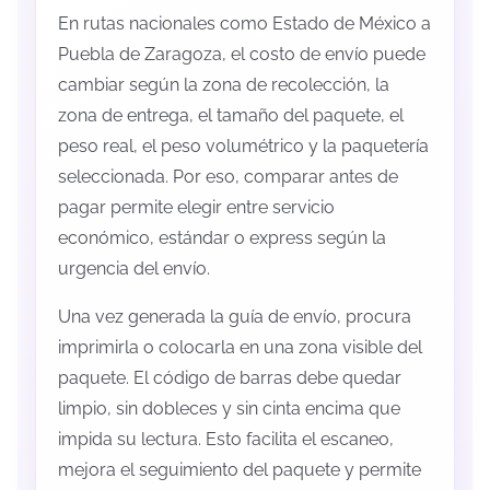
En rutas nacionales como Estado de México a
Puebla de Zaragoza, el costo de envío puede
cambiar según la zona de recolección, la
zona de entrega, el tamaño del paquete, el
peso real, el peso volumétrico y la paquetería
seleccionada. Por eso, comparar antes de
pagar permite elegir entre servicio
económico, estándar o express según la
urgencia del envío.
Una vez generada la guía de envío, procura
imprimirla o colocarla en una zona visible del
paquete. El código de barras debe quedar
limpio, sin dobleces y sin cinta encima que
impida su lectura. Esto facilita el escaneo,
mejora el seguimiento del paquete y permite