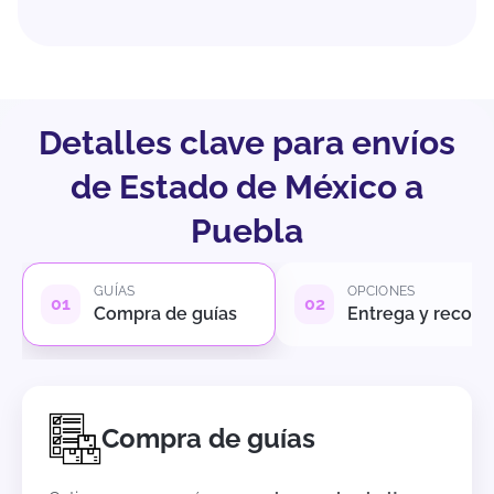
Detalles clave para envíos
de Estado de México a
Puebla
GUÍAS
OPCIONES
Compra de guías
Entrega y recole
Compra de guías