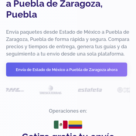
a Puebla de Zaragoza,
Puebla
Envía paquetes desde Estado de México a Puebla de
Zaragoza, Puebla de forma rápida y segura. Compara
precios y tiempos de entrega, genera tus guías y da
seguimiento a tu envío desde una sola plataforma.
Envía de Estado de México a Puebla de Zaragoza ahora
Operaciones en: