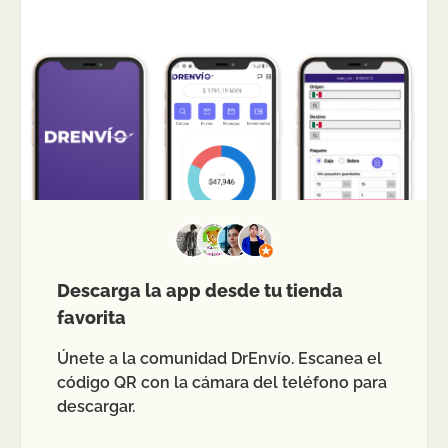
Descarga la app desde tu tienda
favorita
Únete a la comunidad DrEnvío. Escanea el
código QR con la cámara del teléfono para
descargar.