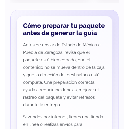
Cómo preparar tu paquete
antes de generar la guía
Antes de enviar de Estado de México a
Puebla de Zaragoza, revisa que el
paquete esté bien cerrado, que el
contenido no se mueva dentro de la caja
y que la dirección del destinatario esté
completa. Una preparación correcta
ayuda a reducir incidencias, mejorar el
rastreo del paquete y evitar retrasos
durante la entrega.
Si vendes por internet, tienes una tienda
en línea o realizas envíos para