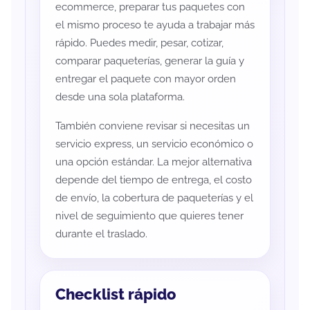
ecommerce, preparar tus paquetes con
el mismo proceso te ayuda a trabajar más
rápido. Puedes medir, pesar, cotizar,
comparar paqueterías, generar la guía y
entregar el paquete con mayor orden
desde una sola plataforma.
También conviene revisar si necesitas un
servicio express, un servicio económico o
una opción estándar. La mejor alternativa
depende del tiempo de entrega, el costo
de envío, la cobertura de paqueterías y el
nivel de seguimiento que quieres tener
durante el traslado.
Checklist rápido