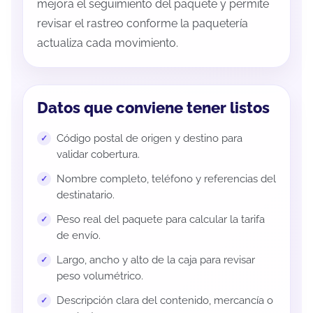
mejora el seguimiento del paquete y permite
revisar el rastreo conforme la paquetería
actualiza cada movimiento.
Datos que conviene tener listos
Código postal de origen y destino para
validar cobertura.
Nombre completo, teléfono y referencias del
destinatario.
Peso real del paquete para calcular la tarifa
de envío.
Largo, ancho y alto de la caja para revisar
peso volumétrico.
Descripción clara del contenido, mercancía o