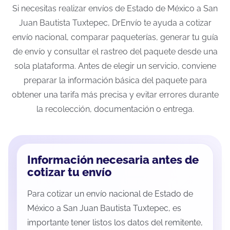
Si necesitas realizar envíos de Estado de México a San
Juan Bautista Tuxtepec, DrEnvío te ayuda a cotizar
envío nacional, comparar paqueterías, generar tu guía
de envío y consultar el rastreo del paquete desde una
sola plataforma. Antes de elegir un servicio, conviene
preparar la información básica del paquete para
obtener una tarifa más precisa y evitar errores durante
la recolección, documentación o entrega.
Información necesaria antes de
cotizar tu envío
Para cotizar un envío nacional de Estado de
México a San Juan Bautista Tuxtepec, es
importante tener listos los datos del remitente,