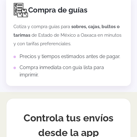
Compra de guías
Cotiza y compra guías para
sobres, cajas, bultos o
tarimas
de
Estado de México
a
Oaxaca
en minutos
y con tarifas preferenciales.
Precios y tiempos estimados antes de pagar.
Compra inmediata con guía lista para
imprimir.
Controla tus envíos
desde la app