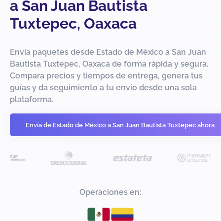
a San Juan Bautista
Tuxtepec, Oaxaca
Envía paquetes desde Estado de México a San Juan
Bautista Tuxtepec, Oaxaca de forma rápida y segura.
Compara precios y tiempos de entrega, genera tus
guías y da seguimiento a tu envío desde una sola
plataforma.
Envía de Estado de México a San Juan Bautista Tuxtepec ahora
Operaciones en: