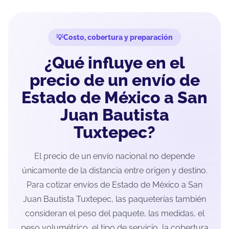
Costo, cobertura y preparación
¿Qué influye en el
precio de un envío de
Estado de México a San
Juan Bautista
Tuxtepec?
El precio de un envío nacional no depende
únicamente de la distancia entre origen y destino.
Para cotizar envíos de Estado de México a San
Juan Bautista Tuxtepec, las paqueterías también
consideran el peso del paquete, las medidas, el
peso volumétrico, el tipo de servicio, la cobertura