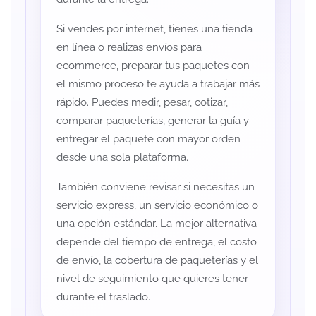
Si vendes por internet, tienes una tienda
en línea o realizas envíos para
ecommerce, preparar tus paquetes con
el mismo proceso te ayuda a trabajar más
rápido. Puedes medir, pesar, cotizar,
comparar paqueterías, generar la guía y
entregar el paquete con mayor orden
desde una sola plataforma.
También conviene revisar si necesitas un
servicio express, un servicio económico o
una opción estándar. La mejor alternativa
depende del tiempo de entrega, el costo
de envío, la cobertura de paqueterías y el
nivel de seguimiento que quieres tener
durante el traslado.