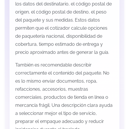
los datos del destinatario, el código postal de
origen, el código postal de destino, el peso
del paquete y sus medidas. Estos datos
permiten que el cotizador calcule opciones
de paquetería nacional, disponibilidad de
cobertura, tiempo estimado de entrega y
precio aproximado antes de generar la guía.
También es recomendable describir
correctamente el contenido del paquete. No
es lo mismo enviar documentos, ropa,
refacciones, accesorios, muestras
comerciales, productos de tienda en línea o
mercancía frágil. Una descripción clara ayuda
a seleccionar mejor el tipo de servicio,
preparar el empaque adecuado y reducir