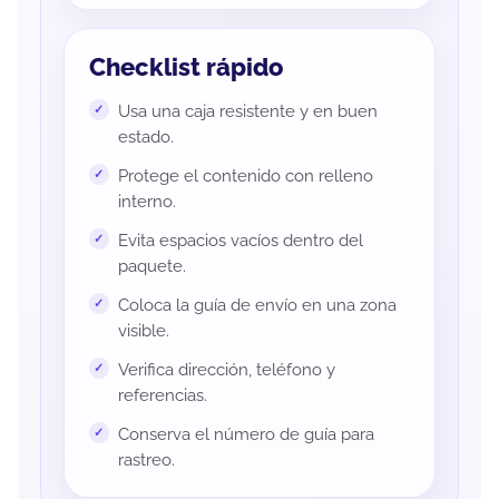
Checklist rápido
Usa una caja resistente y en buen
estado.
Protege el contenido con relleno
interno.
Evita espacios vacíos dentro del
paquete.
Coloca la guía de envío en una zona
visible.
Verifica dirección, teléfono y
referencias.
Conserva el número de guía para
rastreo.