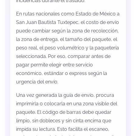
incidencias durante el traslado.
En rutas nacionales como Estado de México a
San Juan Bautista Tuxtepec, el costo de envío
puede cambiar según la zona de recolección,
la zona de entrega, el tamaño del paquete, el
peso real, el peso volumétrico y la paquetería
seleccionada. Por eso, comparar antes de
pagar permite elegir entre servicio
económico, estándar o express según la
urgencia del envío.
Una vez generada la guía de envío, procura
imprimirla o colocarla en una zona visible del
paquete. El código de barras debe quedar
limpio, sin dobleces y sin cinta encima que
impida su lectura. Esto facilita el escaneo,