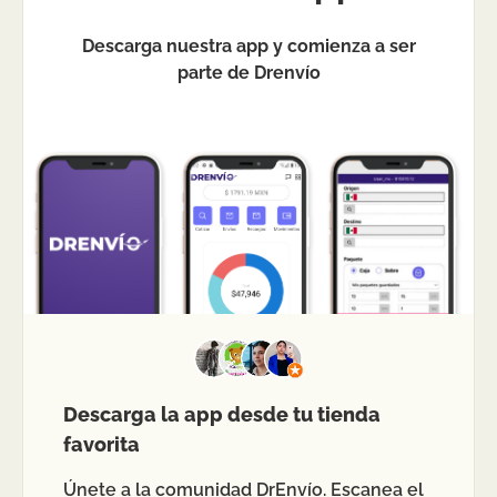
Descarga nuestra app y comienza a ser
parte de Drenvío
Descarga la app desde tu tienda
favorita
Únete a la comunidad DrEnvío. Escanea el