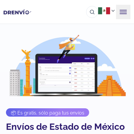
📦 Es gratis, sólo paga tus envíos
Envíos de Estado de México