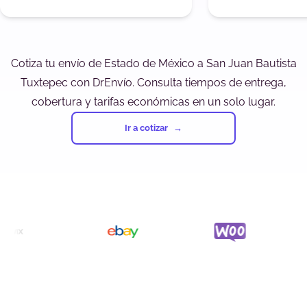
Cotiza tu envío de Estado de México a San Juan Bautista
Tuxtepec con DrEnvío. Consulta tiempos de entrega,
cobertura y tarifas económicas en un solo lugar.
Ir a cotizar