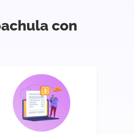
pachula con