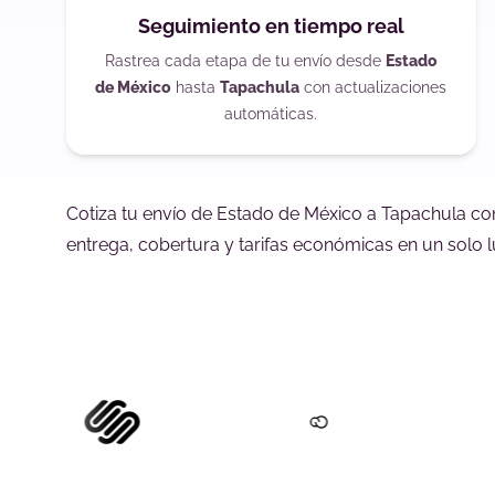
Seguimiento en tiempo real
Rastrea cada etapa de tu envío desde
Estado
de México
hasta
Tapachula
con actualizaciones
automáticas.
Cotiza tu envío de Estado de México a Tapachula co
entrega, cobertura y tarifas económicas en un solo l