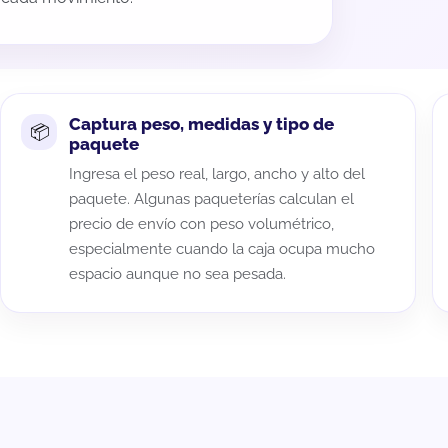
Captura peso, medidas y tipo de
paquete
Ingresa el peso real, largo, ancho y alto del
paquete. Algunas paqueterías calculan el
precio de envío con peso volumétrico,
especialmente cuando la caja ocupa mucho
espacio aunque no sea pesada.