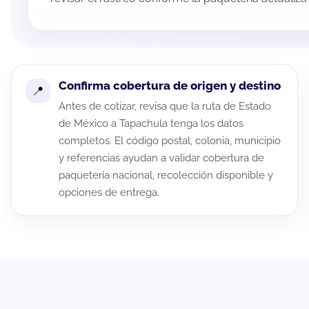
Confirma cobertura de origen y destino
Antes de cotizar, revisa que la ruta de Estado
de México a Tapachula tenga los datos
completos. El código postal, colonia, municipio
y referencias ayudan a validar cobertura de
paquetería nacional, recolección disponible y
opciones de entrega.