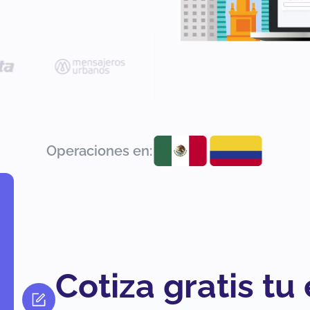
Operaciones en:
Cotiza gratis tu