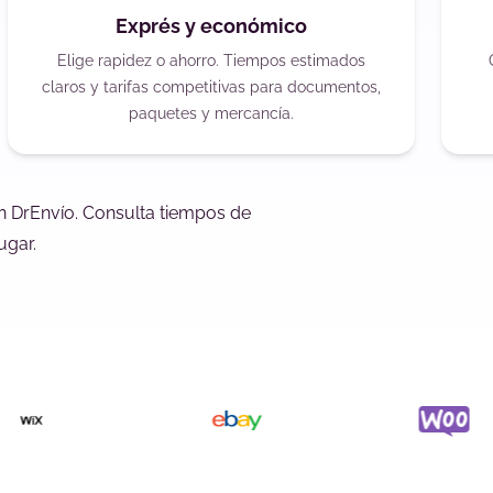
Exprés y económico
Elige rapidez o ahorro. Tiempos estimados
claros y tarifas competitivas para documentos,
paquetes y mercancía.
n DrEnvío. Consulta tiempos de
ugar.