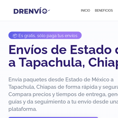
INICIO
BENEFICIOS
📦 Es gratis, sólo paga tus envíos
Envíos de Estado
a Tapachula, Chia
Envía paquetes desde Estado de México a
Tapachula, Chiapas de forma rápida y segur
Compara precios y tiempos de entrega, gen
guías y da seguimiento a tu envío desde una
plataforma.