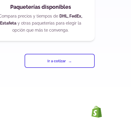
Paqueterías disponibles
Compara precios y tiempos de
DHL, FedEx,
Estafeta
y otras paqueterías para elegir la
opción que más te convenga.
Ir a cotizar