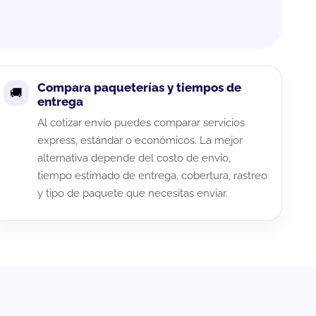
Compara paqueterías y tiempos de
entrega
Al cotizar envío puedes comparar servicios
express, estándar o económicos. La mejor
alternativa depende del costo de envío,
tiempo estimado de entrega, cobertura, rastreo
y tipo de paquete que necesitas enviar.