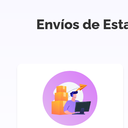
Envíos de Est