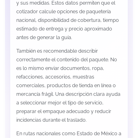
y sus medidas. Estos datos permiten que el
cotizador calcule opciones de paquetería
nacional, disponibilidad de cobertura, tiempo
estimado de entrega y precio aproximado
antes de generar la guía.
También es recomendable describir
correctamente el contenido del paquete. No
es lo mismo enviar documentos, ropa,
refacciones, accesorios, muestras
comerciales, productos de tienda en línea o
mercancía frágil. Una descripción clara ayuda
a seleccionar mejor el tipo de servicio,
preparar el empaque adecuado y reducir
incidencias durante el traslado.
En rutas nacionales como Estado de México a