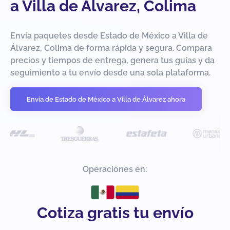
a Villa de Álvarez, Colima
Envía paquetes desde Estado de México a Villa de
Álvarez, Colima de forma rápida y segura. Compara
precios y tiempos de entrega, genera tus guías y da
seguimiento a tu envío desde una sola plataforma.
Envía de Estado de México a Villa de Álvarez ahora
Operaciones en:
Cotiza gratis tu envío