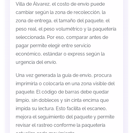
Villa de Álvarez, el costo de envío puede
cambiar según la zona de recolección, la
zona de entrega, el tamaño del paquete, el
peso real, el peso volumétrico y la paquetería
seleccionada. Por eso, comparar antes de
pagar permite elegir entre servicio
económico, estándar o express según la
urgencia del envío.
Una vez generada la guía de envío, procura
imprimirla o colocarla en una zona visible del
paquete. El código de barras debe quedar
limpio, sin dobleces y sin cinta encima que
impida su lectura. Esto facilita el escaneo,
mejora el seguimiento del paquete y permite
revisar el rastreo conforme la paquetería