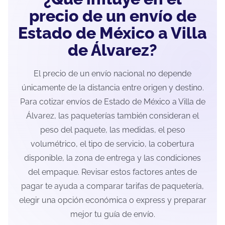
precio de un envío de
Estado de México a Villa
de Álvarez?
El precio de un envío nacional no depende
únicamente de la distancia entre origen y destino.
Para cotizar envíos de Estado de México a Villa de
Álvarez, las paqueterías también consideran el
peso del paquete, las medidas, el peso
volumétrico, el tipo de servicio, la cobertura
disponible, la zona de entrega y las condiciones
del empaque. Revisar estos factores antes de
pagar te ayuda a comparar tarifas de paquetería,
elegir una opción económica o express y preparar
mejor tu guía de envío.