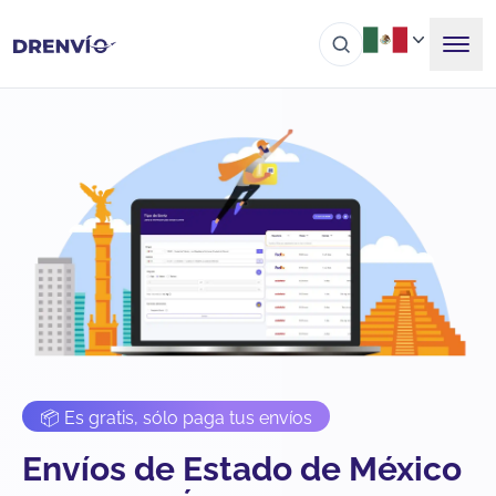
📦 Es gratis, sólo paga tus envíos
Envíos de Estado de México