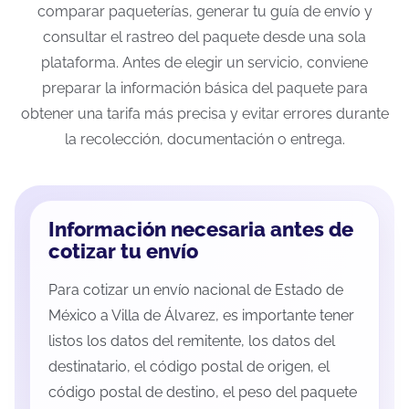
comparar paqueterías, generar tu guía de envío y
consultar el rastreo del paquete desde una sola
plataforma. Antes de elegir un servicio, conviene
preparar la información básica del paquete para
obtener una tarifa más precisa y evitar errores durante
la recolección, documentación o entrega.
Información necesaria antes de
cotizar tu envío
Para cotizar un envío nacional de Estado de
México a Villa de Álvarez, es importante tener
listos los datos del remitente, los datos del
destinatario, el código postal de origen, el
código postal de destino, el peso del paquete