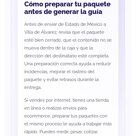
Cómo preparar tu paquete
antes de generar la guía
Antes de enviar de Estado de México a
Villa de Álvarez, revisa que el paquete
esté bien cerrado, que el contenido no se
mueva dentro de la caja y que la
dirección del destinatario esté completa.
Una preparación correcta ayuda a reducir
incidencias, mejorar el rastreo del
paquete y evitar retrasos durante la
entrega.
Si vendes por internet, tienes una tienda
en línea o realizas envíos para
ecommerce, preparar tus paquetes con
el mismo proceso te ayuda a trabajar más
rápido. Puedes medir, pesar, cotizar,