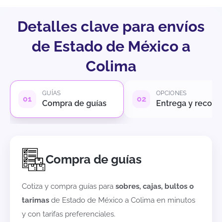
Detalles clave para envíos
de Estado de México a
Colima
GUÍAS
OPCIONES
Compra de guías
Entrega y recole
Compra de guías
Cotiza y compra guías para
sobres, cajas, bultos o
tarimas
de
Estado de México
a
Colima
en minutos
y con tarifas preferenciales.