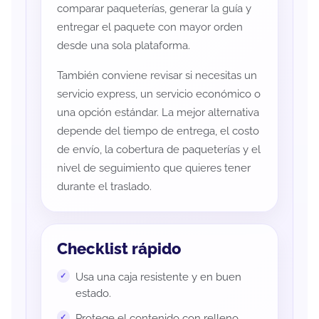
comparar paqueterías, generar la guía y
entregar el paquete con mayor orden
desde una sola plataforma.
También conviene revisar si necesitas un
servicio express, un servicio económico o
una opción estándar. La mejor alternativa
depende del tiempo de entrega, el costo
de envío, la cobertura de paqueterías y el
nivel de seguimiento que quieres tener
durante el traslado.
Checklist rápido
Usa una caja resistente y en buen
estado.
Protege el contenido con relleno