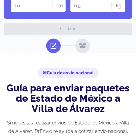
cm
kg
Cotizar
Guía de envío nacional
Guía para enviar paquetes
de Estado de México a
Villa de Álvarez
Si necesitas realizar envíos de Estado de México a Villa
de Álvarez, DrEnvío te ayuda a cotizar envío nacional,