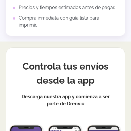
Precios y tiempos estimados antes de pagar.
Compra inmediata con guía lista para
imprimir.
Controla tus envíos
desde la app
Descarga nuestra app y comienza a ser
parte de Drenvío