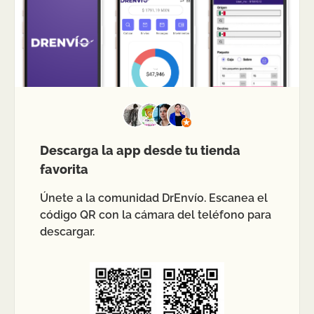
Descarga la app desde tu tienda
favorita
Únete a la comunidad DrEnvío. Escanea el
código QR con la cámara del teléfono para
descargar.