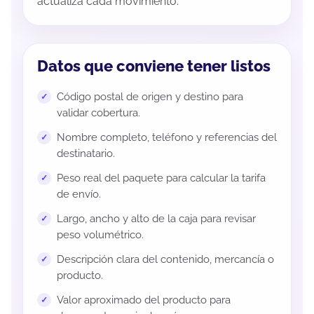
actualiza cada movimiento.
Datos que conviene tener listos
Código postal de origen y destino para
validar cobertura.
Nombre completo, teléfono y referencias del
destinatario.
Peso real del paquete para calcular la tarifa
de envío.
Largo, ancho y alto de la caja para revisar
peso volumétrico.
Descripción clara del contenido, mercancía o
producto.
Valor aproximado del producto para