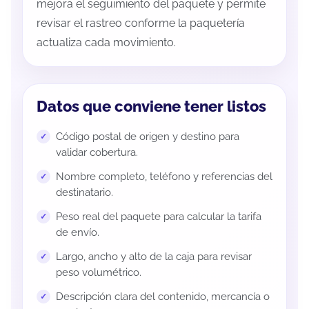
mejora el seguimiento del paquete y permite
revisar el rastreo conforme la paquetería
actualiza cada movimiento.
Datos que conviene tener listos
Código postal de origen y destino para
validar cobertura.
Nombre completo, teléfono y referencias del
destinatario.
Peso real del paquete para calcular la tarifa
de envío.
Largo, ancho y alto de la caja para revisar
peso volumétrico.
Descripción clara del contenido, mercancía o