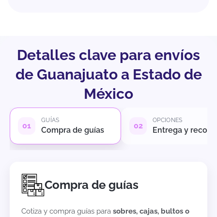
Detalles clave para envíos
de Guanajuato a Estado de
México
GUÍAS
OPCIONES
Compra de guías
Entrega y recole
Compra de guías
Cotiza y compra guías para
sobres, cajas, bultos o