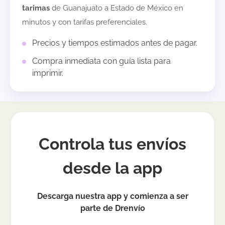
tarimas
de
Guanajuato
a
Estado de México
en
minutos y con tarifas preferenciales.
Precios y tiempos estimados antes de pagar.
Compra inmediata con guía lista para
imprimir.
Controla tus envíos
desde la app
Descarga nuestra app y comienza a ser
parte de Drenvío