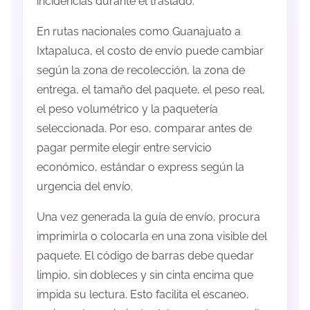
incidencias durante el traslado.
En rutas nacionales como Guanajuato a
Ixtapaluca, el costo de envío puede cambiar
según la zona de recolección, la zona de
entrega, el tamaño del paquete, el peso real,
el peso volumétrico y la paquetería
seleccionada. Por eso, comparar antes de
pagar permite elegir entre servicio
económico, estándar o express según la
urgencia del envío.
Una vez generada la guía de envío, procura
imprimirla o colocarla en una zona visible del
paquete. El código de barras debe quedar
limpio, sin dobleces y sin cinta encima que
impida su lectura. Esto facilita el escaneo,