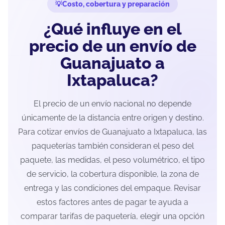
Costo, cobertura y preparación
¿Qué influye en el
precio de un envío de
Guanajuato a
Ixtapaluca?
El precio de un envío nacional no depende
únicamente de la distancia entre origen y destino.
Para cotizar envíos de Guanajuato a Ixtapaluca, las
paqueterías también consideran el peso del
paquete, las medidas, el peso volumétrico, el tipo
de servicio, la cobertura disponible, la zona de
entrega y las condiciones del empaque. Revisar
estos factores antes de pagar te ayuda a
comparar tarifas de paquetería, elegir una opción