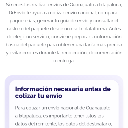
Si necesitas realizar envíos de Guanajuato a Ixtapaluca,
DrEnvío te ayuda a cotizar envío nacional, comparar
paqueterías, generar tu guía de envío y consultar el
rastreo del paquete desde una sola plataforma. Antes
de elegir un servicio, conviene preparar la información
básica del paquete para obtener una tarifa más precisa
y evitar errores durante la recolección, documentación
o entrega.
Información necesaria antes de
cotizar tu envío
Para cotizar un envío nacional de Guanajuato
a Ixtapaluca, es importante tener listos los
datos del remitente, los datos del destinatario,