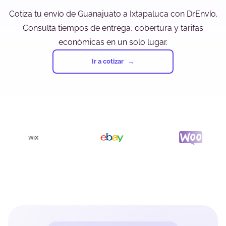
Cotiza tu envío de Guanajuato a Ixtapaluca con DrEnvío.
Consulta tiempos de entrega, cobertura y tarifas
económicas en un solo lugar.
Ir a cotizar