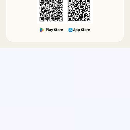
Play Store
App Store