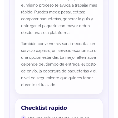
el mismo proceso te ayuda a trabajar más
rápido. Puedes medir, pesar, cotizar,
comparar paqueterías, generar la guía y
entregar el paquete con mayor orden
desde una sola plataforma.
También conviene revisar si necesitas un
servicio express, un servicio económico o
una opción estándar. La mejor alternativa
depende del tiempo de entrega, el costo
de envío, la cobertura de paqueterías y el
nivel de seguimiento que quieres tener
durante el traslado.
Checklist rápido