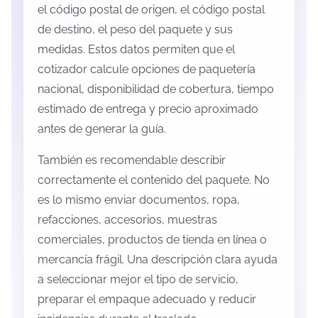
el código postal de origen, el código postal
de destino, el peso del paquete y sus
medidas. Estos datos permiten que el
cotizador calcule opciones de paquetería
nacional, disponibilidad de cobertura, tiempo
estimado de entrega y precio aproximado
antes de generar la guía.
También es recomendable describir
correctamente el contenido del paquete. No
es lo mismo enviar documentos, ropa,
refacciones, accesorios, muestras
comerciales, productos de tienda en línea o
mercancía frágil. Una descripción clara ayuda
a seleccionar mejor el tipo de servicio,
preparar el empaque adecuado y reducir