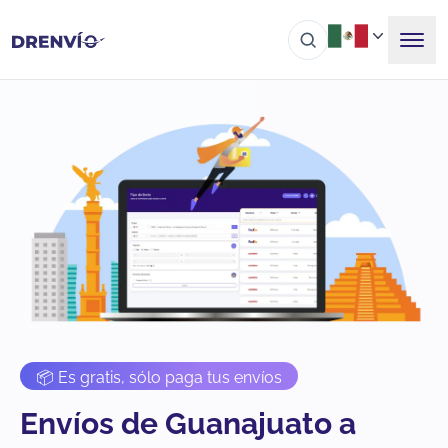
📦 Es gratis, sólo paga tus envíos
Envíos de Guanajuato a