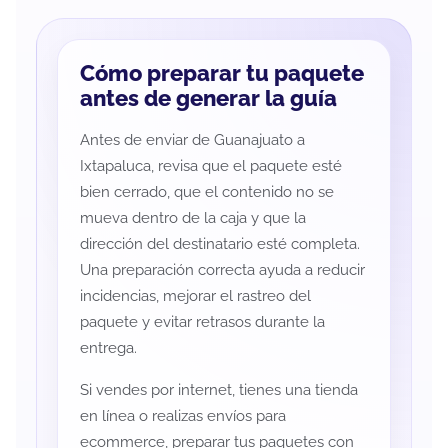
Cómo preparar tu paquete
antes de generar la guía
Antes de enviar de Guanajuato a
Ixtapaluca, revisa que el paquete esté
bien cerrado, que el contenido no se
mueva dentro de la caja y que la
dirección del destinatario esté completa.
Una preparación correcta ayuda a reducir
incidencias, mejorar el rastreo del
paquete y evitar retrasos durante la
entrega.
Si vendes por internet, tienes una tienda
en línea o realizas envíos para
ecommerce, preparar tus paquetes con