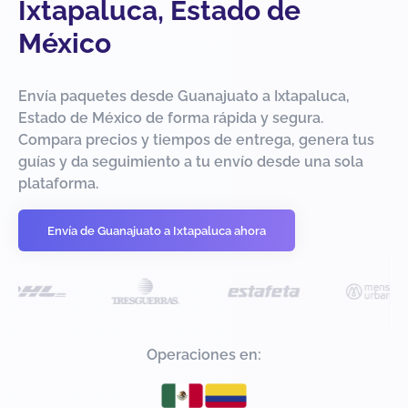
Ixtapaluca, Estado de
México
Envía paquetes desde Guanajuato a Ixtapaluca,
Estado de México de forma rápida y segura.
Compara precios y tiempos de entrega, genera tus
guías y da seguimiento a tu envío desde una sola
plataforma.
Envía de Guanajuato a Ixtapaluca ahora
Operaciones en: