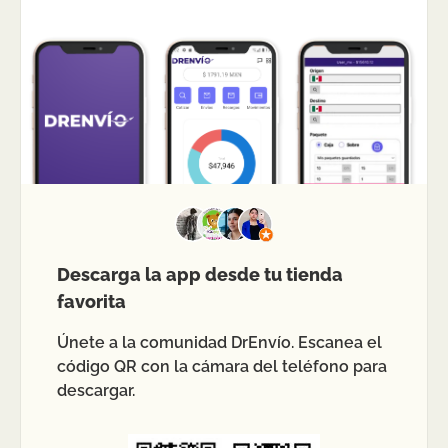
Descarga la app desde tu tienda
favorita
Únete a la comunidad DrEnvío. Escanea el
código QR con la cámara del teléfono para
descargar.