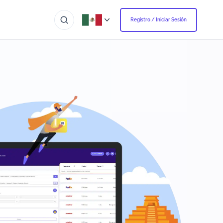
Registro / Iniciar Sesión