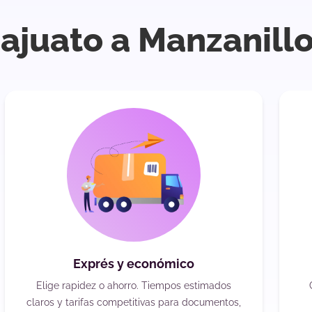
ajuato a Manzanillo
Exprés y económico
Elige rapidez o ahorro. Tiempos estimados
claros y tarifas competitivas para documentos,