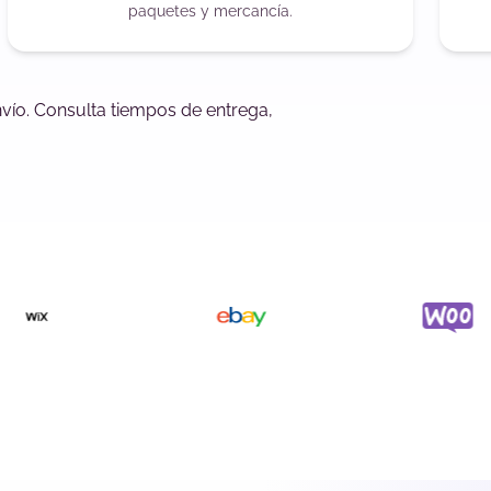
paquetes y mercancía.
vío. Consulta tiempos de entrega,