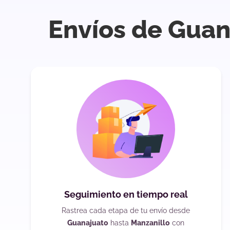
Envíos de Guan
Seguimiento en tiempo real
Rastrea cada etapa de tu envío desde
Guanajuato
hasta
Manzanillo
con