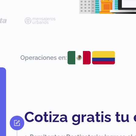
Operaciones en:
Cotiza gratis tu