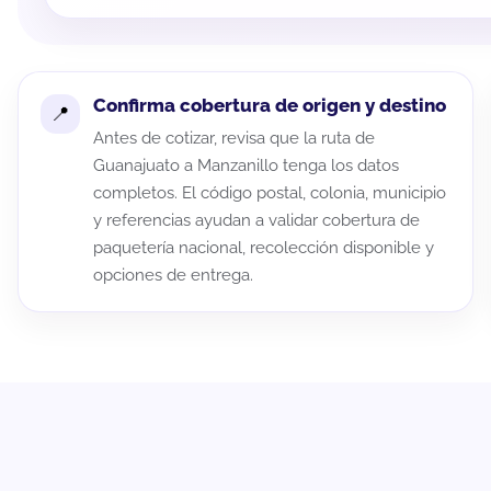
Confirma cobertura de origen y destino
Antes de cotizar, revisa que la ruta de
Guanajuato a Manzanillo tenga los datos
completos. El código postal, colonia, municipio
y referencias ayudan a validar cobertura de
paquetería nacional, recolección disponible y
opciones de entrega.