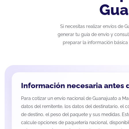
Gua
Si necesitas realizar envíos de 
generar tu guía de envío y consul
preparar la información básica 
Información necesaria antes d
Para cotizar un envío nacional de Guanajuato a Manz
datos del remitente, los datos del destinatario, el 
de destino, el peso del paquete y sus medidas. Es
calcule opciones de paquetería nacional, disponib