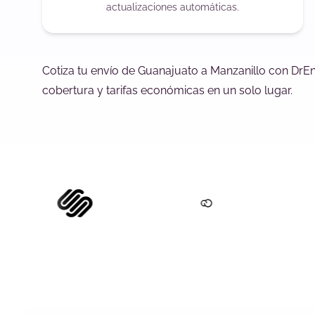
actualizaciones automáticas.
Cotiza tu envío de Guanajuato a Manzanillo con DrEn
cobertura y tarifas económicas en un solo lugar.