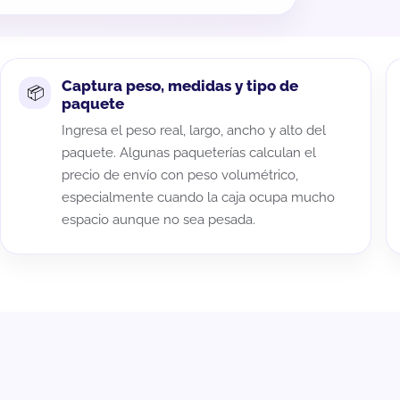
Captura peso, medidas y tipo de
paquete
Ingresa el peso real, largo, ancho y alto del
paquete. Algunas paqueterías calculan el
precio de envío con peso volumétrico,
especialmente cuando la caja ocupa mucho
espacio aunque no sea pesada.