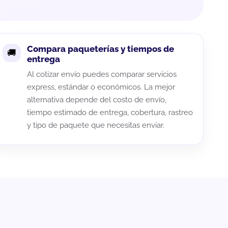
Compara paqueterías y tiempos de
entrega
Al cotizar envío puedes comparar servicios
express, estándar o económicos. La mejor
alternativa depende del costo de envío,
tiempo estimado de entrega, cobertura, rastreo
y tipo de paquete que necesitas enviar.