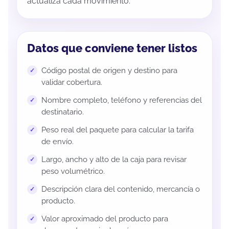
actualiza cada movimiento.
Datos que conviene tener listos
Código postal de origen y destino para
validar cobertura.
Nombre completo, teléfono y referencias del
destinatario.
Peso real del paquete para calcular la tarifa
de envío.
Largo, ancho y alto de la caja para revisar
peso volumétrico.
Descripción clara del contenido, mercancía o
producto.
Valor aproximado del producto para