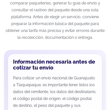
comparar paqueterías, generar tu guía de envío y
consultar el rastreo del paquete desde una sola
plataforma. Antes de elegir un servicio, conviene
preparar la información básica del paquete para
obtener una tarifa más precisa y evitar errores durante
la recolección, documentación o entrega.
Información necesaria antes de
cotizar tu envío
Para cotizar un envío nacional de Guanajuato
a Tlaquepaque, es importante tener listos los
datos del remitente, los datos del destinatario,
el código postal de origen, el código postal
de destino, el peso del paquete y sus