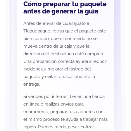
Cómo preparar tu paquete
antes de generar la guía
Antes de enviar de Guanajuato a
Tlaquepaque, revisa que el paquete esté
bien cerrado, que el contenido no se
mueva dentro de la caja y que la
dirección del destinatario esté completa.
Una preparación correcta ayuda a reducir
incidencias, mejorar el rastreo del
paquete y evitar retrasos durante la
entrega.
Si vendes por internet, tienes una tienda
en línea o realizas envíos para
ecommerce, preparar tus paquetes con
el mismo proceso te ayuda a trabajar más
rápido. Puedes medir, pesar, cotizar,