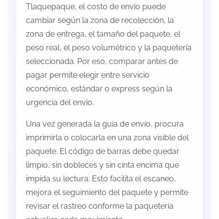
Tlaquepaque, el costo de envío puede
cambiar según la zona de recolección, la
zona de entrega, el tamaño del paquete, el
peso real, el peso volumétrico y la paquetería
seleccionada. Por eso, comparar antes de
pagar permite elegir entre servicio
económico, estándar o express según la
urgencia del envío.
Una vez generada la guía de envío, procura
imprimirla o colocarla en una zona visible del
paquete. El código de barras debe quedar
limpio, sin dobleces y sin cinta encima que
impida su lectura. Esto facilita el escaneo,
mejora el seguimiento del paquete y permite
revisar el rastreo conforme la paquetería