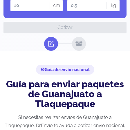
cm
kg
Cotizar
Guía de envío nacional
Guía para enviar paquetes
de Guanajuato a
Tlaquepaque
Si necesitas realizar envíos de Guanajuato a
Tlaquepaque, DrEnvío te ayuda a cotizar envío nacional,