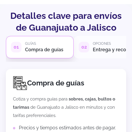
Detalles clave para envíos
de Guanajuato a Jalisco
GUÍAS
OPCIONES
Compra de guías
Entrega y recole
Compra de guías
Cotiza y compra guías para
sobres, cajas, bultos o
tarimas
de
Guanajuato
a
Jalisco
en minutos y con
tarifas preferenciales.
Precios y tiempos estimados antes de pagar.