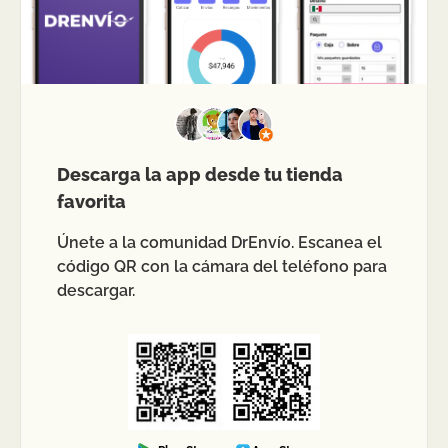
Descarga la app desde tu tienda
favorita
Únete a la comunidad DrEnvío. Escanea el
código QR con la cámara del teléfono para
descargar.