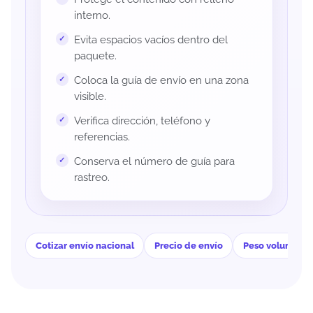
interno.
Evita espacios vacíos dentro del
paquete.
Coloca la guía de envío en una zona
visible.
Verifica dirección, teléfono y
referencias.
Conserva el número de guía para
rastreo.
Cotizar envío nacional
Precio de envío
Peso volumétri