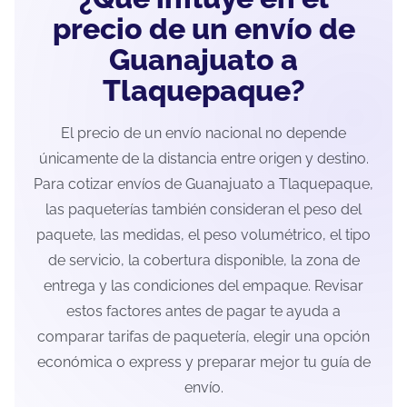
precio de un envío de
Guanajuato a
Tlaquepaque?
El precio de un envío nacional no depende
únicamente de la distancia entre origen y destino.
Para cotizar envíos de Guanajuato a Tlaquepaque,
las paqueterías también consideran el peso del
paquete, las medidas, el peso volumétrico, el tipo
de servicio, la cobertura disponible, la zona de
entrega y las condiciones del empaque. Revisar
estos factores antes de pagar te ayuda a
comparar tarifas de paquetería, elegir una opción
económica o express y preparar mejor tu guía de
envío.