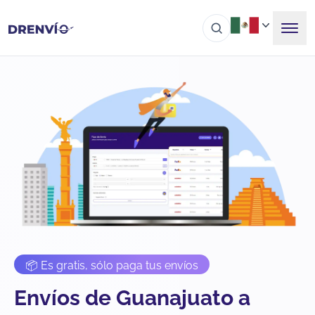
📦 Es gratis, sólo paga tus envíos
Envíos de Guanajuato a