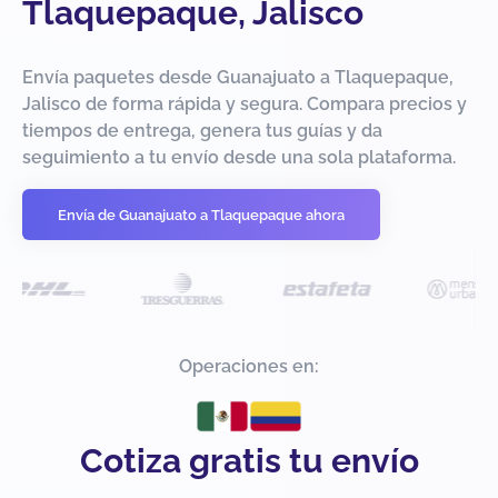
Tlaquepaque, Jalisco
Envía paquetes desde Guanajuato a Tlaquepaque,
Jalisco de forma rápida y segura. Compara precios y
tiempos de entrega, genera tus guías y da
seguimiento a tu envío desde una sola plataforma.
Envía de Guanajuato a Tlaquepaque ahora
Operaciones en:
Cotiza gratis tu envío