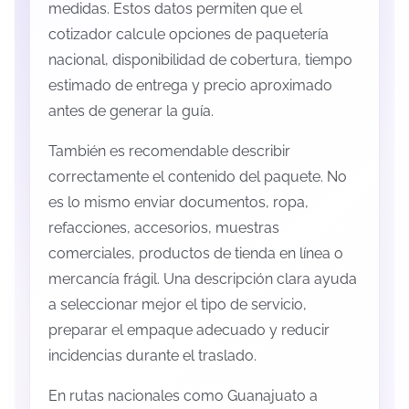
medidas. Estos datos permiten que el
cotizador calcule opciones de paquetería
nacional, disponibilidad de cobertura, tiempo
estimado de entrega y precio aproximado
antes de generar la guía.
También es recomendable describir
correctamente el contenido del paquete. No
es lo mismo enviar documentos, ropa,
refacciones, accesorios, muestras
comerciales, productos de tienda en línea o
mercancía frágil. Una descripción clara ayuda
a seleccionar mejor el tipo de servicio,
preparar el empaque adecuado y reducir
incidencias durante el traslado.
En rutas nacionales como Guanajuato a