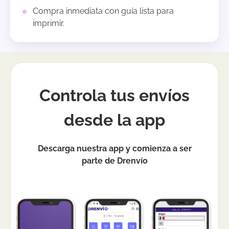
Compra inmediata con guía lista para
imprimir.
Controla tus envíos
desde la app
Descarga nuestra app y comienza a ser
parte de Drenvío