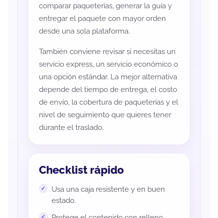
comparar paqueterías, generar la guía y
entregar el paquete con mayor orden
desde una sola plataforma.
También conviene revisar si necesitas un
servicio express, un servicio económico o
una opción estándar. La mejor alternativa
depende del tiempo de entrega, el costo
de envío, la cobertura de paqueterías y el
nivel de seguimiento que quieres tener
durante el traslado.
Checklist rápido
Usa una caja resistente y en buen
estado.
Protege el contenido con relleno