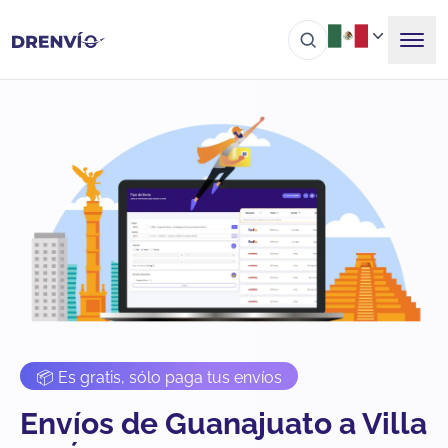
📦 Es gratis, sólo paga tus envíos
Envíos de Guanajuato a Villa