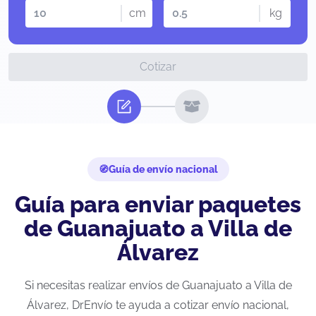
cm
kg
Cotizar
Guía de envío nacional
Guía para enviar paquetes
de Guanajuato a Villa de
Álvarez
Si necesitas realizar envíos de Guanajuato a Villa de
Álvarez, DrEnvío te ayuda a cotizar envío nacional,