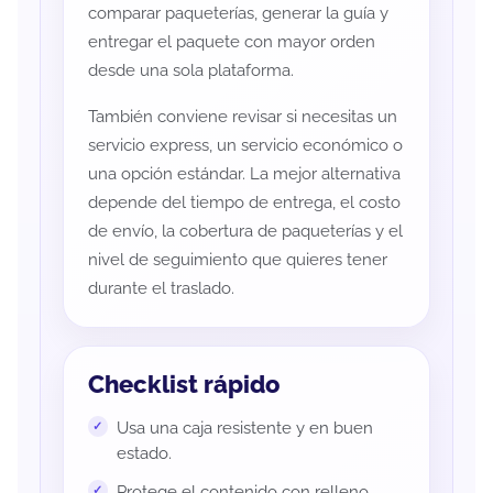
comparar paqueterías, generar la guía y
entregar el paquete con mayor orden
desde una sola plataforma.
También conviene revisar si necesitas un
servicio express, un servicio económico o
una opción estándar. La mejor alternativa
depende del tiempo de entrega, el costo
de envío, la cobertura de paqueterías y el
nivel de seguimiento que quieres tener
durante el traslado.
Checklist rápido
Usa una caja resistente y en buen
estado.
Protege el contenido con relleno