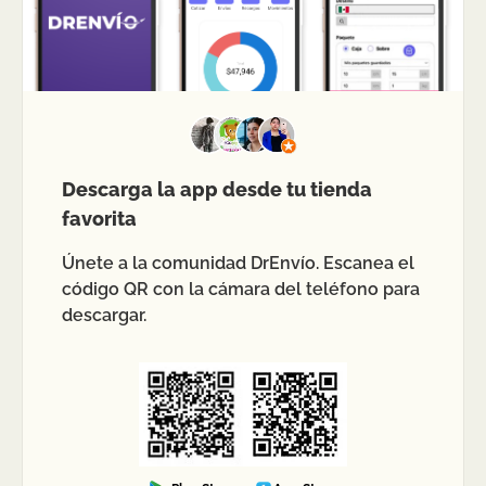
Descarga la app desde tu tienda
favorita
Únete a la comunidad DrEnvío. Escanea el
código QR con la cámara del teléfono para
descargar.