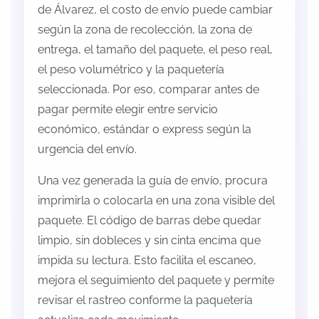
de Álvarez, el costo de envío puede cambiar
según la zona de recolección, la zona de
entrega, el tamaño del paquete, el peso real,
el peso volumétrico y la paquetería
seleccionada. Por eso, comparar antes de
pagar permite elegir entre servicio
económico, estándar o express según la
urgencia del envío.
Una vez generada la guía de envío, procura
imprimirla o colocarla en una zona visible del
paquete. El código de barras debe quedar
limpio, sin dobleces y sin cinta encima que
impida su lectura. Esto facilita el escaneo,
mejora el seguimiento del paquete y permite
revisar el rastreo conforme la paquetería