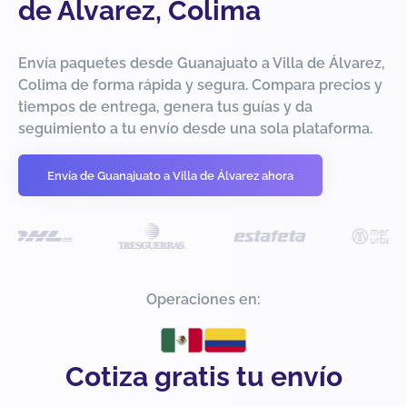
de Álvarez, Colima
Envía paquetes desde Guanajuato a Villa de Álvarez,
Colima de forma rápida y segura. Compara precios y
tiempos de entrega, genera tus guías y da
seguimiento a tu envío desde una sola plataforma.
Envía de Guanajuato a Villa de Álvarez ahora
Operaciones en:
Cotiza gratis tu envío