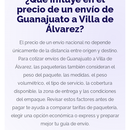
precio de un envío de
Guanajuato a Villa de
Álvarez?
El precio de un envío nacional no depende
únicamente de la distancia entre origen y destino.
Para cotizar envíos de Guanajuato a Villa de
Álvarez, las paqueterías también consideran el
peso del paquete, las medidas, el peso
volumétrico, el tipo de servicio, la cobertura
disponible, la zona de entrega y las condiciones
del empaque. Revisar estos factores antes de
pagar te ayuda a comparar tarifas de paquetería,
elegir una opción económica o express y preparar
mejor tu guía de envío.