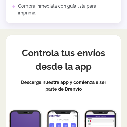
Compra inmediata con guía lista para
imprimir.
Controla tus envíos
desde la app
Descarga nuestra app y comienza a ser
parte de Drenvío