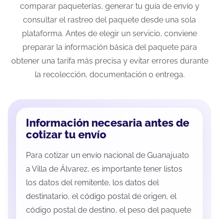
comparar paqueterías, generar tu guía de envío y
consultar el rastreo del paquete desde una sola
plataforma. Antes de elegir un servicio, conviene
preparar la información básica del paquete para
obtener una tarifa más precisa y evitar errores durante
la recolección, documentación o entrega.
Información necesaria antes de
cotizar tu envío
Para cotizar un envío nacional de Guanajuato
a Villa de Álvarez, es importante tener listos
los datos del remitente, los datos del
destinatario, el código postal de origen, el
código postal de destino, el peso del paquete