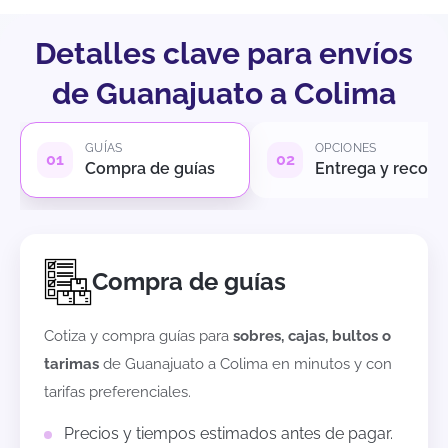
Detalles clave para envíos
de Guanajuato a Colima
GUÍAS
OPCIONES
Compra de guías
Entrega y recole
Compra de guías
Cotiza y compra guías para
sobres, cajas, bultos o
tarimas
de
Guanajuato
a
Colima
en minutos y con
tarifas preferenciales.
Precios y tiempos estimados antes de pagar.