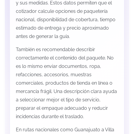
y sus medidas. Estos datos permiten que el
cotizador calcule opciones de paquetería
nacional, disponibilidad de cobertura, tiempo
estimado de entrega y precio aproximado
antes de generar la guía.
También es recomendable describir
correctamente el contenido del paquete. No
es lo mismo enviar documentos, ropa,
refacciones, accesorios, muestras
comerciales, productos de tienda en línea o
mercancía frágil. Una descripción clara ayuda
a seleccionar mejor el tipo de servicio,
preparar el empaque adecuado y reducir
incidencias durante el traslado.
En rutas nacionales como Guanajuato a Villa