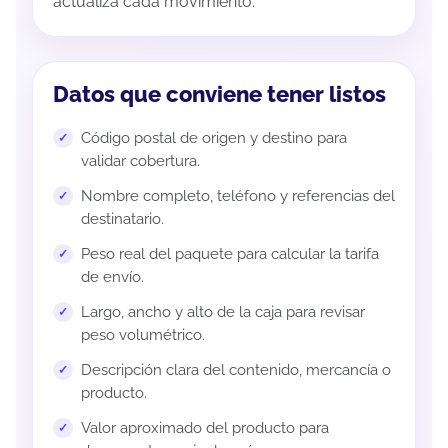
actualiza cada movimiento.
Datos que conviene tener listos
Código postal de origen y destino para
validar cobertura.
Nombre completo, teléfono y referencias del
destinatario.
Peso real del paquete para calcular la tarifa
de envío.
Largo, ancho y alto de la caja para revisar
peso volumétrico.
Descripción clara del contenido, mercancía o
producto.
Valor aproximado del producto para