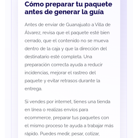
Cómo preparar tu paquete
antes de generar la guía
Antes de enviar de Guanajuato a Villa de
Álvarez, revisa que el paquete esté bien
cerrado, que el contenido no se mueva
dentro de la caja y que la dirección del
destinatario esté completa. Una
preparación correcta ayuda a reducir
incidencias, mejorar el rastreo del
paquete y evitar retrasos durante la
entrega.
Si vendes por internet, tienes una tienda
en línea o realizas envíos para
ecommerce, preparar tus paquetes con
el mismo proceso te ayuda a trabajar más
rápido. Puedes medir, pesar, cotizar,