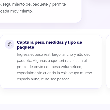
 el seguimiento del paquete y permite
a cada movimiento.
Captura peso, medidas y tipo de
paquete
Ingresa el peso real, largo, ancho y alto del
paquete. Algunas paqueterías calculan el
precio de envío con peso volumétrico,
especialmente cuando la caja ocupa mucho
espacio aunque no sea pesada.