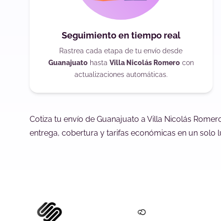
Seguimiento en tiempo real
Rastrea cada etapa de tu envío desde
Guanajuato
hasta
Villa Nicolás Romero
con
actualizaciones automáticas.
Cotiza tu envío de Guanajuato a Villa Nicolás Romer
entrega, cobertura y tarifas económicas en un solo l