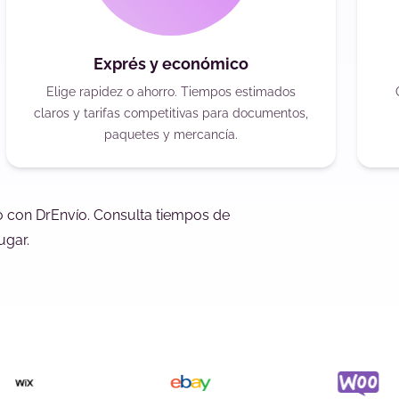
Exprés y económico
Elige rapidez o ahorro. Tiempos estimados
claros y tarifas competitivas para documentos,
paquetes y mercancía.
o con DrEnvío. Consulta tiempos de
ugar.