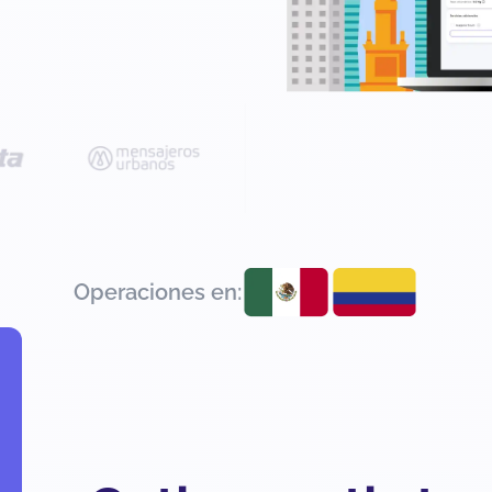
Operaciones en: