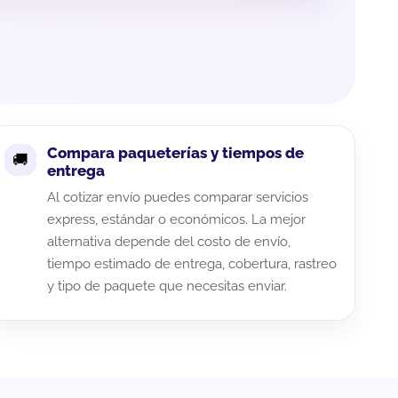
Compara paqueterías y tiempos de
entrega
Al cotizar envío puedes comparar servicios
express, estándar o económicos. La mejor
alternativa depende del costo de envío,
tiempo estimado de entrega, cobertura, rastreo
y tipo de paquete que necesitas enviar.