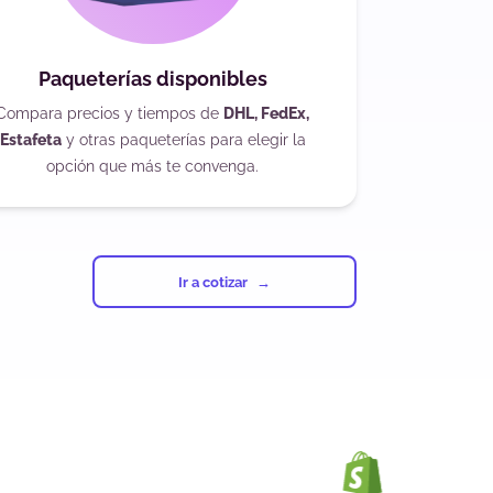
Paqueterías disponibles
Compara precios y tiempos de
DHL, FedEx,
Estafeta
y otras paqueterías para elegir la
opción que más te convenga.
Ir a cotizar