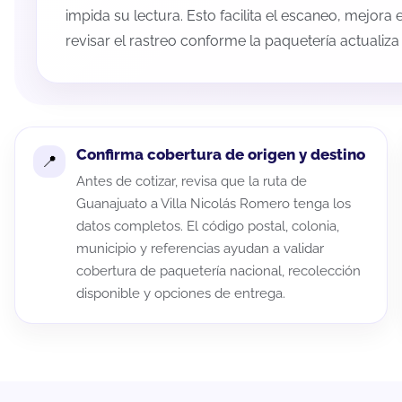
impida su lectura. Esto facilita el escaneo, mejora
revisar el rastreo conforme la paquetería actualiz
Confirma cobertura de origen y destino
Antes de cotizar, revisa que la ruta de
Guanajuato a Villa Nicolás Romero tenga los
datos completos. El código postal, colonia,
municipio y referencias ayudan a validar
cobertura de paquetería nacional, recolección
disponible y opciones de entrega.