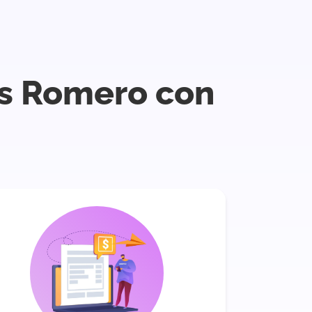
ás Romero con