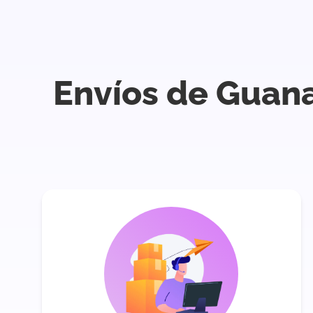
Envíos de Guana