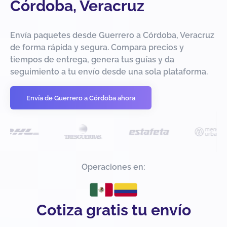
Córdoba, Veracruz
Envía paquetes desde Guerrero a Córdoba, Veracruz
de forma rápida y segura. Compara precios y
tiempos de entrega, genera tus guías y da
seguimiento a tu envío desde una sola plataforma.
Envía de Guerrero a Córdoba ahora
Operaciones en:
Cotiza gratis tu envío