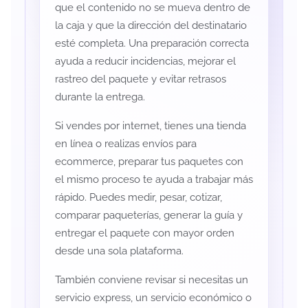
que el contenido no se mueva dentro de
la caja y que la dirección del destinatario
esté completa. Una preparación correcta
ayuda a reducir incidencias, mejorar el
rastreo del paquete y evitar retrasos
durante la entrega.
Si vendes por internet, tienes una tienda
en línea o realizas envíos para
ecommerce, preparar tus paquetes con
el mismo proceso te ayuda a trabajar más
rápido. Puedes medir, pesar, cotizar,
comparar paqueterías, generar la guía y
entregar el paquete con mayor orden
desde una sola plataforma.
También conviene revisar si necesitas un
servicio express, un servicio económico o