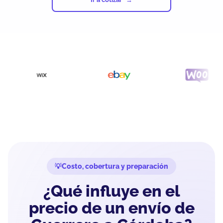
Costo, cobertura y preparación
¿Qué influye en el
precio de un envío de