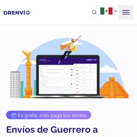
📦 Es gratis, sólo paga tus envíos
Envíos de Guerrero a