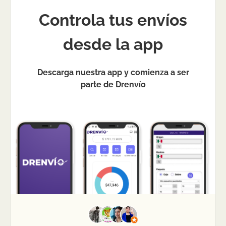
Controla tus envíos
desde la app
Descarga nuestra app y comienza a ser
parte de Drenvío