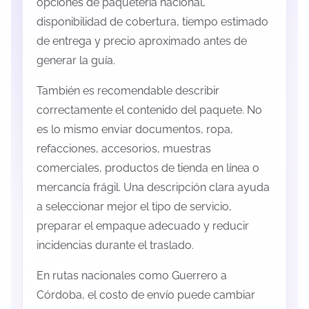
opciones de paquetería nacional,
disponibilidad de cobertura, tiempo estimado
de entrega y precio aproximado antes de
generar la guía.
También es recomendable describir
correctamente el contenido del paquete. No
es lo mismo enviar documentos, ropa,
refacciones, accesorios, muestras
comerciales, productos de tienda en línea o
mercancía frágil. Una descripción clara ayuda
a seleccionar mejor el tipo de servicio,
preparar el empaque adecuado y reducir
incidencias durante el traslado.
En rutas nacionales como Guerrero a
Córdoba, el costo de envío puede cambiar