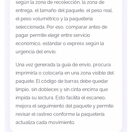
según la zona de recolección, la zona de
entrega, el tamaño del paquete, el peso real,
el peso volumétrico y la paquetería
seleccionada. Por eso, comparar antes de
pagar permite elegir entre servicio
económico, estándar o express según la
urgencia del envío.
Una vez generada la guía de envío, procura
imprimirla o colocarla en una zona visible del
paquete. El código de barras debe quedar
limpio, sin dobleces y sin cinta encima que
impida su lectura. Esto facilita el escaneo,
mejora el seguimiento del paquete y permite
revisar el rastreo conforme la paquetería
actualiza cada movimiento.