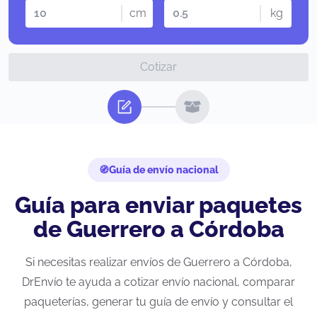
cm
kg
Cotizar
Guía de envío nacional
Guía para enviar paquetes
de Guerrero a Córdoba
Si necesitas realizar envíos de Guerrero a Córdoba,
DrEnvío te ayuda a cotizar envío nacional, comparar
paqueterías, generar tu guía de envío y consultar el