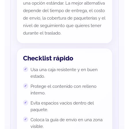
una opción estándar. La mejor alternativa
depende del tiempo de entrega, el costo
de envío, la cobertura de paqueterías y el
nivel de seguimiento que quieres tener
durante el traslado.
Checklist rápido
Usa una caja resistente y en buen
estado.
Protege el contenido con relleno
interno.
Evita espacios vacíos dentro del
paquete.
Coloca la guía de envío en una zona
visible.