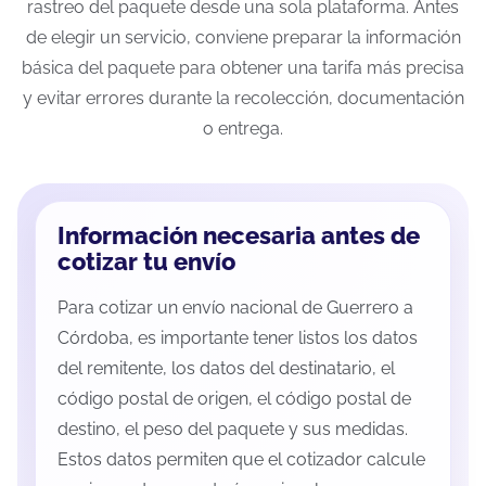
rastreo del paquete desde una sola plataforma. Antes
de elegir un servicio, conviene preparar la información
básica del paquete para obtener una tarifa más precisa
y evitar errores durante la recolección, documentación
o entrega.
Información necesaria antes de
cotizar tu envío
Para cotizar un envío nacional de Guerrero a
Córdoba, es importante tener listos los datos
del remitente, los datos del destinatario, el
código postal de origen, el código postal de
destino, el peso del paquete y sus medidas.
Estos datos permiten que el cotizador calcule