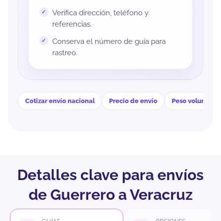
Verifica dirección, teléfono y
referencias.
Conserva el número de guía para
rastreo.
Cotizar envío nacional
Precio de envío
Peso volumétri
Detalles clave para envíos
de Guerrero a Veracruz