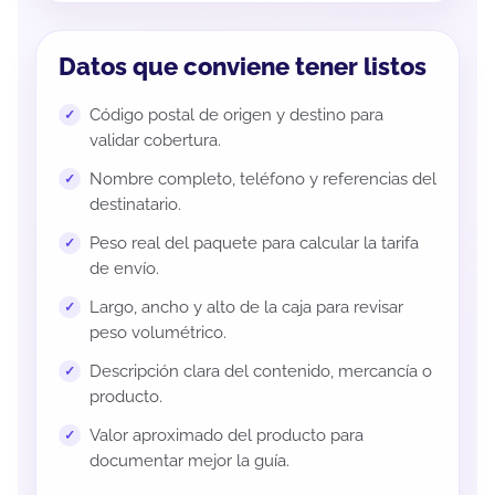
Datos que conviene tener listos
Código postal de origen y destino para
validar cobertura.
Nombre completo, teléfono y referencias del
destinatario.
Peso real del paquete para calcular la tarifa
de envío.
Largo, ancho y alto de la caja para revisar
peso volumétrico.
Descripción clara del contenido, mercancía o
producto.
Valor aproximado del producto para
documentar mejor la guía.