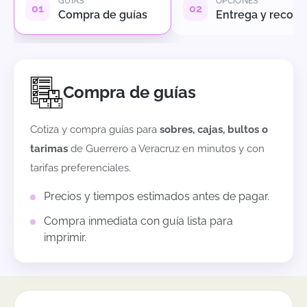
GUÍAS
OPCIONES
Compra de guías
Entrega y recole
Compra de guías
Cotiza y compra guías para
sobres, cajas, bultos o
tarimas
de
Guerrero
a
Veracruz
en minutos y con
tarifas preferenciales.
Precios y tiempos estimados antes de pagar.
Compra inmediata con guía lista para
imprimir.