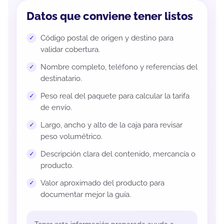
Datos que conviene tener listos
Código postal de origen y destino para
validar cobertura.
Nombre completo, teléfono y referencias del
destinatario.
Peso real del paquete para calcular la tarifa
de envío.
Largo, ancho y alto de la caja para revisar
peso volumétrico.
Descripción clara del contenido, mercancía o
producto.
Valor aproximado del producto para
documentar mejor la guía.