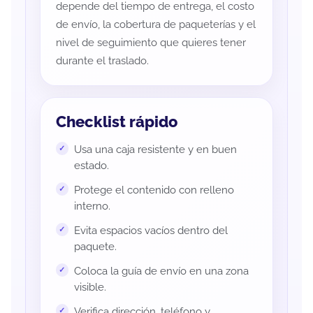
depende del tiempo de entrega, el costo
de envío, la cobertura de paqueterías y el
nivel de seguimiento que quieres tener
durante el traslado.
Checklist rápido
Usa una caja resistente y en buen
estado.
Protege el contenido con relleno
interno.
Evita espacios vacíos dentro del
paquete.
Coloca la guía de envío en una zona
visible.
Verifica dirección, teléfono y