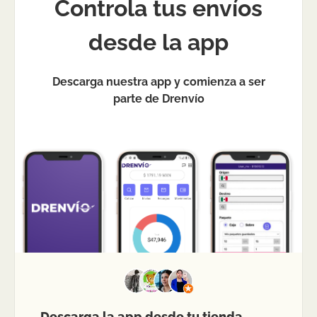
Controla tus envíos
desde la app
Descarga nuestra app y comienza a ser
parte de Drenvío
Descarga la app desde tu tienda