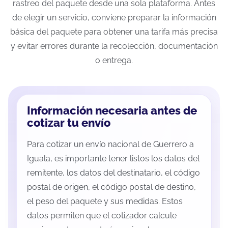
rastreo del paquete desde una sola plataforma. Antes
de elegir un servicio, conviene preparar la información
básica del paquete para obtener una tarifa más precisa
y evitar errores durante la recolección, documentación
o entrega.
Información necesaria antes de
cotizar tu envío
Para cotizar un envío nacional de Guerrero a
Iguala, es importante tener listos los datos del
remitente, los datos del destinatario, el código
postal de origen, el código postal de destino,
el peso del paquete y sus medidas. Estos
datos permiten que el cotizador calcule