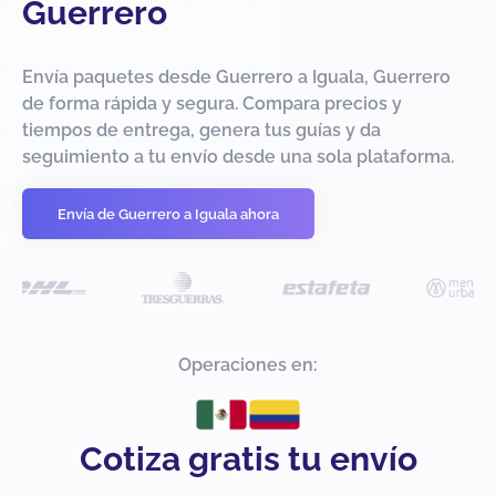
Guerrero
Envía paquetes desde Guerrero a Iguala, Guerrero
de forma rápida y segura. Compara precios y
tiempos de entrega, genera tus guías y da
seguimiento a tu envío desde una sola plataforma.
Envía de Guerrero a Iguala ahora
Operaciones en:
Cotiza gratis tu envío