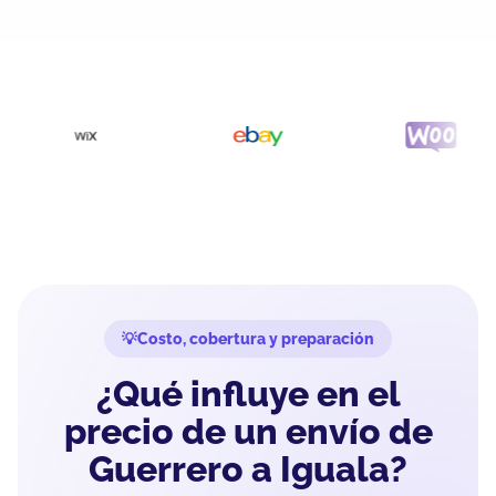
Costo, cobertura y preparación
¿Qué influye en el
precio de un envío de
Guerrero a Iguala?