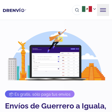
📦 Es gratis, sólo paga tus envíos
Envíos de Guerrero a Iguala,