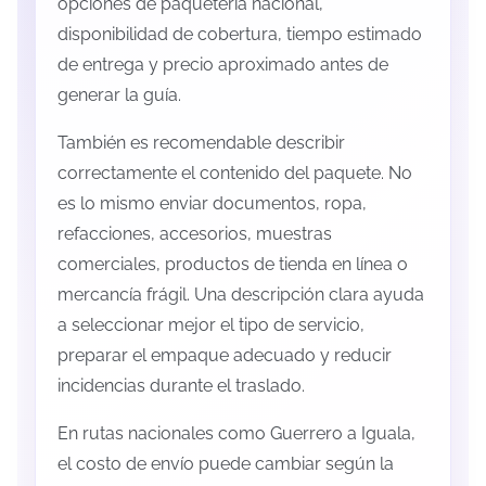
opciones de paquetería nacional,
disponibilidad de cobertura, tiempo estimado
de entrega y precio aproximado antes de
generar la guía.
También es recomendable describir
correctamente el contenido del paquete. No
es lo mismo enviar documentos, ropa,
refacciones, accesorios, muestras
comerciales, productos de tienda en línea o
mercancía frágil. Una descripción clara ayuda
a seleccionar mejor el tipo de servicio,
preparar el empaque adecuado y reducir
incidencias durante el traslado.
En rutas nacionales como Guerrero a Iguala,
el costo de envío puede cambiar según la