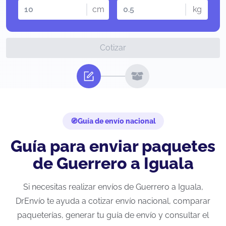
cm
kg
Cotizar
Guía de envío nacional
Guía para enviar paquetes
de Guerrero a Iguala
Si necesitas realizar envíos de Guerrero a Iguala,
DrEnvío te ayuda a cotizar envío nacional, comparar
paqueterías, generar tu guía de envío y consultar el