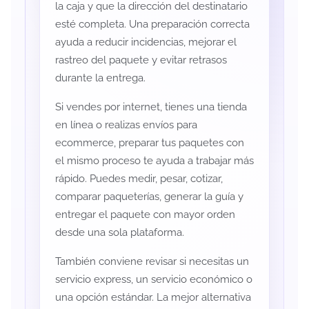
la caja y que la dirección del destinatario
esté completa. Una preparación correcta
ayuda a reducir incidencias, mejorar el
rastreo del paquete y evitar retrasos
durante la entrega.
Si vendes por internet, tienes una tienda
en línea o realizas envíos para
ecommerce, preparar tus paquetes con
el mismo proceso te ayuda a trabajar más
rápido. Puedes medir, pesar, cotizar,
comparar paqueterías, generar la guía y
entregar el paquete con mayor orden
desde una sola plataforma.
También conviene revisar si necesitas un
servicio express, un servicio económico o
una opción estándar. La mejor alternativa