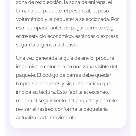
zona de recolección, la zona de entrega, el
tamaño del paquete, el peso real, el peso
volumétrico y la paquetería seleccionada. Por
eso, comparar antes de pagar permite elegir
entre servicio económico, estándar o express
según la urgencia del envío.
Una vez generada la guía de envío, procura
imprimirla o colocarla en una zona visible del
paquete. El código de barras debe quedar
limpio, sin dobleces y sin cinta encima que
impida su lectura. Esto facilita el escaneo,
mejora el seguimiento del paquete y permite
revisar el rastreo conforme la paquetería
actualiza cada movimiento.