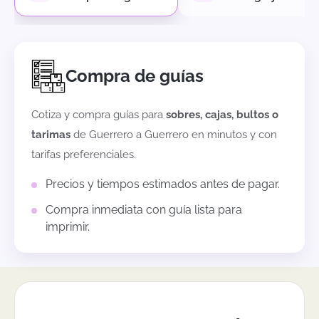
Compra de guías
Cotiza y compra guías para
sobres, cajas, bultos o
tarimas
de
Guerrero
a
Guerrero
en minutos y con
tarifas preferenciales.
Precios y tiempos estimados antes de pagar.
Compra inmediata con guía lista para
imprimir.