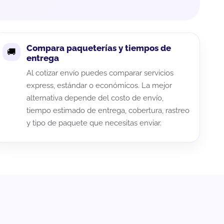
Compara paqueterías y tiempos de
entrega
Al cotizar envío puedes comparar servicios
express, estándar o económicos. La mejor
alternativa depende del costo de envío,
tiempo estimado de entrega, cobertura, rastreo
y tipo de paquete que necesitas enviar.