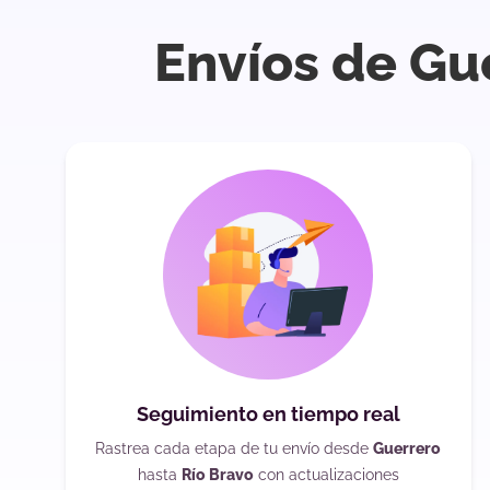
Envíos de Gu
Seguimiento en tiempo real
Rastrea cada etapa de tu envío desde
Guerrero
hasta
Río Bravo
con actualizaciones