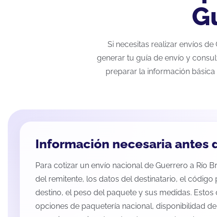
Gu
Si necesitas realizar envíos d
generar tu guía de envío y consul
preparar la información básica 
Información necesaria antes d
Para cotizar un envío nacional de Guerrero a Río Br
del remitente, los datos del destinatario, el código
destino, el peso del paquete y sus medidas. Estos 
opciones de paquetería nacional, disponibilidad d