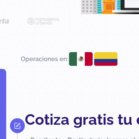
Operaciones en:
Cotiza gratis tu