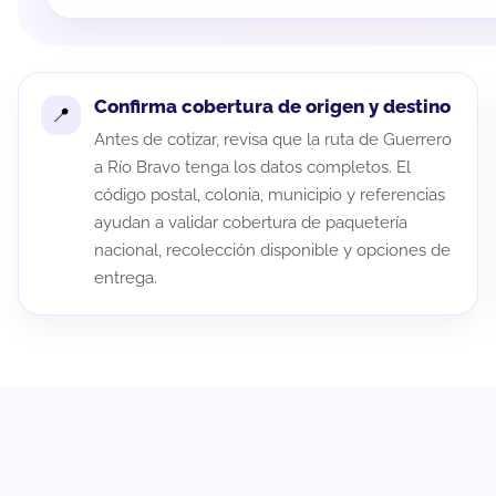
Confirma cobertura de origen y destino
Antes de cotizar, revisa que la ruta de Guerrero
a Río Bravo tenga los datos completos. El
código postal, colonia, municipio y referencias
ayudan a validar cobertura de paquetería
nacional, recolección disponible y opciones de
entrega.