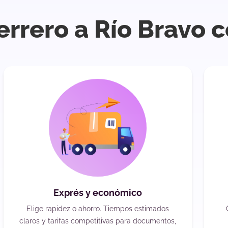
errero a Río Bravo 
Exprés y económico
Elige rapidez o ahorro. Tiempos estimados
claros y tarifas competitivas para documentos,