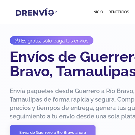
INICIO
BENEFICIOS
📦 Es gratis, sólo paga tus envíos
Envíos de Guerrer
Bravo, Tamaulipa
Envía paquetes desde Guerrero a Río Bravo,
Tamaulipas de forma rápida y segura. Comp
precios y tiempos de entrega, genera tus gu
seguimiento a tu envío desde una sola plat
Envía de Guerrero a Río Bravo ahora