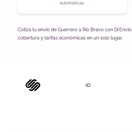
automáticas.
Cotiza tu envío de Guerrero a Río Bravo con DrEnvío
cobertura y tarifas económicas en un solo lugar.