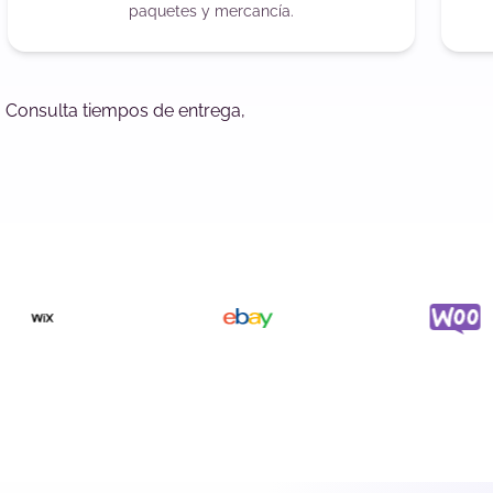
paquetes y mercancía.
. Consulta tiempos de entrega,