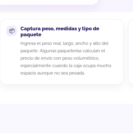
Captura peso, medidas y tipo de
paquete
Ingresa el peso real, largo, ancho y alto del
paquete. Algunas paqueterías calculan el
precio de envío con peso volumétrico,
especialmente cuando la caja ocupa mucho
espacio aunque no sea pesada.