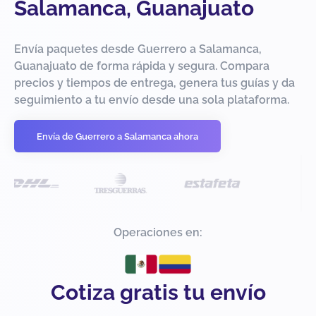
Salamanca, Guanajuato
Envía paquetes desde Guerrero a Salamanca,
Guanajuato de forma rápida y segura. Compara
precios y tiempos de entrega, genera tus guías y da
seguimiento a tu envío desde una sola plataforma.
Envía de Guerrero a Salamanca ahora
Operaciones en:
Cotiza gratis tu envío