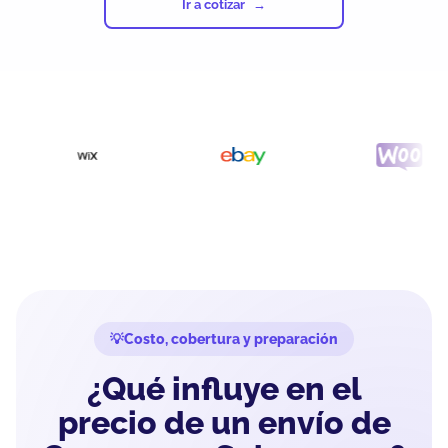
Ir a cotizar
Costo, cobertura y preparación
¿Qué influye en el
precio de un envío de