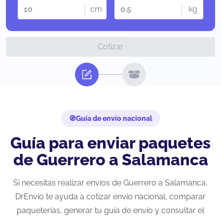
cm
kg
Cotizar
Guía de envío nacional
Guía para enviar paquetes
de Guerrero a Salamanca
Si necesitas realizar envíos de Guerrero a Salamanca,
DrEnvío te ayuda a cotizar envío nacional, comparar
paqueterías, generar tu guía de envío y consultar el