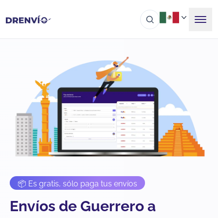
📦 Es gratis, sólo paga tus envíos
Envíos de Guerrero a