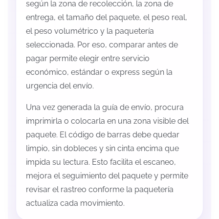
según la zona de recolección, la zona de
entrega, el tamaño del paquete, el peso real,
el peso volumétrico y la paquetería
seleccionada. Por eso, comparar antes de
pagar permite elegir entre servicio
económico, estándar o express según la
urgencia del envío.
Una vez generada la guía de envío, procura
imprimirla o colocarla en una zona visible del
paquete. El código de barras debe quedar
limpio, sin dobleces y sin cinta encima que
impida su lectura. Esto facilita el escaneo,
mejora el seguimiento del paquete y permite
revisar el rastreo conforme la paquetería
actualiza cada movimiento.