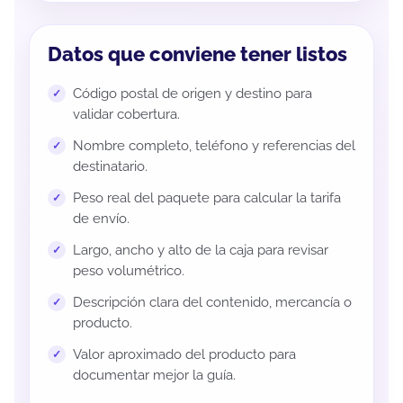
Datos que conviene tener listos
Código postal de origen y destino para
validar cobertura.
Nombre completo, teléfono y referencias del
destinatario.
Peso real del paquete para calcular la tarifa
de envío.
Largo, ancho y alto de la caja para revisar
peso volumétrico.
Descripción clara del contenido, mercancía o
producto.
Valor aproximado del producto para
documentar mejor la guía.