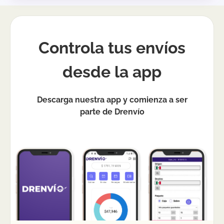
Controla tus envíos
desde la app
Descarga nuestra app y comienza a ser
parte de Drenvío