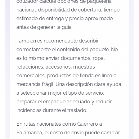
cotizador calcule opciones de paquetería
nacional, disponibilidad de cobertura, tiempo
estimado de entrega y precio aproximado
antes de generar la guía.
También es recomendable describir
correctamente el contenido del paquete. No
es lo mismo enviar documentos, ropa,
refacciones, accesorios, muestras
comerciales, productos de tienda en línea o
mercancía frágil. Una descripción clara ayuda
a seleccionar mejor el tipo de servicio,
preparar el empaque adecuado y reducir
incidencias durante el traslado.
En rutas nacionales como Guerrero a
Salamanca, el costo de envío puede cambiar