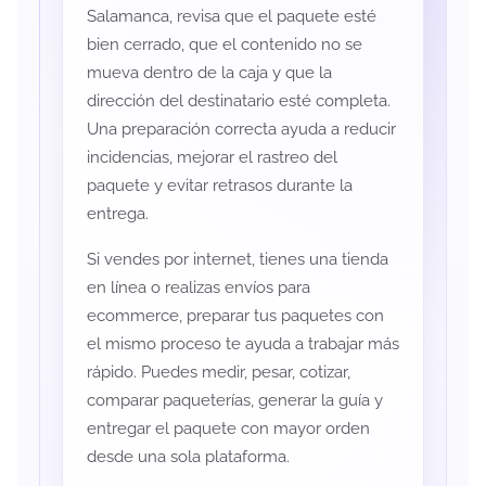
Salamanca, revisa que el paquete esté
bien cerrado, que el contenido no se
mueva dentro de la caja y que la
dirección del destinatario esté completa.
Una preparación correcta ayuda a reducir
incidencias, mejorar el rastreo del
paquete y evitar retrasos durante la
entrega.
Si vendes por internet, tienes una tienda
en línea o realizas envíos para
ecommerce, preparar tus paquetes con
el mismo proceso te ayuda a trabajar más
rápido. Puedes medir, pesar, cotizar,
comparar paqueterías, generar la guía y
entregar el paquete con mayor orden
desde una sola plataforma.