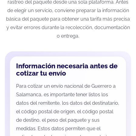
rastreo del paquete desde una sola plataforma. Antes
de elegir un servicio, conviene preparar la información
básica del paquete para obtener una tarifa más precisa
y evitar errores durante la recolección, documentación
o entrega.
Información necesaria antes de
cotizar tu envío
Para cotizar un envío nacional de Guerrero a
Salamanca, es importante tener listos los
datos del remitente, los datos del destinatario,
el código postal de origen, el código postal
de destino, el peso del paquete y sus
medidas. Estos datos permiten que el