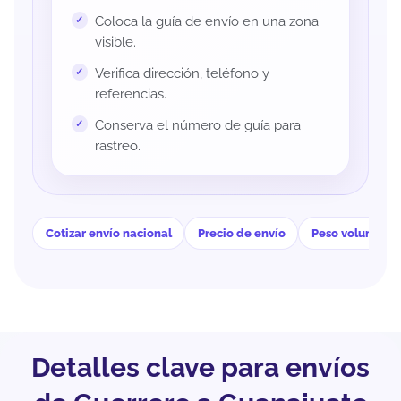
Coloca la guía de envío en una zona
visible.
Verifica dirección, teléfono y
referencias.
Conserva el número de guía para
rastreo.
Cotizar envío nacional
Precio de envío
Peso volumétri
Detalles clave para envíos