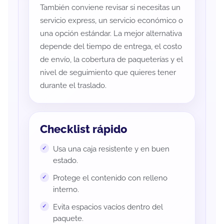
También conviene revisar si necesitas un
servicio express, un servicio económico o
una opción estándar. La mejor alternativa
depende del tiempo de entrega, el costo
de envío, la cobertura de paqueterías y el
nivel de seguimiento que quieres tener
durante el traslado.
Checklist rápido
Usa una caja resistente y en buen
estado.
Protege el contenido con relleno
interno.
Evita espacios vacíos dentro del
paquete.