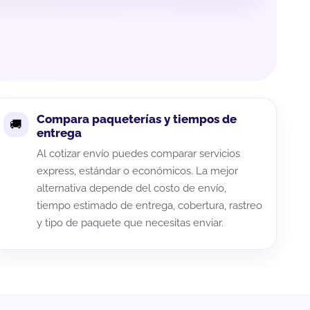
Compara paqueterías y tiempos de
entrega
Al cotizar envío puedes comparar servicios
express, estándar o económicos. La mejor
alternativa depende del costo de envío,
tiempo estimado de entrega, cobertura, rastreo
y tipo de paquete que necesitas enviar.