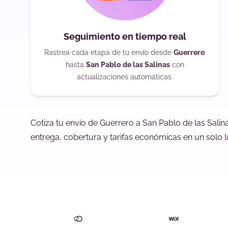
Seguimiento en tiempo real
Rastrea cada etapa de tu envío desde
Guerrero
hasta
San Pablo de las Salinas
con
actualizaciones automáticas.
Cotiza tu envío de Guerrero a San Pablo de las Sali
entrega, cobertura y tarifas económicas en un solo l