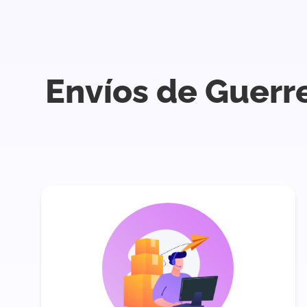
Envíos de Guerre