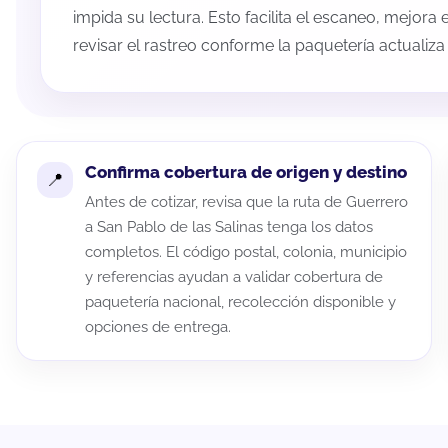
impida su lectura. Esto facilita el escaneo, mejora
revisar el rastreo conforme la paquetería actualiz
Confirma cobertura de origen y destino
Antes de cotizar, revisa que la ruta de Guerrero
a San Pablo de las Salinas tenga los datos
completos. El código postal, colonia, municipio
y referencias ayudan a validar cobertura de
paquetería nacional, recolección disponible y
opciones de entrega.