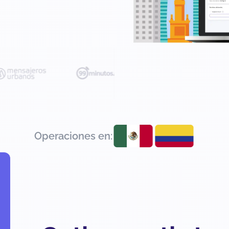
Operaciones en: