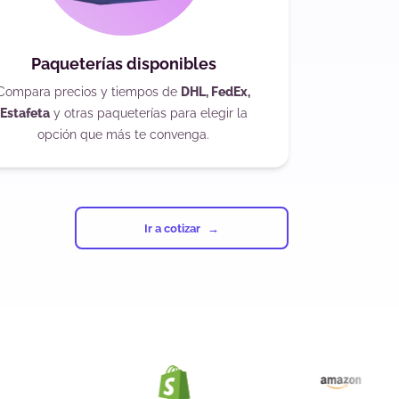
Paqueterías disponibles
Compara precios y tiempos de
DHL, FedEx,
Estafeta
y otras paqueterías para elegir la
opción que más te convenga.
Ir a cotizar