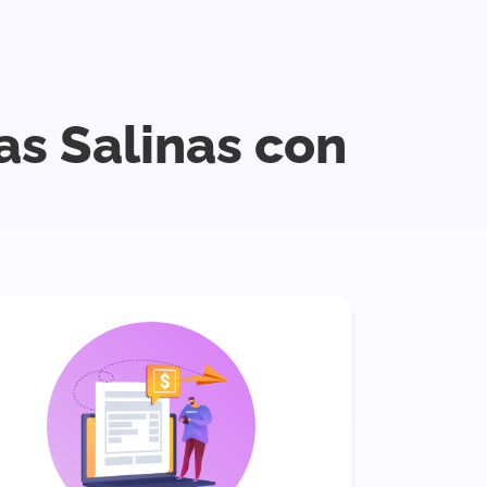
as Salinas con