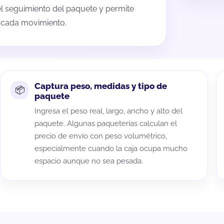
 el seguimiento del paquete y permite
a cada movimiento.
Captura peso, medidas y tipo de
paquete
Ingresa el peso real, largo, ancho y alto del
paquete. Algunas paqueterías calculan el
precio de envío con peso volumétrico,
especialmente cuando la caja ocupa mucho
espacio aunque no sea pesada.