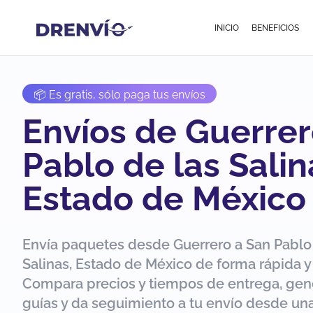
INICIO
BENEFICIOS
📦 Es gratis, sólo paga tus envíos
Envíos de Guerrer
Pablo de las Salin
Estado de México
Envía paquetes desde Guerrero a San Pablo
Salinas, Estado de México de forma rápida y
Compara precios y tiempos de entrega, gen
guías y da seguimiento a tu envío desde una