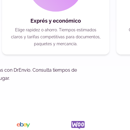
Exprés y económico
Elige rapidez o ahorro. Tiempos estimados
claros y tarifas competitivas para documentos,
paquetes y mercancía.
nas con DrEnvío. Consulta tiempos de
ugar.