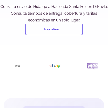
Cotiza tu envío de Hidalgo a Hacienda Santa Fe con DrEnvío.
Consulta tiempos de entrega, cobertura y tarifas
económicas en un solo lugar.
Ir a cotizar