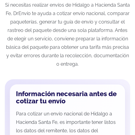
Si necesitas realizar envíos de Hidalgo a Hacienda Santa
Fe, DrEnvío te ayuda a cotizar envío nacional, comparar
paqueterías, generar tu guía de envío y consultar el
rastreo del paquete desde una sola plataforma. Antes
de elegir un servicio, conviene preparar la información
básica del paquete para obtener una tarifa más precisa
y evitar errores durante la recolección, documentación
o entrega.
Información necesaria antes de
cotizar tu envío
Para cotizar un envío nacional de Hidalgo a
Hacienda Santa Fe, es importante tener listos
los datos del remitente, los datos del