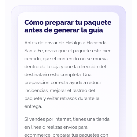
Cómo preparar tu paquete
antes de generar la guía
Antes de enviar de Hidalgo a Hacienda
Santa Fe, revisa que el paquete esté bien
cerrado, que el contenido no se mueva
dentro de la caja y que la dirección del
destinatario esté completa. Una
preparación correcta ayuda a reducir
incidencias, mejorar el rastreo del
paquete y evitar retrasos durante la
entrega.
Si vendes por internet, tienes una tienda
en línea o realizas envíos para
ecommerce, preparar tus paquetes con