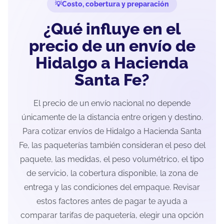
Costo, cobertura y preparación
¿Qué influye en el
precio de un envío de
Hidalgo a Hacienda
Santa Fe?
El precio de un envío nacional no depende
únicamente de la distancia entre origen y destino.
Para cotizar envíos de Hidalgo a Hacienda Santa
Fe, las paqueterías también consideran el peso del
paquete, las medidas, el peso volumétrico, el tipo
de servicio, la cobertura disponible, la zona de
entrega y las condiciones del empaque. Revisar
estos factores antes de pagar te ayuda a
comparar tarifas de paquetería, elegir una opción