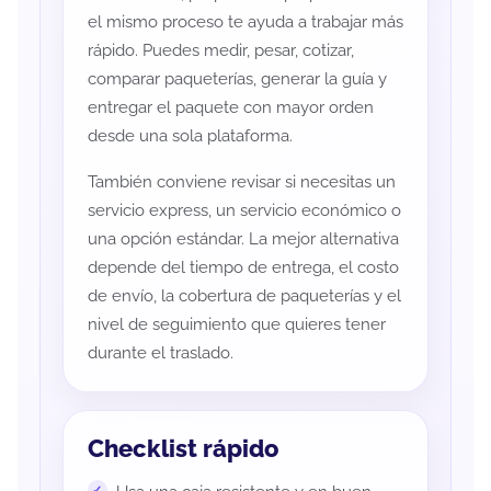
el mismo proceso te ayuda a trabajar más
rápido. Puedes medir, pesar, cotizar,
comparar paqueterías, generar la guía y
entregar el paquete con mayor orden
desde una sola plataforma.
También conviene revisar si necesitas un
servicio express, un servicio económico o
una opción estándar. La mejor alternativa
depende del tiempo de entrega, el costo
de envío, la cobertura de paqueterías y el
nivel de seguimiento que quieres tener
durante el traslado.
Checklist rápido