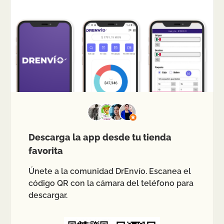
Descarga la app desde tu tienda
favorita
Únete a la comunidad DrEnvío. Escanea el
código QR con la cámara del teléfono para
descargar.