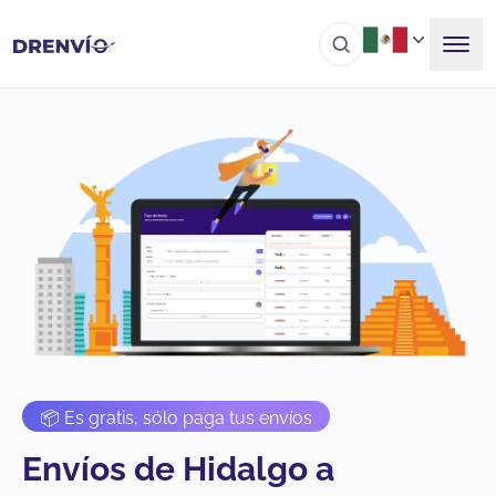
📦 Es gratis, sólo paga tus envíos
Envíos de Hidalgo a