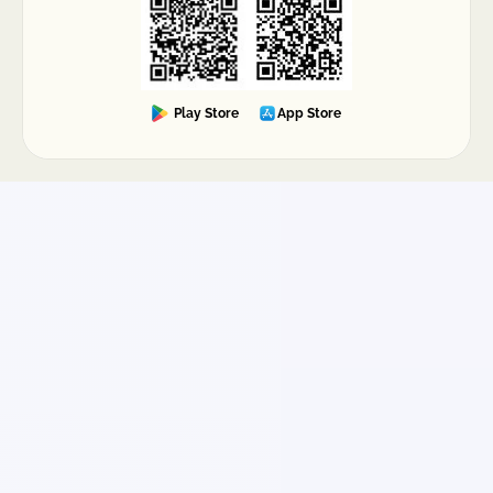
Play Store
App Store