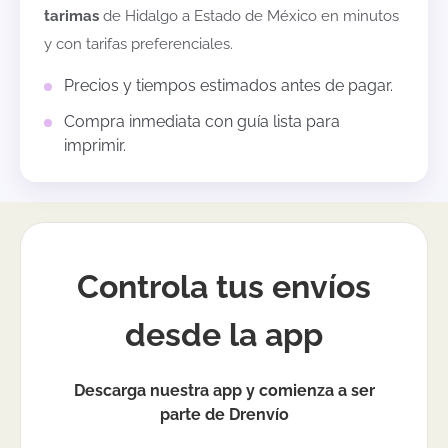
tarimas
de
Hidalgo
a
Estado de México
en minutos
y con tarifas preferenciales.
Precios y tiempos estimados antes de pagar.
Compra inmediata con guía lista para
imprimir.
Controla tus envíos
desde la app
Descarga nuestra app y comienza a ser
parte de Drenvío