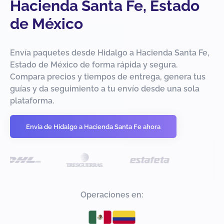
Hacienda Santa Fe, Estado
de México
Envía paquetes desde Hidalgo a Hacienda Santa Fe,
Estado de México de forma rápida y segura.
Compara precios y tiempos de entrega, genera tus
guías y da seguimiento a tu envío desde una sola
plataforma.
Envía de Hidalgo a Hacienda Santa Fe ahora
Operaciones en: