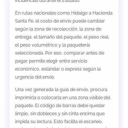
incidencias durante el traslado.
En rutas nacionales como Hidalgo a Hacienda
Santa Fe, el costo de envío puede cambiar
según la zona de recolección, la zona de
entrega, el tamaño del paquete, el peso real,
el peso volumétrico y la paquetería
seleccionada. Por eso, comparar antes de
pagar permite elegir entre servicio
económico, estándar o express según la
urgencia del envío.
Una vez generada la guía de envío, procura
imprimirla o colocarla en una zona visible del
paquete. El código de barras debe quedar
limpio, sin dobleces y sin cinta encima que
impida su lectura. Esto facilita el escaneo,