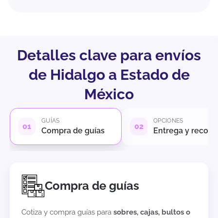
Detalles clave para envíos
de Hidalgo a Estado de
México
GUÍAS
OPCIONES
Compra de guías
Entrega y recole
Compra de guías
Cotiza y compra guías para
sobres, cajas, bultos o