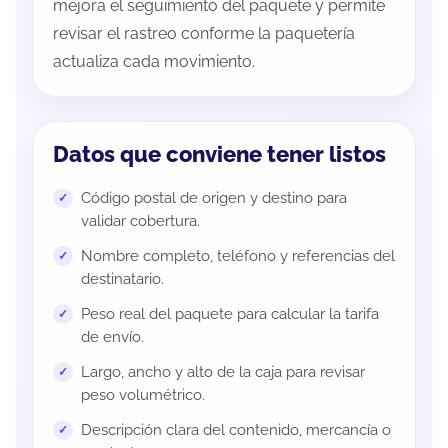
mejora el seguimiento del paquete y permite
revisar el rastreo conforme la paquetería
actualiza cada movimiento.
Datos que conviene tener listos
Código postal de origen y destino para
validar cobertura.
Nombre completo, teléfono y referencias del
destinatario.
Peso real del paquete para calcular la tarifa
de envío.
Largo, ancho y alto de la caja para revisar
peso volumétrico.
Descripción clara del contenido, mercancía o