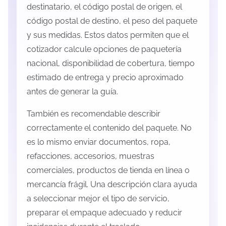
destinatario, el código postal de origen, el
código postal de destino, el peso del paquete
y sus medidas. Estos datos permiten que el
cotizador calcule opciones de paquetería
nacional, disponibilidad de cobertura, tiempo
estimado de entrega y precio aproximado
antes de generar la guía.
También es recomendable describir
correctamente el contenido del paquete. No
es lo mismo enviar documentos, ropa,
refacciones, accesorios, muestras
comerciales, productos de tienda en línea o
mercancía frágil. Una descripción clara ayuda
a seleccionar mejor el tipo de servicio,
preparar el empaque adecuado y reducir