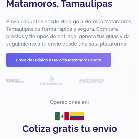
Matamoros, Tamaulipas
Envía paquetes desde Hidalgo a Heroica Matamoros,
Tamaulipas de forma rápida y segura. Compara
precios y tiempos de entrega, genera tus guías y da
seguimiento a tu envío desde una sola plataforma.
Envía de Hidalgo a Heroica Matamoros ahora
Operaciones en:
Cotiza gratis tu envío