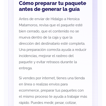
Cómo preparar tu paquete
antes de generar la guía
Antes de enviar de Hidalgo a Heroica
Matamoros, revisa que el paquete esté
bien cerrado, que el contenido no se
mueva dentro de la caja y que la
dirección del destinatario esté completa.
Una preparación correcta ayuda a reducir
incidencias, mejorar el rastreo del
paquete y evitar retrasos durante la
entrega.
Si vendes por internet, tienes una tienda
en línea o realizas envíos para
ecommerce, preparar tus paquetes con
el mismo proceso te ayuda a trabajar más
rápido. Puedes medir, pesar, cotizar,