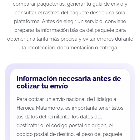
comparar paqueterías, generar tu guía de envío y
consultar el rastreo del paquete desde una sola
plataforma. Antes de elegir un servicio, conviene
preparar la información básica del paquete para
obtener una tarifa más precisa y evitar errores durante
la recolección, documentación o entrega.
Información necesaria antes de
cotizar tu envío
Para cotizar un envío nacional de Hidalgo a
Heroica Matamoros, es importante tener listos
los datos del remitente, los datos del
destinatario, el código postal de origen, el
código postal de destino, el peso del paquete