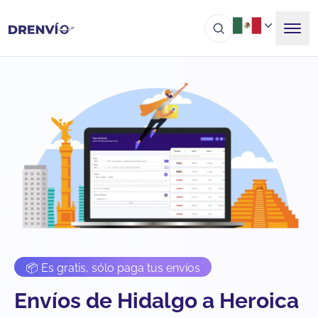
📦 Es gratis, sólo paga tus envíos
Envíos de Hidalgo a Heroica