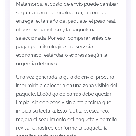
Matamoros, el costo de envío puede cambiar
según la zona de recolección, la zona de
entrega, el tamaño del paquete, el peso real,
el peso volumétrico y la paquetería
seleccionada. Por eso, comparar antes de
pagar permite elegir entre servicio
económico, estándar o express según la
urgencia del envío.
Una vez generada la guía de envío, procura
imprimirla o colocarla en una zona visible del
paquete. El código de barras debe quedar
limpio, sin dobleces y sin cinta encima que
impida su lectura. Esto facilita el escaneo,
mejora el seguimiento del paquete y permite
revisar el rastreo conforme la paquetería