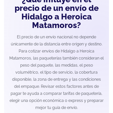
precio de un envío de
Hidalgo a Heroica
Matamoros?
El precio de un envío nacional no depende
únicamente de la distancia entre origen y destino.
Para cotizar envíos de Hidalgo a Heroica
Matamoros, las paqueterías también consideran el
peso del paquete, las medidas, el peso
volumétrico, el tipo de servicio, la cobertura
disponible, la zona de entrega y las condiciones
del empaque. Revisar estos factores antes de
pagar te ayuda a comparar tarifas de paquetería,
elegir una opción económica o express y preparar
mejor tu guía de envío.