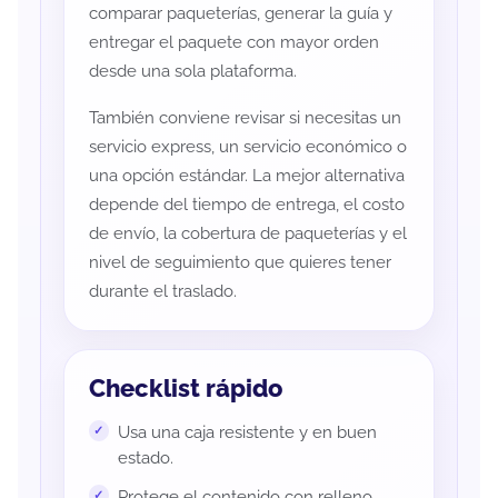
comparar paqueterías, generar la guía y
entregar el paquete con mayor orden
desde una sola plataforma.
También conviene revisar si necesitas un
servicio express, un servicio económico o
una opción estándar. La mejor alternativa
depende del tiempo de entrega, el costo
de envío, la cobertura de paqueterías y el
nivel de seguimiento que quieres tener
durante el traslado.
Checklist rápido
Usa una caja resistente y en buen
estado.
Protege el contenido con relleno