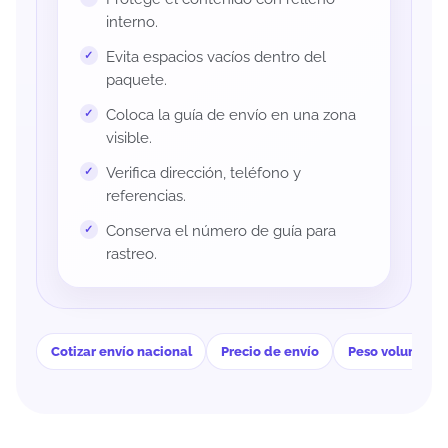
interno.
Evita espacios vacíos dentro del
paquete.
Coloca la guía de envío en una zona
visible.
Verifica dirección, teléfono y
referencias.
Conserva el número de guía para
rastreo.
Cotizar envío nacional
Precio de envío
Peso volumétri