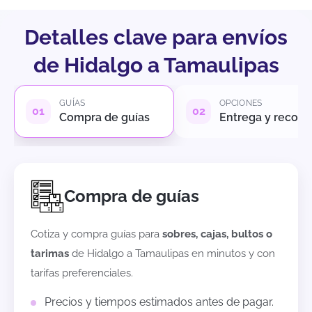
Detalles clave para envíos
de Hidalgo a Tamaulipas
GUÍAS
OPCIONES
Compra de guías
Entrega y recole
Compra de guías
Cotiza y compra guías para
sobres, cajas, bultos o
tarimas
de
Hidalgo
a
Tamaulipas
en minutos y con
tarifas preferenciales.
Precios y tiempos estimados antes de pagar.