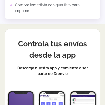
Compra inmediata con guía lista para
imprimir.
Controla tus envíos
desde la app
Descarga nuestra app y comienza a ser
parte de Drenvío