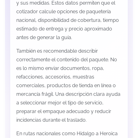
y sus medidas. Estos datos permiten que el
cotizador calcule opciones de paquetería
nacional, disponibilidad de cobertura, tiempo
estimado de entrega y precio aproximado
antes de generar la guía.
También es recomendable describir
correctamente el contenido del paquete. No
es lo mismo enviar documentos, ropa,
refacciones, accesorios, muestras
comerciales, productos de tienda en línea o
mercancía frágil. Una descripción clara ayuda
a seleccionar mejor el tipo de servicio,
preparar el empaque adecuado y reducir
incidencias durante el traslado.
En rutas nacionales como Hidalgo a Heroica