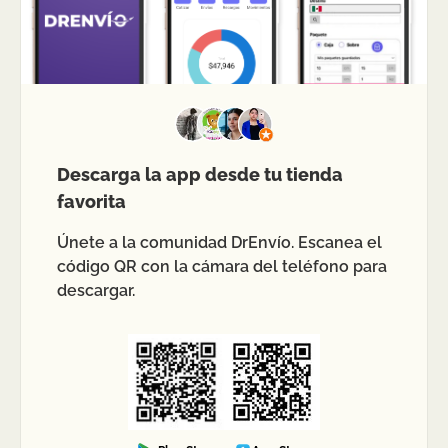
Descarga la app desde tu tienda
favorita
Únete a la comunidad DrEnvío. Escanea el
código QR con la cámara del teléfono para
descargar.