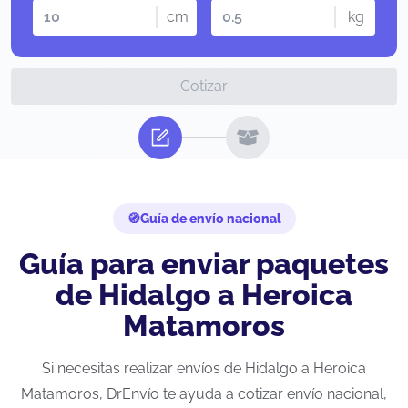
cm
kg
Cotizar
Guía de envío nacional
Guía para enviar paquetes
de Hidalgo a Heroica
Matamoros
Si necesitas realizar envíos de Hidalgo a Heroica
Matamoros, DrEnvío te ayuda a cotizar envío nacional,