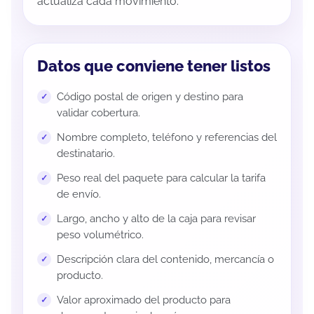
actualiza cada movimiento.
Datos que conviene tener listos
Código postal de origen y destino para
validar cobertura.
Nombre completo, teléfono y referencias del
destinatario.
Peso real del paquete para calcular la tarifa
de envío.
Largo, ancho y alto de la caja para revisar
peso volumétrico.
Descripción clara del contenido, mercancía o
producto.
Valor aproximado del producto para