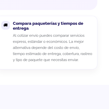
Compara paqueterías y tiempos de
entrega
Al cotizar envío puedes comparar servicios
express, estándar o económicos. La mejor
alternativa depende del costo de envío,
tiempo estimado de entrega, cobertura, rastreo
y tipo de paquete que necesitas enviar.