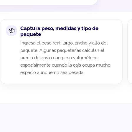
Captura peso, medidas y tipo de
paquete
Ingresa el peso real, largo, ancho y alto del
paquete. Algunas paqueterías calculan el
precio de envío con peso volumétrico,
especialmente cuando la caja ocupa mucho
espacio aunque no sea pesada.