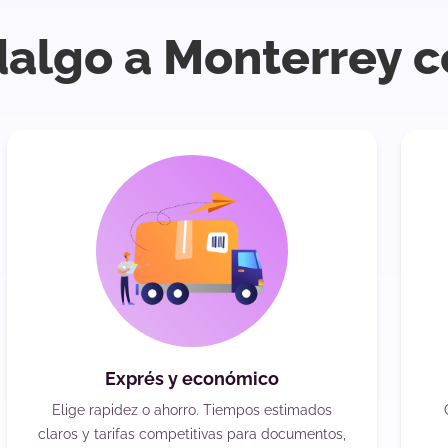
dalgo a Monterrey c
Exprés y económico
Elige rapidez o ahorro. Tiempos estimados
claros y tarifas competitivas para documentos,