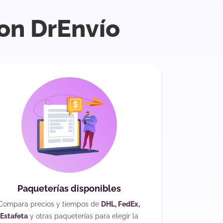
on DrEnvío
Paqueterías disponibles
Compara precios y tiempos de
DHL, FedEx,
Estafeta
y otras paqueterías para elegir la