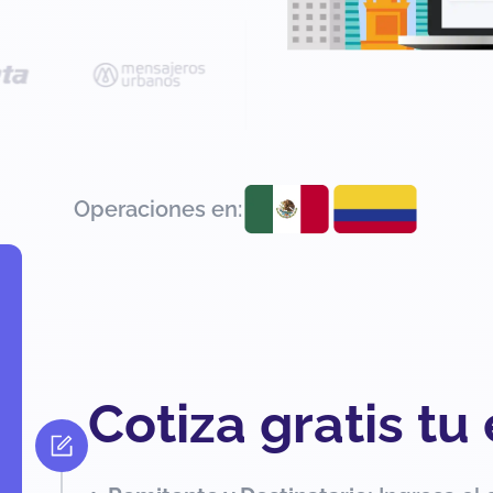
Operaciones en:
Cotiza gratis tu