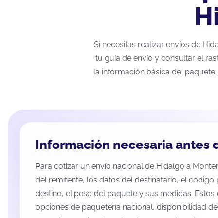
H
Si necesitas realizar envíos de Hi
tu guía de envío y consultar el ra
la información básica del paquete 
Información necesaria antes d
Para cotizar un envío nacional de Hidalgo a Monterr
del remitente, los datos del destinatario, el código
destino, el peso del paquete y sus medidas. Estos 
opciones de paquetería nacional, disponibilidad d