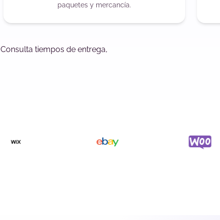
paquetes y mercancía.
 Consulta tiempos de entrega,