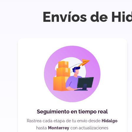
Envíos de Hi
Seguimiento en tiempo real
Rastrea cada etapa de tu envío desde
Hidalgo
hasta
Monterrey
con actualizaciones