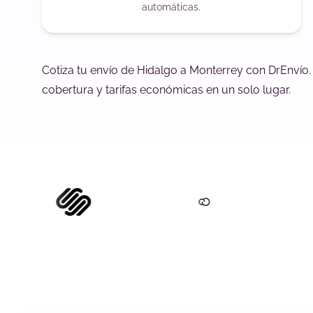
automáticas.
Cotiza tu envío de Hidalgo a Monterrey con DrEnvío.
cobertura y tarifas económicas en un solo lugar.