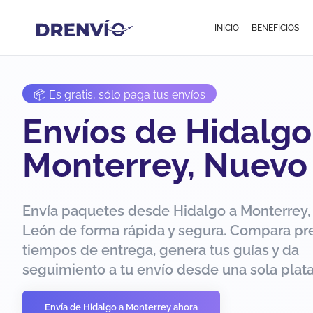
INICIO
BENEFICIOS
📦 Es gratis, sólo paga tus envíos
Envíos de Hidalgo
Monterrey, Nuevo
Envía paquetes desde Hidalgo a Monterrey
León de forma rápida y segura. Compara pre
tiempos de entrega, genera tus guías y da
seguimiento a tu envío desde una sola plat
Envía de Hidalgo a Monterrey ahora