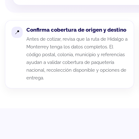
Confirma cobertura de origen y destino
Antes de cotizar, revisa que la ruta de Hidalgo a
Monterrey tenga los datos completos. El
código postal, colonia, municipio y referencias
ayudan a validar cobertura de paquetería
nacional, recolección disponible y opciones de
entrega.