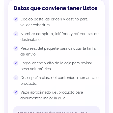
Datos que conviene tener listos
Código postal de origen y destino para
validar cobertura.
Nombre completo, teléfono y referencias del
destinatario.
Peso real del paquete para calcular la tarifa
de envío.
Largo, ancho y alto de la caja para revisar
peso volumétrico.
Descripción clara del contenido, mercancía o
producto.
Valor aproximado del producto para
documentar mejor la guía.