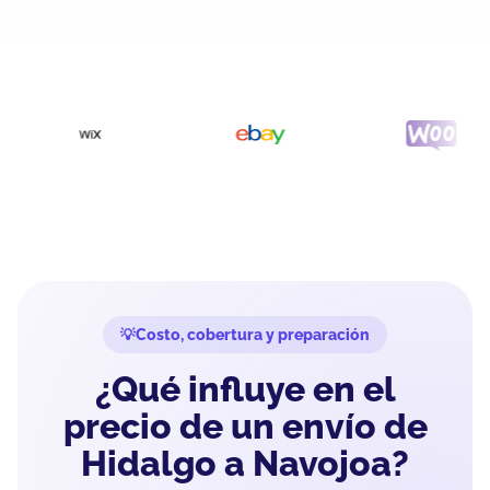
Costo, cobertura y preparación
¿Qué influye en el
precio de un envío de
Hidalgo a Navojoa?