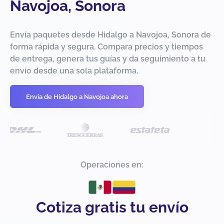
Navojoa, Sonora
Envía paquetes desde Hidalgo a Navojoa, Sonora de
forma rápida y segura. Compara precios y tiempos
de entrega, genera tus guías y da seguimiento a tu
envío desde una sola plataforma.
Envía de Hidalgo a Navojoa ahora
Operaciones en:
Cotiza gratis tu envío