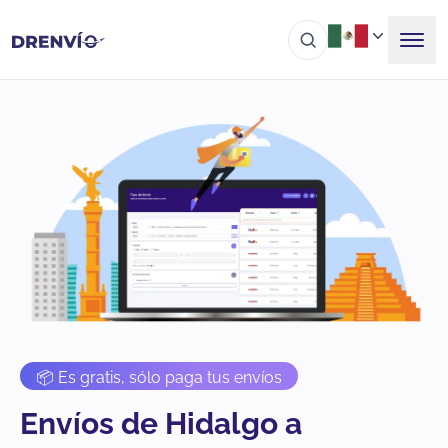
📦 Es gratis, sólo paga tus envíos
Envíos de Hidalgo a