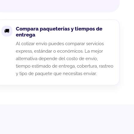
Compara paqueterías y tiempos de
entrega
Al cotizar envío puedes comparar servicios
express, estándar o económicos. La mejor
alternativa depende del costo de envío,
tiempo estimado de entrega, cobertura, rastreo
y tipo de paquete que necesitas enviar.