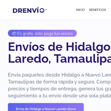
INICIO
BENEFICIOS
📦 Es gratis, sólo paga tus envíos
Envíos de Hidalg
Laredo, Tamaulip
Envía paquetes desde Hidalgo a Nuevo Lar
Tamaulipas de forma rápida y segura. Comp
precios y tiempos de entrega, genera tus gu
seguimiento a tu envío desde una sola plat
Envía de Hidalgo a Nuevo Laredo ahora