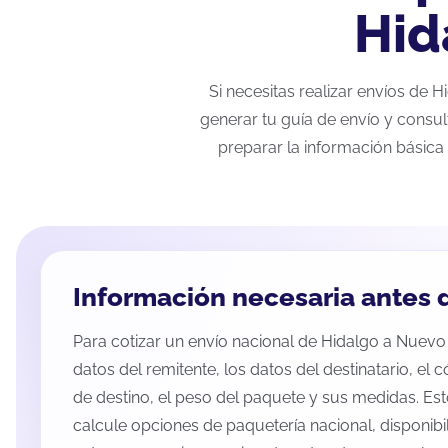
Hid
Si necesitas realizar envíos de 
generar tu guía de envío y consul
preparar la información básica 
Información necesaria antes d
Para cotizar un envío nacional de Hidalgo a Nuevo 
datos del remitente, los datos del destinatario, el 
de destino, el peso del paquete y sus medidas. Es
calcule opciones de paquetería nacional, disponib