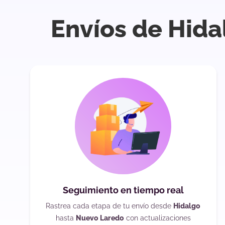
Envíos de Hida
Seguimiento en tiempo real
Rastrea cada etapa de tu envío desde
Hidalgo
hasta
Nuevo Laredo
con actualizaciones