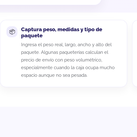
Captura peso, medidas y tipo de
paquete
Ingresa el peso real, largo, ancho y alto del
paquete. Algunas paqueterías calculan el
precio de envío con peso volumétrico,
especialmente cuando la caja ocupa mucho
espacio aunque no sea pesada.