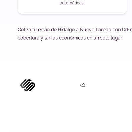
automáticas.
Cotiza tu envío de Hidalgo a Nuevo Laredo con DrEn
cobertura y tarifas económicas en un solo lugar.