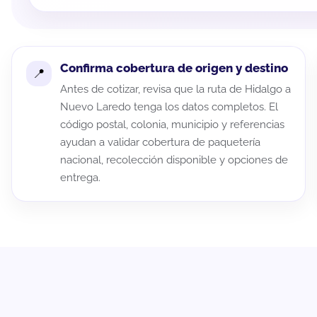
Confirma cobertura de origen y destino
Antes de cotizar, revisa que la ruta de Hidalgo a
Nuevo Laredo tenga los datos completos. El
código postal, colonia, municipio y referencias
ayudan a validar cobertura de paquetería
nacional, recolección disponible y opciones de
entrega.