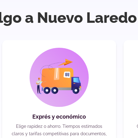
lgo a Nuevo Laredo
Exprés y económico
Elige rapidez o ahorro. Tiempos estimados
claros y tarifas competitivas para documentos,