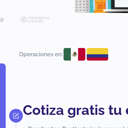
Operaciones en:
Cotiza gratis tu