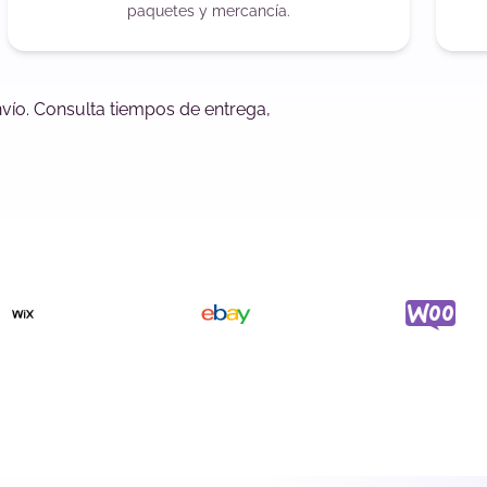
paquetes y mercancía.
vío. Consulta tiempos de entrega,