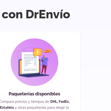
 con DrEnvío
Paqueterías disponibles
Compara precios y tiempos de
DHL, FedEx,
Estafeta
y otras paqueterías para elegir la