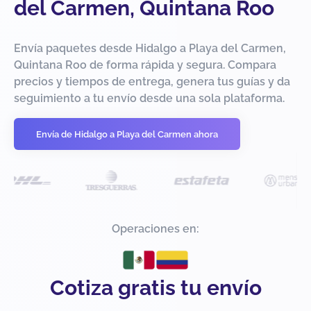
del Carmen, Quintana Roo
Envía paquetes desde Hidalgo a Playa del Carmen,
Quintana Roo de forma rápida y segura. Compara
precios y tiempos de entrega, genera tus guías y da
seguimiento a tu envío desde una sola plataforma.
Envía de Hidalgo a Playa del Carmen ahora
Operaciones en:
Cotiza gratis tu envío