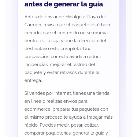
antes de generar la guía
Antes de enviar de Hidalgo a Playa del
Carmen, revisa que el paquete esté bien
cerrado, que el contenido no se mueva
dentro de la caja y que la dirección del
destinatario esté completa. Una
preparación correcta ayuda a reducir
incidencias, mejorar el rastreo del
paquete y evitar retrasos durante la
entrega.
Si vendes por internet, tienes una tienda
en línea o realizas envíos para
ecommerce, preparar tus paquetes con
el mismo proceso te ayuda a trabajar más
rápido. Puedes medir, pesar, cotizar,
comparar paqueterías, generar la guía y