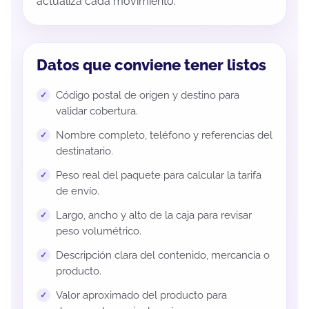
actualiza cada movimiento.
Datos que conviene tener listos
Código postal de origen y destino para
validar cobertura.
Nombre completo, teléfono y referencias del
destinatario.
Peso real del paquete para calcular la tarifa
de envío.
Largo, ancho y alto de la caja para revisar
peso volumétrico.
Descripción clara del contenido, mercancía o
producto.
Valor aproximado del producto para