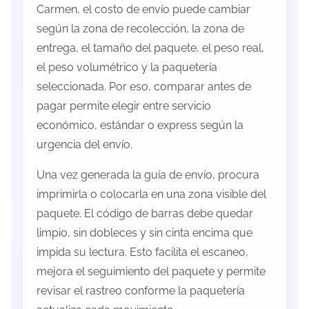
Carmen, el costo de envío puede cambiar
según la zona de recolección, la zona de
entrega, el tamaño del paquete, el peso real,
el peso volumétrico y la paquetería
seleccionada. Por eso, comparar antes de
pagar permite elegir entre servicio
económico, estándar o express según la
urgencia del envío.
Una vez generada la guía de envío, procura
imprimirla o colocarla en una zona visible del
paquete. El código de barras debe quedar
limpio, sin dobleces y sin cinta encima que
impida su lectura. Esto facilita el escaneo,
mejora el seguimiento del paquete y permite
revisar el rastreo conforme la paquetería