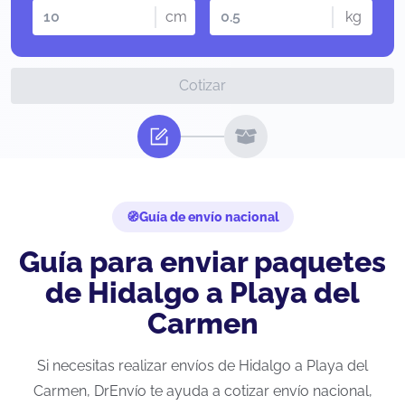
cm
kg
Cotizar
Guía de envío nacional
Guía para enviar paquetes
de Hidalgo a Playa del
Carmen
Si necesitas realizar envíos de Hidalgo a Playa del
Carmen, DrEnvío te ayuda a cotizar envío nacional,