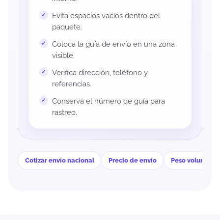
Evita espacios vacíos dentro del
paquete.
Coloca la guía de envío en una zona
visible.
Verifica dirección, teléfono y
referencias.
Conserva el número de guía para
rastreo.
Cotizar envío nacional
Precio de envío
Peso volumétri