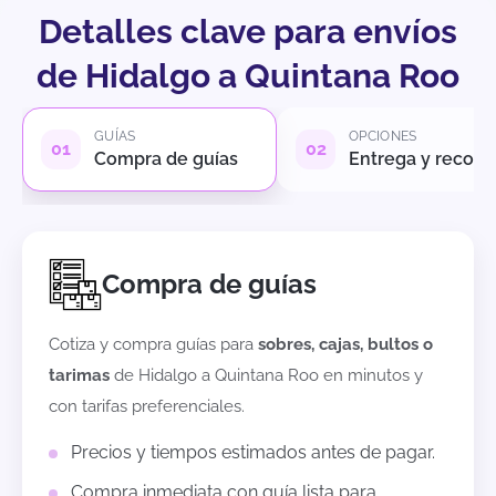
Detalles clave para envíos
de Hidalgo a Quintana Roo
GUÍAS
OPCIONES
Compra de guías
Entrega y recole
Compra de guías
Cotiza y compra guías para
sobres, cajas, bultos o
tarimas
de
Hidalgo
a
Quintana Roo
en minutos y
con tarifas preferenciales.
Precios y tiempos estimados antes de pagar.
Compra inmediata con guía lista para