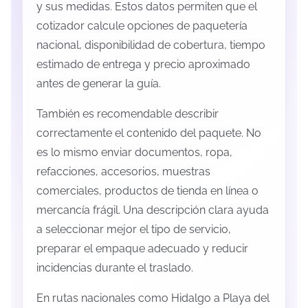
y sus medidas. Estos datos permiten que el
cotizador calcule opciones de paquetería
nacional, disponibilidad de cobertura, tiempo
estimado de entrega y precio aproximado
antes de generar la guía.
También es recomendable describir
correctamente el contenido del paquete. No
es lo mismo enviar documentos, ropa,
refacciones, accesorios, muestras
comerciales, productos de tienda en línea o
mercancía frágil. Una descripción clara ayuda
a seleccionar mejor el tipo de servicio,
preparar el empaque adecuado y reducir
incidencias durante el traslado.
En rutas nacionales como Hidalgo a Playa del