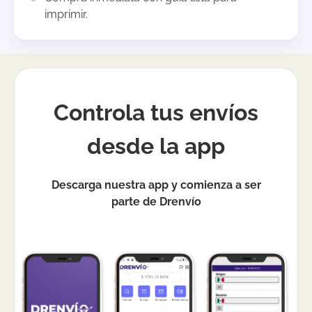
imprimir.
Controla tus envíos
desde la app
Descarga nuestra app y comienza a ser
parte de Drenvío