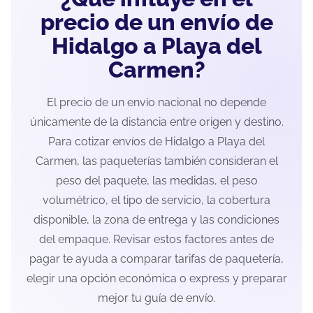
precio de un envío de
Hidalgo a Playa del
Carmen?
El precio de un envío nacional no depende
únicamente de la distancia entre origen y destino.
Para cotizar envíos de Hidalgo a Playa del
Carmen, las paqueterías también consideran el
peso del paquete, las medidas, el peso
volumétrico, el tipo de servicio, la cobertura
disponible, la zona de entrega y las condiciones
del empaque. Revisar estos factores antes de
pagar te ayuda a comparar tarifas de paquetería,
elegir una opción económica o express y preparar
mejor tu guía de envío.