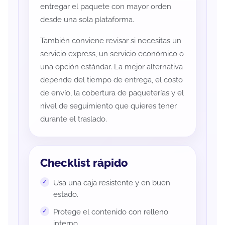
entregar el paquete con mayor orden
desde una sola plataforma.
También conviene revisar si necesitas un
servicio express, un servicio económico o
una opción estándar. La mejor alternativa
depende del tiempo de entrega, el costo
de envío, la cobertura de paqueterías y el
nivel de seguimiento que quieres tener
durante el traslado.
Checklist rápido
Usa una caja resistente y en buen
estado.
Protege el contenido con relleno
interno.