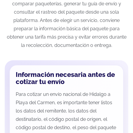
comparar paqueterías, generar tu guía de envío y
consultar el rastreo del paquete desde una sola
plataforma. Antes de elegir un servicio, conviene
preparar la información básica del paquete para
obtener una tarifa más precisa y evitar errores durante
la recolección, documentación o entrega.
Información necesaria antes de
cotizar tu envío
Para cotizar un envío nacional de Hidalgo a
Playa del Carmen, es importante tener listos
los datos del remitente, los datos del
destinatario, el código postal de origen, el
código postal de destino, el peso del paquete