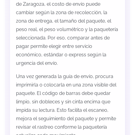
de Zaragoza, el costo de envío puede
cambiar según la zona de recolección, la
zona de entrega, el tamaño del paquete, el
peso real, el peso volumétrico y la paquetería
seleccionada. Por eso, comparar antes de
pagar permite elegir entre servicio
económico, estándar o express según la
urgencia del envío.
Una vez generada la guía de envío, procura
imprimirla o colocarla en una zona visible del
paquete. El código de barras debe quedar
limpio, sin dobleces y sin cinta encima que
impida su lectura. Esto facilita el escaneo,
mejora el seguimiento del paquete y permite
revisar el rastreo conforme la paquetería