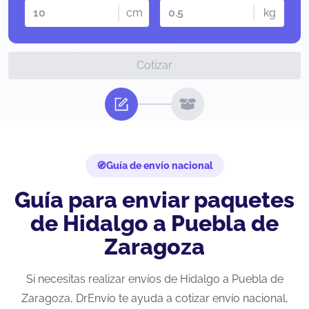
cm
kg
Cotizar
Guía de envío nacional
Guía para enviar paquetes
de Hidalgo a Puebla de
Zaragoza
Si necesitas realizar envíos de Hidalgo a Puebla de
Zaragoza, DrEnvío te ayuda a cotizar envío nacional,