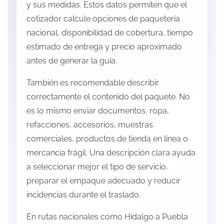
y sus medidas. Estos datos permiten que el
cotizador calcule opciones de paquetería
nacional, disponibilidad de cobertura, tiempo
estimado de entrega y precio aproximado
antes de generar la guía.
También es recomendable describir
correctamente el contenido del paquete. No
es lo mismo enviar documentos, ropa,
refacciones, accesorios, muestras
comerciales, productos de tienda en línea o
mercancía frágil. Una descripción clara ayuda
a seleccionar mejor el tipo de servicio,
preparar el empaque adecuado y reducir
incidencias durante el traslado.
En rutas nacionales como Hidalgo a Puebla