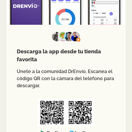
Descarga la app desde tu tienda
favorita
Únete a la comunidad DrEnvío. Escanea el
código QR con la cámara del teléfono para
descargar.