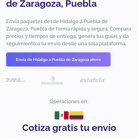
de Zaragoza, Puebla
Envía paquetes desde Hidalgo a Puebla de
Zaragoza, Puebla de forma rápida y segura. Compara
precios y tiempos de entrega, genera tus guías y da
seguimiento a tu envío desde una sola plataforma.
Envía de Hidalgo a Puebla de Zaragoza ahora
Operaciones en:
Cotiza gratis tu envío