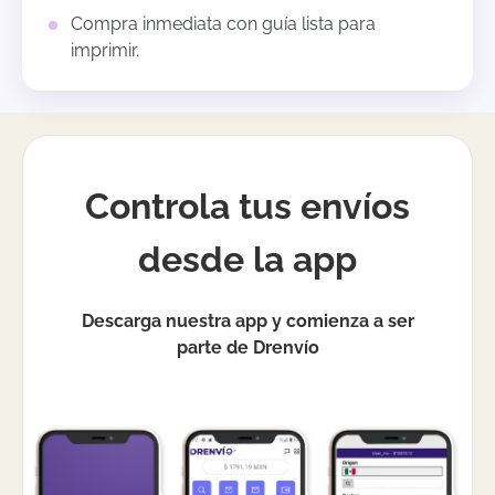
Compra inmediata con guía lista para
imprimir.
Controla tus envíos
desde la app
Descarga nuestra app y comienza a ser
parte de Drenvío