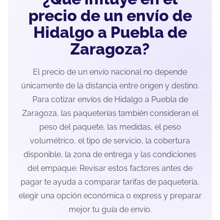
precio de un envío de
Hidalgo a Puebla de
Zaragoza?
El precio de un envío nacional no depende
únicamente de la distancia entre origen y destino.
Para cotizar envíos de Hidalgo a Puebla de
Zaragoza, las paqueterías también consideran el
peso del paquete, las medidas, el peso
volumétrico, el tipo de servicio, la cobertura
disponible, la zona de entrega y las condiciones
del empaque. Revisar estos factores antes de
pagar te ayuda a comparar tarifas de paquetería,
elegir una opción económica o express y preparar
mejor tu guía de envío.