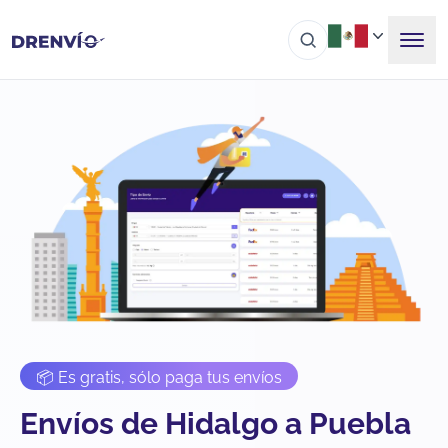
📦 Es gratis, sólo paga tus envíos
Envíos de Hidalgo a Puebla