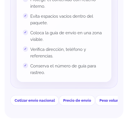
interno.
Evita espacios vacíos dentro del
paquete.
Coloca la guía de envío en una zona
visible.
Verifica dirección, teléfono y
referencias.
Conserva el número de guía para
rastreo.
Cotizar envío nacional
Precio de envío
Peso volumétri