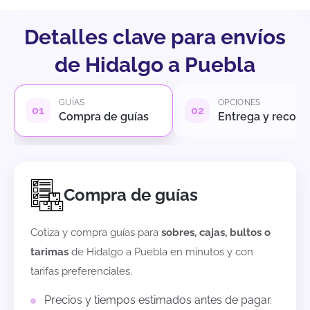
Detalles clave para envíos
de Hidalgo a Puebla
GUÍAS
OPCIONES
Compra de guías
Entrega y recole
Compra de guías
Cotiza y compra guías para
sobres, cajas, bultos o
tarimas
de
Hidalgo
a
Puebla
en minutos y con
tarifas preferenciales.
Precios y tiempos estimados antes de pagar.