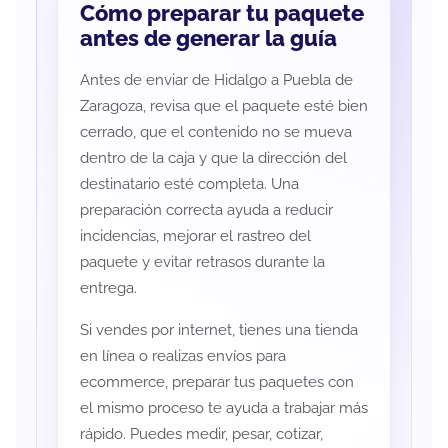
Cómo preparar tu paquete
antes de generar la guía
Antes de enviar de Hidalgo a Puebla de
Zaragoza, revisa que el paquete esté bien
cerrado, que el contenido no se mueva
dentro de la caja y que la dirección del
destinatario esté completa. Una
preparación correcta ayuda a reducir
incidencias, mejorar el rastreo del
paquete y evitar retrasos durante la
entrega.
Si vendes por internet, tienes una tienda
en línea o realizas envíos para
ecommerce, preparar tus paquetes con
el mismo proceso te ayuda a trabajar más
rápido. Puedes medir, pesar, cotizar,