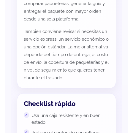
comparar paqueterías, generar la guía y
entregar el paquete con mayor orden
desde una sola plataforma.
También conviene revisar si necesitas un
servicio express, un servicio económico o
una opción estándar. La mejor alternativa
depende del tiempo de entrega, el costo
de envío, la cobertura de paqueterías y el
nivel de seguimiento que quieres tener
durante el traslado.
Checklist rápido
Usa una caja resistente y en buen
estado.
Protege el contenido con relleno