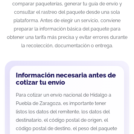
comparar paqueterías, generar tu guía de envío y
consultar el rastreo del paquete desde una sola
plataforma. Antes de elegir un servicio, conviene
preparar la información básica del paquete para
obtener una tarifa más precisa y evitar errores durante
la recolección, documentación o entrega.
Información necesaria antes de
cotizar tu envío
Para cotizar un envío nacional de Hidalgo a
Puebla de Zaragoza, es importante tener
listos los datos del remitente, los datos del
destinatario, el código postal de origen, el
código postal de destino, el peso del paquete