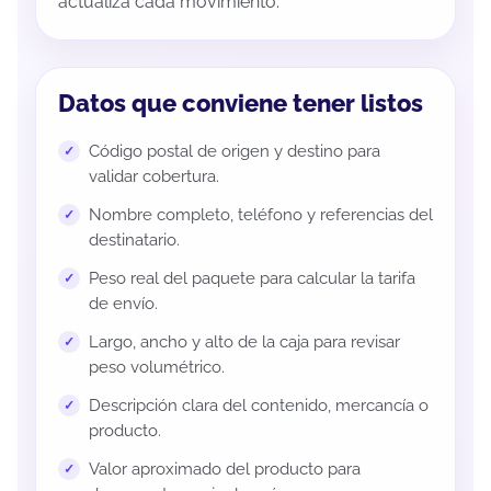
actualiza cada movimiento.
Datos que conviene tener listos
Código postal de origen y destino para
validar cobertura.
Nombre completo, teléfono y referencias del
destinatario.
Peso real del paquete para calcular la tarifa
de envío.
Largo, ancho y alto de la caja para revisar
peso volumétrico.
Descripción clara del contenido, mercancía o
producto.
Valor aproximado del producto para