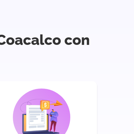
 Coacalco con