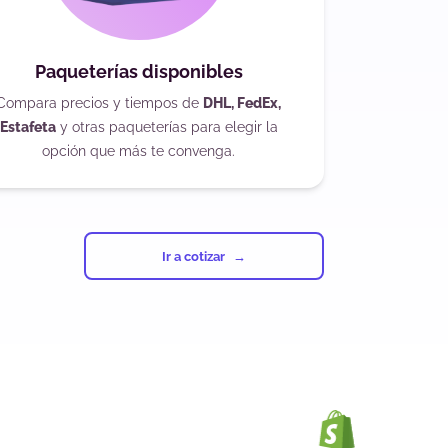
Paqueterías disponibles
Compara precios y tiempos de
DHL, FedEx,
Estafeta
y otras paqueterías para elegir la
opción que más te convenga.
Ir a cotizar