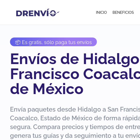
INICIO
BENEFICIOS
📦 Es gratis, sólo paga tus envíos
Envíos de Hidalgo
Francisco Coacalc
de México
Envía paquetes desde Hidalgo a San Franci
Coacalco, Estado de México de forma rápida
segura. Compara precios y tiempos de entr
genera tus guías y da seguimiento a tu env