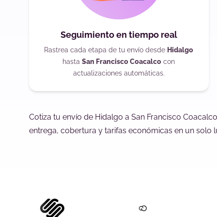
Seguimiento en tiempo real
Rastrea cada etapa de tu envío desde
Hidalgo
hasta
San Francisco Coacalco
con
actualizaciones automáticas.
Cotiza tu envío de Hidalgo a San Francisco Coacalc
entrega, cobertura y tarifas económicas en un solo l