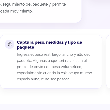
 el seguimiento del paquete y permite
a cada movimiento.
Captura peso, medidas y tipo de
paquete
Ingresa el peso real, largo, ancho y alto del
paquete. Algunas paqueterías calculan el
precio de envío con peso volumétrico,
especialmente cuando la caja ocupa mucho
espacio aunque no sea pesada.