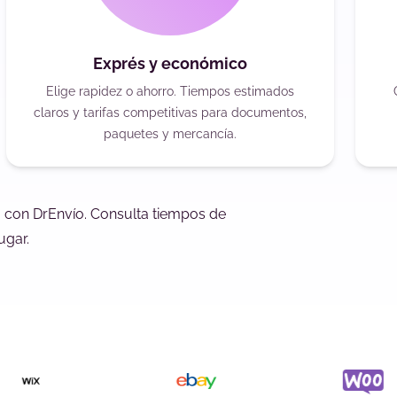
Exprés y económico
Elige rapidez o ahorro. Tiempos estimados
claros y tarifas competitivas para documentos,
paquetes y mercancía.
o con DrEnvío. Consulta tiempos de
ugar.