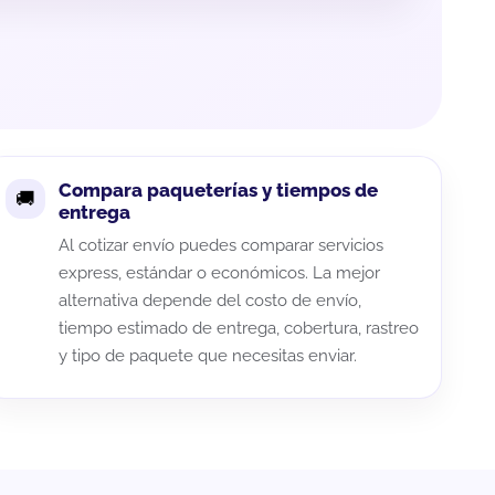
Compara paqueterías y tiempos de
entrega
Al cotizar envío puedes comparar servicios
express, estándar o económicos. La mejor
alternativa depende del costo de envío,
tiempo estimado de entrega, cobertura, rastreo
y tipo de paquete que necesitas enviar.