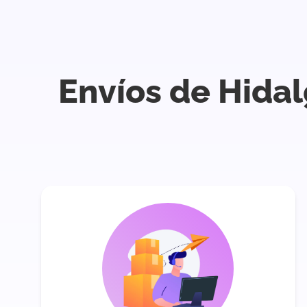
Envíos de Hidal