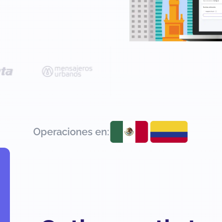
Operaciones en: