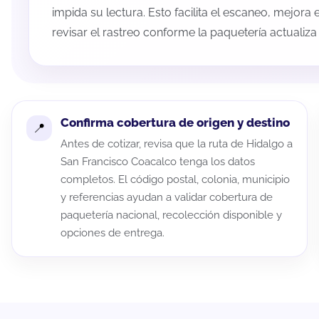
impida su lectura. Esto facilita el escaneo, mejora
revisar el rastreo conforme la paquetería actualiz
Confirma cobertura de origen y destino
Antes de cotizar, revisa que la ruta de Hidalgo a
San Francisco Coacalco tenga los datos
completos. El código postal, colonia, municipio
y referencias ayudan a validar cobertura de
paquetería nacional, recolección disponible y
opciones de entrega.