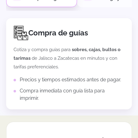
Compra de guías
Cotiza y compra guías para
sobres, cajas, bultos o
tarimas
de
Jalisco
a
Zacatecas
en minutos y con
tarifas preferenciales.
Precios y tiempos estimados antes de pagar.
Compra inmediata con guía lista para
imprimir.