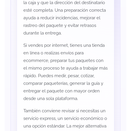
la caja y que la dirección del destinatario
esté completa. Una preparación correcta
ayuda a reducir incidencias, mejorar el
rastreo del paquete y evitar retrasos
durante la entrega.
Si vendes por internet, tienes una tienda
en línea o realizas envíos para
ecommerce, preparar tus paquetes con
el mismo proceso te ayuda a trabajar más
rápido. Puedes medir, pesar, cotizar,
comparar paqueterías, generar la guía y
entregar el paquete con mayor orden
desde una sola plataforma.
También conviene revisar si necesitas un
servicio express, un servicio económico o
una opción estándar. La mejor alternativa