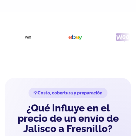
Costo, cobertura y preparación
¿Qué influye en el
precio de un envío de
Jalisco a Fresnillo?