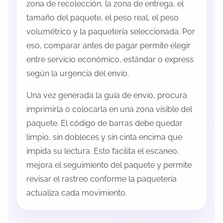
zona de recolección, la zona de entrega, el
tamaño del paquete, el peso real, el peso
volumétrico y la paquetería seleccionada. Por
eso, comparar antes de pagar permite elegir
entre servicio económico, estándar o express
según la urgencia del envío.
Una vez generada la guía de envío, procura
imprimirla o colocarla en una zona visible del
paquete. El código de barras debe quedar
limpio, sin dobleces y sin cinta encima que
impida su lectura. Esto facilita el escaneo,
mejora el seguimiento del paquete y permite
revisar el rastreo conforme la paquetería
actualiza cada movimiento.