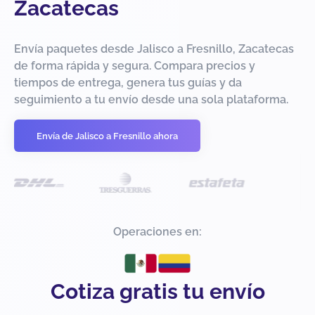
Zacatecas
Envía paquetes desde Jalisco a Fresnillo, Zacatecas
de forma rápida y segura. Compara precios y
tiempos de entrega, genera tus guías y da
seguimiento a tu envío desde una sola plataforma.
Envía de Jalisco a Fresnillo ahora
Operaciones en:
Cotiza gratis tu envío