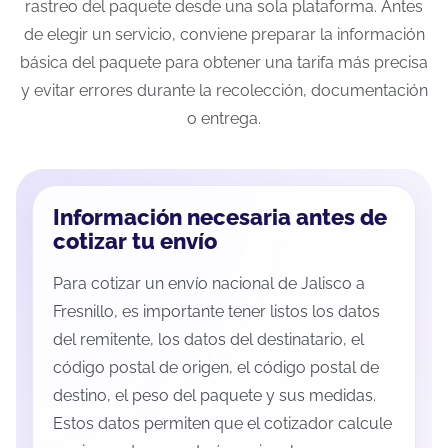
rastreo del paquete desde una sola plataforma. Antes
de elegir un servicio, conviene preparar la información
básica del paquete para obtener una tarifa más precisa
y evitar errores durante la recolección, documentación
o entrega.
Información necesaria antes de
cotizar tu envío
Para cotizar un envío nacional de Jalisco a
Fresnillo, es importante tener listos los datos
del remitente, los datos del destinatario, el
código postal de origen, el código postal de
destino, el peso del paquete y sus medidas.
Estos datos permiten que el cotizador calcule