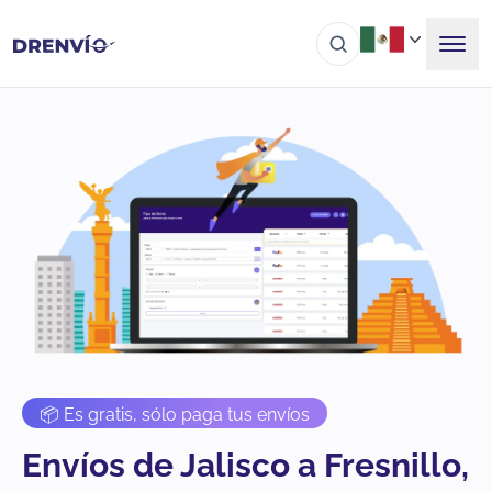
📦 Es gratis, sólo paga tus envíos
Envíos de Jalisco a Fresnillo,