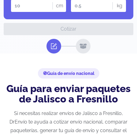
cm
kg
Cotizar
Guía de envío nacional
Guía para enviar paquetes
de Jalisco a Fresnillo
Si necesitas realizar envíos de Jalisco a Fresnillo,
DrEnvío te ayuda a cotizar envío nacional, comparar
paqueterías, generar tu guía de envío y consultar el