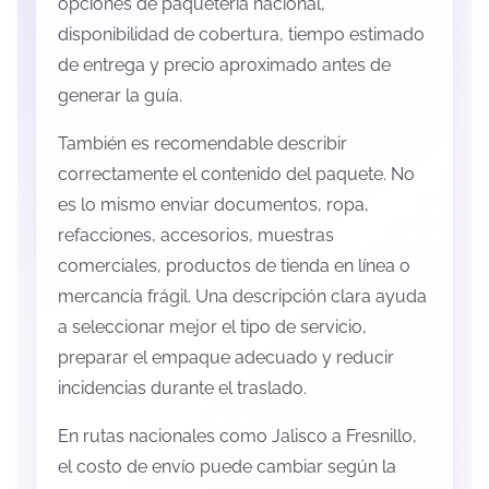
opciones de paquetería nacional,
disponibilidad de cobertura, tiempo estimado
de entrega y precio aproximado antes de
generar la guía.
También es recomendable describir
correctamente el contenido del paquete. No
es lo mismo enviar documentos, ropa,
refacciones, accesorios, muestras
comerciales, productos de tienda en línea o
mercancía frágil. Una descripción clara ayuda
a seleccionar mejor el tipo de servicio,
preparar el empaque adecuado y reducir
incidencias durante el traslado.
En rutas nacionales como Jalisco a Fresnillo,
el costo de envío puede cambiar según la