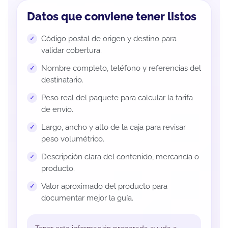
Datos que conviene tener listos
Código postal de origen y destino para
validar cobertura.
Nombre completo, teléfono y referencias del
destinatario.
Peso real del paquete para calcular la tarifa
de envío.
Largo, ancho y alto de la caja para revisar
peso volumétrico.
Descripción clara del contenido, mercancía o
producto.
Valor aproximado del producto para
documentar mejor la guía.