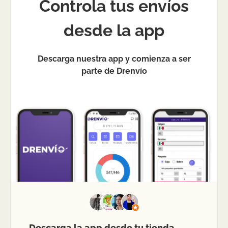
Controla tus envíos
desde la app
Descarga nuestra app y comienza a ser
parte de Drenvío
Descarga la app desde tu tienda