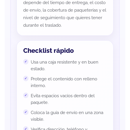
depende del tiempo de entrega, el costo
de envío, la cobertura de paqueterías y el
nivel de seguimiento que quieres tener
durante el traslado.
Checklist rápido
Usa una caja resistente y en buen
estado.
Protege el contenido con relleno
interno.
Evita espacios vacíos dentro del
paquete.
Coloca la guía de envío en una zona
visible.
Verifica dirección, teléfono y