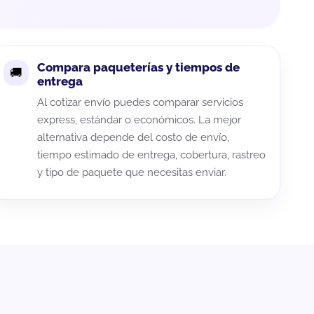
Compara paqueterías y tiempos de
entrega
Al cotizar envío puedes comparar servicios
express, estándar o económicos. La mejor
alternativa depende del costo de envío,
tiempo estimado de entrega, cobertura, rastreo
y tipo de paquete que necesitas enviar.