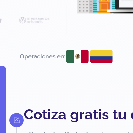
Operaciones en:
Cotiza gratis tu