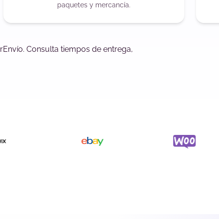
paquetes y mercancía.
rEnvío. Consulta tiempos de entrega,