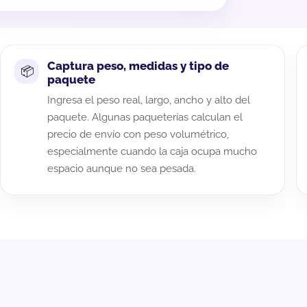
Captura peso, medidas y tipo de
paquete
Ingresa el peso real, largo, ancho y alto del
paquete. Algunas paqueterías calculan el
precio de envío con peso volumétrico,
especialmente cuando la caja ocupa mucho
espacio aunque no sea pesada.