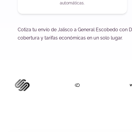
automáticas.
Cotiza tu envío de Jalisco a General Escobedo con D
cobertura y tarifas económicas en un solo lugar.