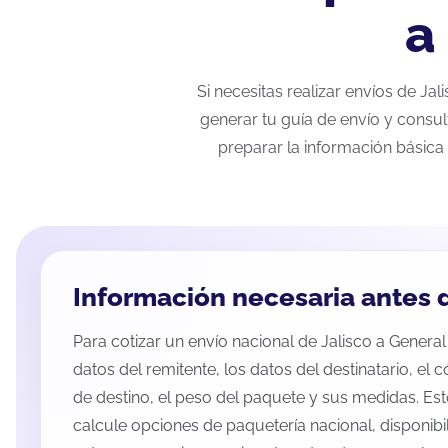
a
Si necesitas realizar envíos de J
generar tu guía de envío y consul
preparar la información básica 
Información necesaria antes d
Para cotizar un envío nacional de Jalisco a General
datos del remitente, los datos del destinatario, el 
de destino, el peso del paquete y sus medidas. Es
calcule opciones de paquetería nacional, disponib