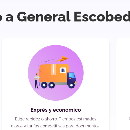
o a General Escobe
Exprés y económico
Elige rapidez o ahorro. Tiempos estimados
claros y tarifas competitivas para documentos,