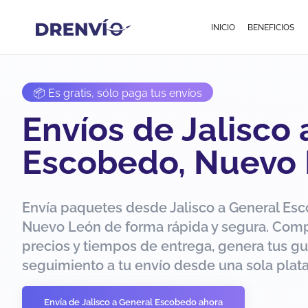
INICIO
BENEFICIOS
📦 Es gratis, sólo paga tus envíos
Envíos de Jalisco
Escobedo, Nuevo
Envía paquetes desde Jalisco a General Es
Nuevo León de forma rápida y segura. Com
precios y tiempos de entrega, genera tus gu
seguimiento a tu envío desde una sola plat
Envía de Jalisco a General Escobedo ahora