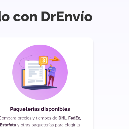
do con DrEnvío
Paqueterías disponibles
Compara precios y tiempos de
DHL, FedEx,
Estafeta
y otras paqueterías para elegir la