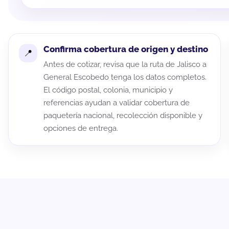
Confirma cobertura de origen y destino
Antes de cotizar, revisa que la ruta de Jalisco a
General Escobedo tenga los datos completos.
El código postal, colonia, municipio y
referencias ayudan a validar cobertura de
paquetería nacional, recolección disponible y
opciones de entrega.