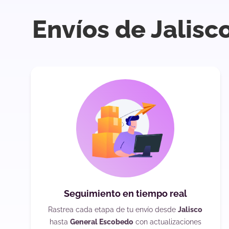
Envíos de Jalisc
Seguimiento en tiempo real
Rastrea cada etapa de tu envío desde
Jalisco
hasta
General Escobedo
con actualizaciones