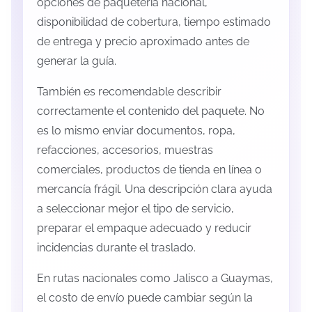
opciones de paquetería nacional,
disponibilidad de cobertura, tiempo estimado
de entrega y precio aproximado antes de
generar la guía.
También es recomendable describir
correctamente el contenido del paquete. No
es lo mismo enviar documentos, ropa,
refacciones, accesorios, muestras
comerciales, productos de tienda en línea o
mercancía frágil. Una descripción clara ayuda
a seleccionar mejor el tipo de servicio,
preparar el empaque adecuado y reducir
incidencias durante el traslado.
En rutas nacionales como Jalisco a Guaymas,
el costo de envío puede cambiar según la