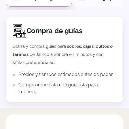
Compra de guías
Cotiza y compra guías para
sobres, cajas, bultos o
tarimas
de
Jalisco
a
Sonora
en minutos y con
tarifas preferenciales.
Precios y tiempos estimados antes de pagar.
Compra inmediata con guía lista para
imprimir.