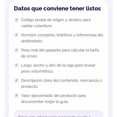
Datos que conviene tener listos
Código postal de origen y destino para
validar cobertura.
Nombre completo, teléfono y referencias del
destinatario.
Peso real del paquete para calcular la tarifa
de envío.
Largo, ancho y alto de la caja para revisar
peso volumétrico.
Descripción clara del contenido, mercancía o
producto.
Valor aproximado del producto para
documentar mejor la guía.