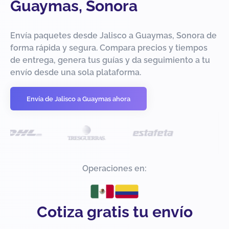
Guaymas, Sonora
Envía paquetes desde Jalisco a Guaymas, Sonora de
forma rápida y segura. Compara precios y tiempos
de entrega, genera tus guías y da seguimiento a tu
envío desde una sola plataforma.
Envía de Jalisco a Guaymas ahora
Operaciones en:
Cotiza gratis tu envío