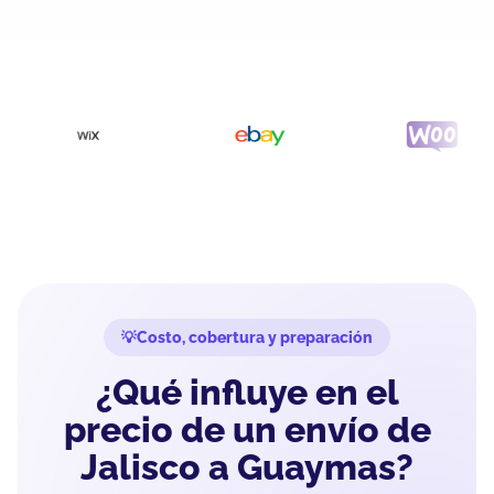
Costo, cobertura y preparación
¿Qué influye en el
precio de un envío de
Jalisco a Guaymas?