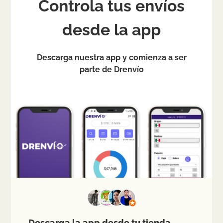
Controla tus envíos
desde la app
Descarga nuestra app y comienza a ser
parte de Drenvío
Descarga la app desde tu tienda