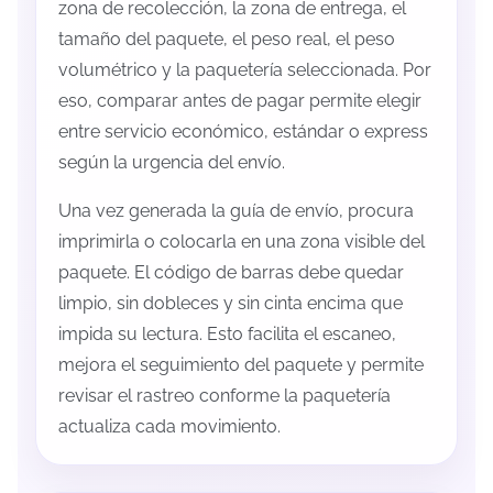
zona de recolección, la zona de entrega, el
tamaño del paquete, el peso real, el peso
volumétrico y la paquetería seleccionada. Por
eso, comparar antes de pagar permite elegir
entre servicio económico, estándar o express
según la urgencia del envío.
Una vez generada la guía de envío, procura
imprimirla o colocarla en una zona visible del
paquete. El código de barras debe quedar
limpio, sin dobleces y sin cinta encima que
impida su lectura. Esto facilita el escaneo,
mejora el seguimiento del paquete y permite
revisar el rastreo conforme la paquetería
actualiza cada movimiento.