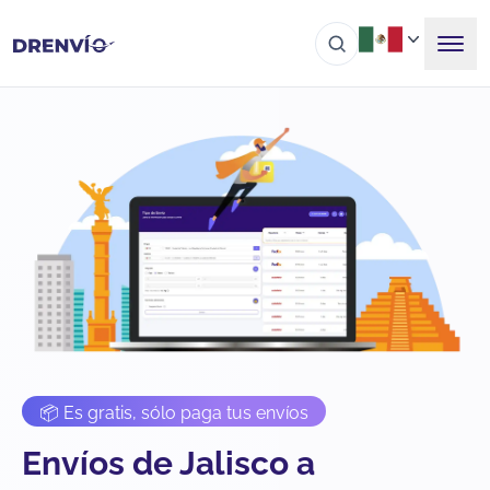
📦 Es gratis, sólo paga tus envíos
Envíos de Jalisco a