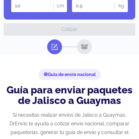
cm
kg
Cotizar
Guía de envío nacional
Guía para enviar paquetes
de Jalisco a Guaymas
Si necesitas realizar envíos de Jalisco a Guaymas,
DrEnvío te ayuda a cotizar envío nacional, comparar
paqueterías, generar tu guía de envío y consultar el