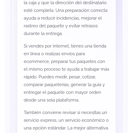
la caja y que la dirección del destinatario
esté completa. Una preparación correcta
ayuda a reducir incidencias, mejorar el
rastreo del paquete y evitar retrasos
durante la entrega.
Si vendes por internet, tienes una tienda
en línea o realizas envíos para
ecommerce, preparar tus paquetes con
el mismo proceso te ayuda a trabajar más
rápido. Puedes medir, pesar, cotizar,
comparar paqueterías, generar la guía y
entregar el paquete con mayor orden
desde una sola plataforma.
También conviene revisar si necesitas un
servicio express, un servicio económico o
una opción estándar. La mejor alternativa