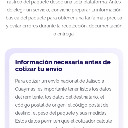
rastreo del paquete desde una sola plataforma. Antes
de elegir un servicio, conviene preparar la información
básica del paquete para obtener una tarifa más precisa
y evitar errores durante la recolección, documentación
o entrega.
Información necesaria antes de
cotizar tu envío
Para cotizar un envío nacional de Jalisco a
Guaymas, es importante tener listos los datos
del remitente, los datos del destinatario, el
código postal de origen, el código postal de
destino, el peso del paquete y sus medidas.
Estos datos permiten que el cotizador calcule