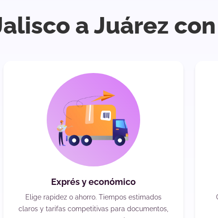
Jalisco a Juárez con
Exprés y económico
Elige rapidez o ahorro. Tiempos estimados
claros y tarifas competitivas para documentos,