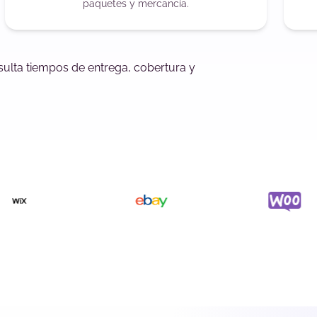
paquetes y mercancía.
sulta tiempos de entrega, cobertura y