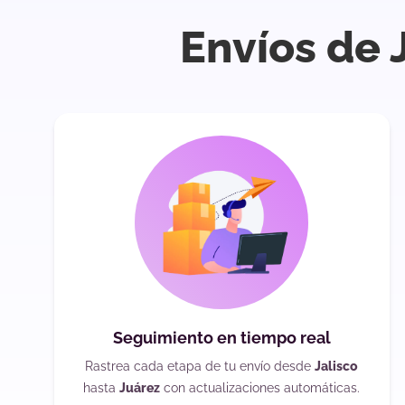
Envíos de 
Seguimiento en tiempo real
Rastrea cada etapa de tu envío desde
Jalisco
hasta
Juárez
con actualizaciones automáticas.