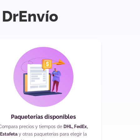
 DrEnvío
Paqueterías disponibles
Compara precios y tiempos de
DHL, FedEx,
Estafeta
y otras paqueterías para elegir la