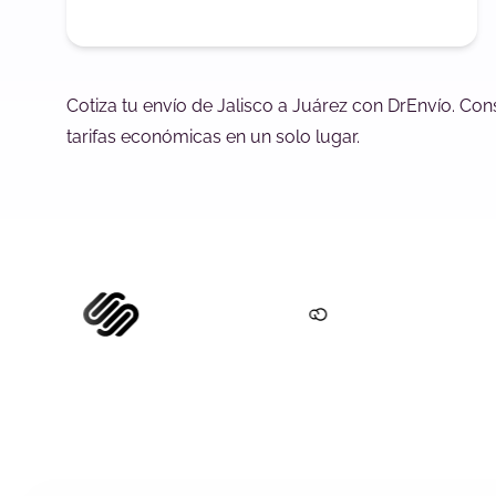
Cotiza tu envío de Jalisco a Juárez con DrEnvío. Con
tarifas económicas en un solo lugar.