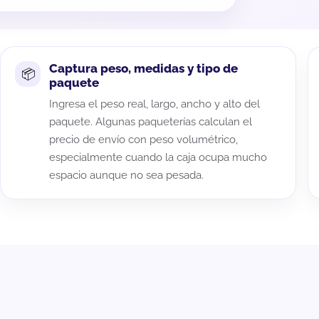
Captura peso, medidas y tipo de
paquete
Ingresa el peso real, largo, ancho y alto del
paquete. Algunas paqueterías calculan el
precio de envío con peso volumétrico,
especialmente cuando la caja ocupa mucho
espacio aunque no sea pesada.