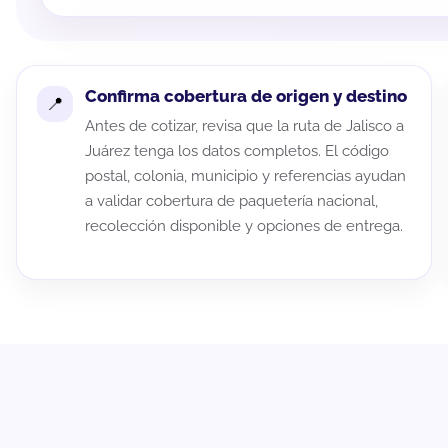
Confirma cobertura de origen y destino
Antes de cotizar, revisa que la ruta de Jalisco a
Juárez tenga los datos completos. El código
postal, colonia, municipio y referencias ayudan
a validar cobertura de paquetería nacional,
recolección disponible y opciones de entrega.