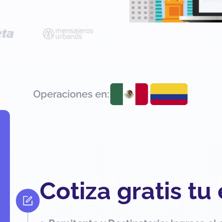
Operaciones en:
Cotiza gratis tu