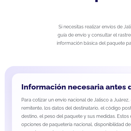
Si necesitas realizar envíos de J
guía de envío y consultar el rastr
información básica del paquete pa
Información necesaria antes d
Para cotizar un envío nacional de Jalisco a Juárez, 
remitente, los datos del destinatario, el código pos
destino, el peso del paquete y sus medidas. Estos 
opciones de paquetería nacional, disponibilidad d