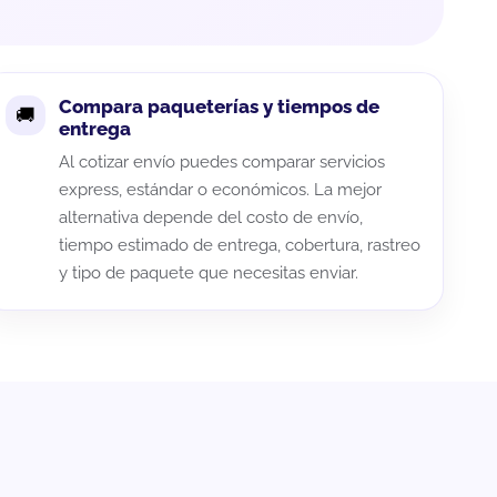
Compara paqueterías y tiempos de
entrega
Al cotizar envío puedes comparar servicios
express, estándar o económicos. La mejor
alternativa depende del costo de envío,
tiempo estimado de entrega, cobertura, rastreo
y tipo de paquete que necesitas enviar.