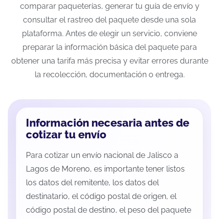
comparar paqueterías, generar tu guía de envío y
consultar el rastreo del paquete desde una sola
plataforma. Antes de elegir un servicio, conviene
preparar la información básica del paquete para
obtener una tarifa más precisa y evitar errores durante
la recolección, documentación o entrega.
Información necesaria antes de
cotizar tu envío
Para cotizar un envío nacional de Jalisco a
Lagos de Moreno, es importante tener listos
los datos del remitente, los datos del
destinatario, el código postal de origen, el
código postal de destino, el peso del paquete