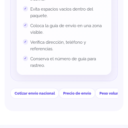
Evita espacios vacíos dentro del
paquete.
Coloca la guía de envío en una zona
visible.
Verifica dirección, teléfono y
referencias.
Conserva el número de guía para
rastreo.
Cotizar envío nacional
Precio de envío
Peso volumétri