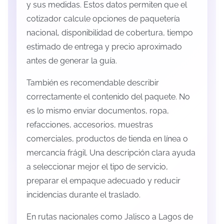
y sus medidas. Estos datos permiten que el
cotizador calcule opciones de paquetería
nacional, disponibilidad de cobertura, tiempo
estimado de entrega y precio aproximado
antes de generar la guía.
También es recomendable describir
correctamente el contenido del paquete. No
es lo mismo enviar documentos, ropa,
refacciones, accesorios, muestras
comerciales, productos de tienda en línea o
mercancía frágil. Una descripción clara ayuda
a seleccionar mejor el tipo de servicio,
preparar el empaque adecuado y reducir
incidencias durante el traslado.
En rutas nacionales como Jalisco a Lagos de