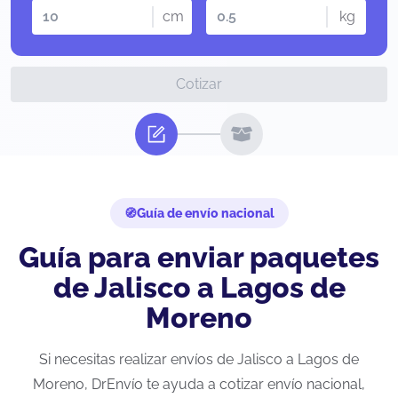
cm
kg
Cotizar
Guía de envío nacional
Guía para enviar paquetes
de Jalisco a Lagos de
Moreno
Si necesitas realizar envíos de Jalisco a Lagos de
Moreno, DrEnvío te ayuda a cotizar envío nacional,