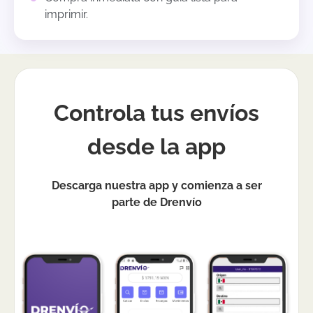
imprimir.
Controla tus envíos
desde la app
Descarga nuestra app y comienza a ser
parte de Drenvío