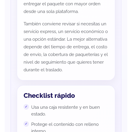
entregar el paquete con mayor orden
desde una sola plataforma.
También conviene revisar si necesitas un
servicio express, un servicio económico o
una opción estándar. La mejor alternativa
depende del tiempo de entrega, el costo
de envío, la cobertura de paqueterías y el
nivel de seguimiento que quieres tener
durante el traslado.
Checklist rápido
Usa una caja resistente y en buen
estado.
Protege el contenido con relleno
interno.