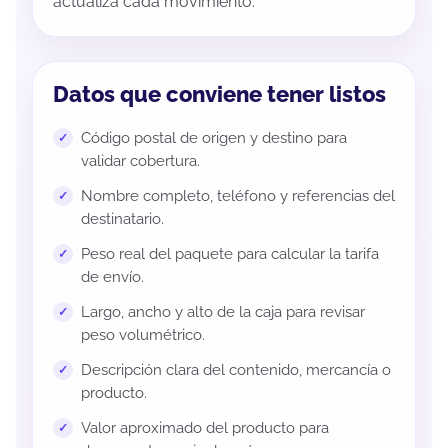
actualiza cada movimiento.
Datos que conviene tener listos
Código postal de origen y destino para
validar cobertura.
Nombre completo, teléfono y referencias del
destinatario.
Peso real del paquete para calcular la tarifa
de envío.
Largo, ancho y alto de la caja para revisar
peso volumétrico.
Descripción clara del contenido, mercancía o
producto.
Valor aproximado del producto para