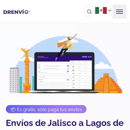
📦 Es gratis, sólo paga tus envíos
Envíos de Jalisco a Lagos de