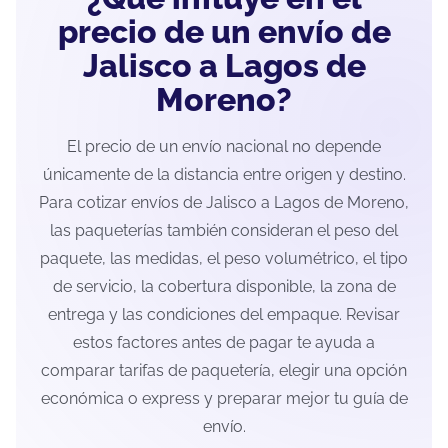
precio de un envío de
Jalisco a Lagos de
Moreno?
El precio de un envío nacional no depende
únicamente de la distancia entre origen y destino.
Para cotizar envíos de Jalisco a Lagos de Moreno,
las paqueterías también consideran el peso del
paquete, las medidas, el peso volumétrico, el tipo
de servicio, la cobertura disponible, la zona de
entrega y las condiciones del empaque. Revisar
estos factores antes de pagar te ayuda a
comparar tarifas de paquetería, elegir una opción
económica o express y preparar mejor tu guía de
envío.