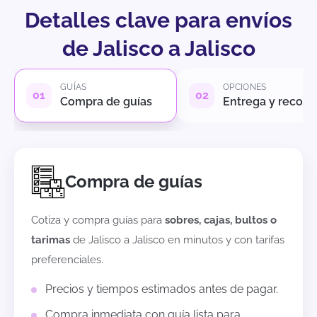
Detalles clave para envíos
de Jalisco a Jalisco
GUÍAS
OPCIONES
Compra de guías
Entrega y recole
Compra de guías
Cotiza y compra guías para
sobres, cajas, bultos o
tarimas
de
Jalisco
a
Jalisco
en minutos y con tarifas
preferenciales.
Precios y tiempos estimados antes de pagar.
Compra inmediata con guía lista para