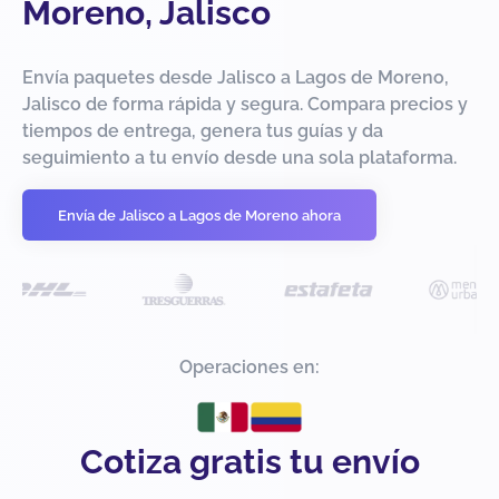
Moreno, Jalisco
Envía paquetes desde Jalisco a Lagos de Moreno,
Jalisco de forma rápida y segura. Compara precios y
tiempos de entrega, genera tus guías y da
seguimiento a tu envío desde una sola plataforma.
Envía de Jalisco a Lagos de Moreno ahora
Operaciones en:
Cotiza gratis tu envío