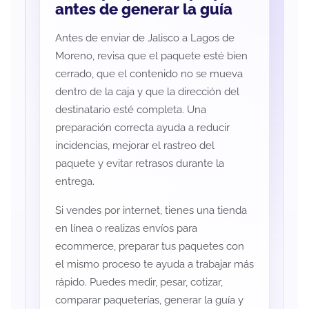
antes de generar la guía
Antes de enviar de Jalisco a Lagos de
Moreno, revisa que el paquete esté bien
cerrado, que el contenido no se mueva
dentro de la caja y que la dirección del
destinatario esté completa. Una
preparación correcta ayuda a reducir
incidencias, mejorar el rastreo del
paquete y evitar retrasos durante la
entrega.
Si vendes por internet, tienes una tienda
en línea o realizas envíos para
ecommerce, preparar tus paquetes con
el mismo proceso te ayuda a trabajar más
rápido. Puedes medir, pesar, cotizar,
comparar paqueterías, generar la guía y