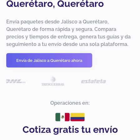
Querétaro, Querétaro
Envía paquetes desde Jalisco a Querétaro,
Querétaro de forma rápida y segura. Compara
precios y tiempos de entrega, genera tus guías y da
seguimiento a tu envío desde una sola plataforma.
Envía de Jalisco a Querétaro ahora
Operaciones en:
Cotiza gratis tu envío