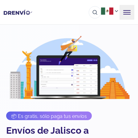
📦 Es gratis, sólo paga tus envíos
Envíos de Jalisco a