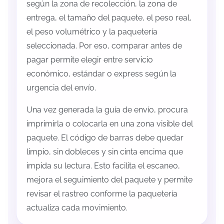
según la zona de recolección, la zona de
entrega, el tamaño del paquete, el peso real,
el peso volumétrico y la paquetería
seleccionada. Por eso, comparar antes de
pagar permite elegir entre servicio
económico, estándar o express según la
urgencia del envío.
Una vez generada la guía de envío, procura
imprimirla o colocarla en una zona visible del
paquete. El código de barras debe quedar
limpio, sin dobleces y sin cinta encima que
impida su lectura. Esto facilita el escaneo,
mejora el seguimiento del paquete y permite
revisar el rastreo conforme la paquetería
actualiza cada movimiento.