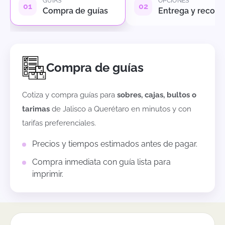
GUÍAS
OPCIONES
Compra de guías
Entrega y recole
Compra de guías
Cotiza y compra guías para
sobres, cajas, bultos o
tarimas
de
Jalisco
a
Querétaro
en minutos y con
tarifas preferenciales.
Precios y tiempos estimados antes de pagar.
Compra inmediata con guía lista para
imprimir.