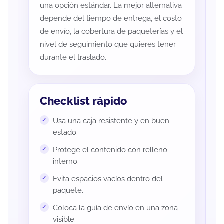
una opción estándar. La mejor alternativa
depende del tiempo de entrega, el costo
de envío, la cobertura de paqueterías y el
nivel de seguimiento que quieres tener
durante el traslado.
Checklist rápido
Usa una caja resistente y en buen
estado.
Protege el contenido con relleno
interno.
Evita espacios vacíos dentro del
paquete.
Coloca la guía de envío en una zona
visible.