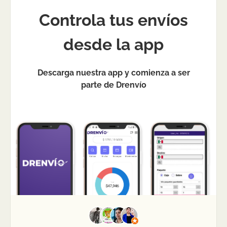
Controla tus envíos
desde la app
Descarga nuestra app y comienza a ser
parte de Drenvío