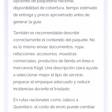
opciones de paquetería nacional,
disponibilidad de cobertura, tiempo estimado
de entrega y precio aproximado antes de
generar la guía.
También es recomendable describir
correctamente el contenido del paquete. No
es lo mismo enviar documentos, ropa,
refacciones, accesorios, muestras
comerciales, productos de tienda en línea o
mercancía frágil. Una descripción clara ayuda
a seleccionar mejor el tipo de servicio,
preparar el empaque adecuado y reducir
incidencias durante el traslado.
En rutas nacionales como Jalisco a
Querétaro, el costo de envío puede cambiar