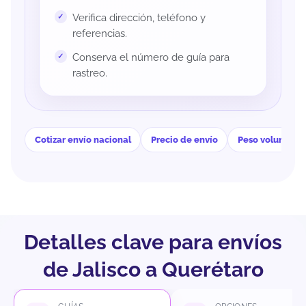
Verifica dirección, teléfono y
referencias.
Conserva el número de guía para
rastreo.
Cotizar envío nacional
Precio de envío
Peso volumétri
Detalles clave para envíos
de Jalisco a Querétaro