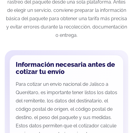
rastreo del paquete desde una sola plataforma. Antes
de elegir un servicio, conviene preparar la información
básica del paquete para obtener una tarifa más precisa
y evitar errores durante la recolección, documentación
o entrega.
Información necesaria antes de
cotizar tu envío
Para cotizar un envío nacional de Jalisco a
Querétaro, es importante tener listos los datos
del remitente, los datos del destinatario, el
código postal de origen, el código postal de
destino, el peso del paquete y sus medidas.
Estos datos permiten que el cotizador calcule