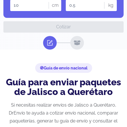
cm
kg
Cotizar
Guía de envío nacional
Guía para enviar paquetes
de Jalisco a Querétaro
Si necesitas realizar envíos de Jalisco a Querétaro,
DrEnvío te ayuda a cotizar envío nacional, comparar
paqueterías, generar tu guía de envío y consultar el