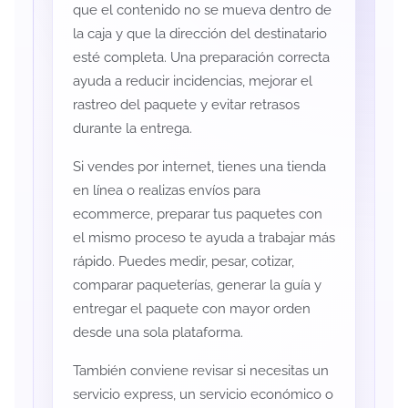
que el contenido no se mueva dentro de
la caja y que la dirección del destinatario
esté completa. Una preparación correcta
ayuda a reducir incidencias, mejorar el
rastreo del paquete y evitar retrasos
durante la entrega.
Si vendes por internet, tienes una tienda
en línea o realizas envíos para
ecommerce, preparar tus paquetes con
el mismo proceso te ayuda a trabajar más
rápido. Puedes medir, pesar, cotizar,
comparar paqueterías, generar la guía y
entregar el paquete con mayor orden
desde una sola plataforma.
También conviene revisar si necesitas un
servicio express, un servicio económico o