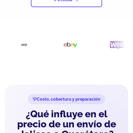
Costo, cobertura y preparación
¿Qué influye en el
precio de un envío de