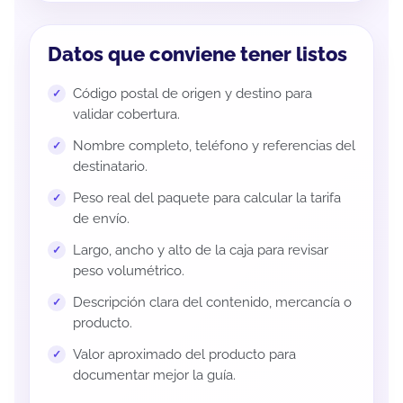
Datos que conviene tener listos
Código postal de origen y destino para
validar cobertura.
Nombre completo, teléfono y referencias del
destinatario.
Peso real del paquete para calcular la tarifa
de envío.
Largo, ancho y alto de la caja para revisar
peso volumétrico.
Descripción clara del contenido, mercancía o
producto.
Valor aproximado del producto para
documentar mejor la guía.