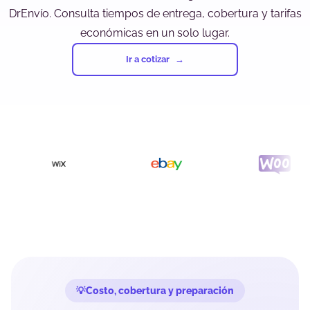
DrEnvío. Consulta tiempos de entrega, cobertura y tarifas
económicas en un solo lugar.
Ir a cotizar
Costo, cobertura y preparación