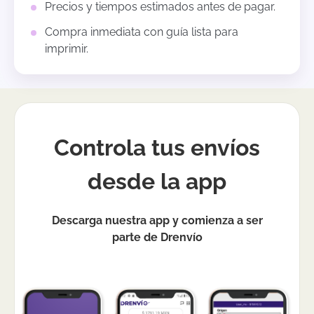
Precios y tiempos estimados antes de pagar.
Compra inmediata con guía lista para
imprimir.
Controla tus envíos
desde la app
Descarga nuestra app y comienza a ser
parte de Drenvío