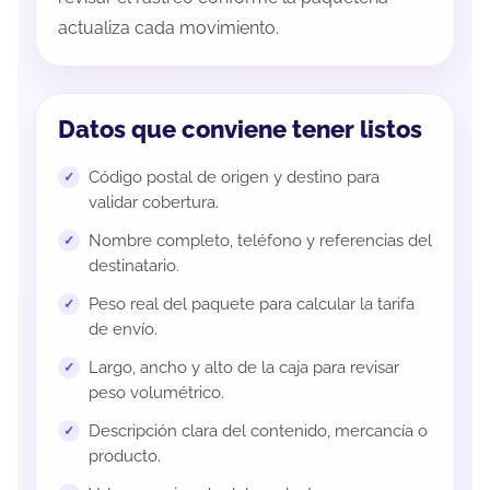
actualiza cada movimiento.
Datos que conviene tener listos
Código postal de origen y destino para
validar cobertura.
Nombre completo, teléfono y referencias del
destinatario.
Peso real del paquete para calcular la tarifa
de envío.
Largo, ancho y alto de la caja para revisar
peso volumétrico.
Descripción clara del contenido, mercancía o
producto.