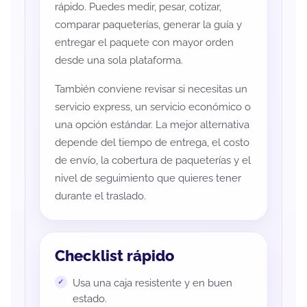
rápido. Puedes medir, pesar, cotizar,
comparar paqueterías, generar la guía y
entregar el paquete con mayor orden
desde una sola plataforma.
También conviene revisar si necesitas un
servicio express, un servicio económico o
una opción estándar. La mejor alternativa
depende del tiempo de entrega, el costo
de envío, la cobertura de paqueterías y el
nivel de seguimiento que quieres tener
durante el traslado.
Checklist rápido
Usa una caja resistente y en buen
estado.