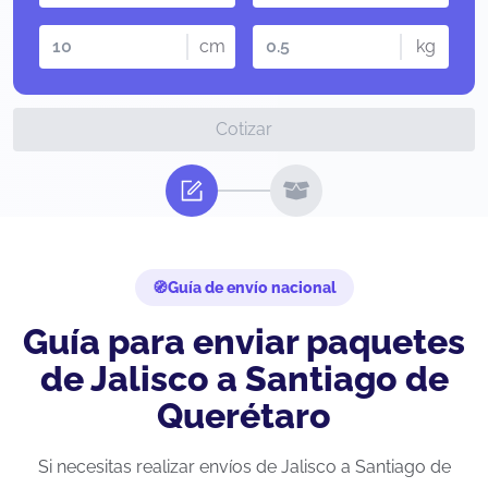
cm
kg
Cotizar
Guía de envío nacional
Guía para enviar paquetes
de Jalisco a Santiago de
Querétaro
Si necesitas realizar envíos de Jalisco a Santiago de