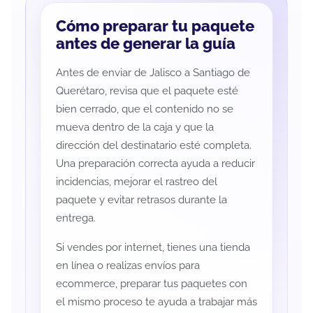
Cómo preparar tu paquete
antes de generar la guía
Antes de enviar de Jalisco a Santiago de
Querétaro, revisa que el paquete esté
bien cerrado, que el contenido no se
mueva dentro de la caja y que la
dirección del destinatario esté completa.
Una preparación correcta ayuda a reducir
incidencias, mejorar el rastreo del
paquete y evitar retrasos durante la
entrega.
Si vendes por internet, tienes una tienda
en línea o realizas envíos para
ecommerce, preparar tus paquetes con
el mismo proceso te ayuda a trabajar más