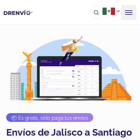
📦 Es gratis, sólo paga tus envíos
Envíos de Jalisco a Santiago