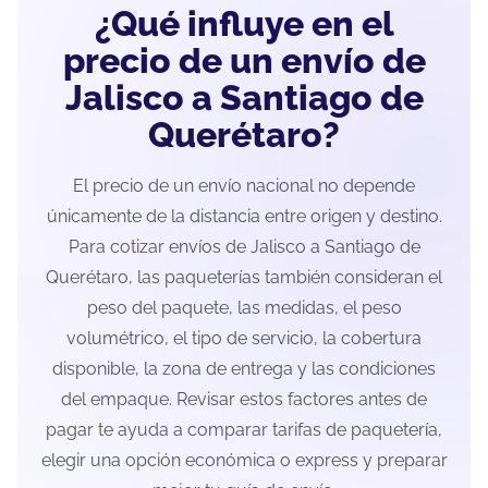
¿Qué influye en el
precio de un envío de
Jalisco a Santiago de
Querétaro?
El precio de un envío nacional no depende
únicamente de la distancia entre origen y destino.
Para cotizar envíos de Jalisco a Santiago de
Querétaro, las paqueterías también consideran el
peso del paquete, las medidas, el peso
volumétrico, el tipo de servicio, la cobertura
disponible, la zona de entrega y las condiciones
del empaque. Revisar estos factores antes de
pagar te ayuda a comparar tarifas de paquetería,
elegir una opción económica o express y preparar