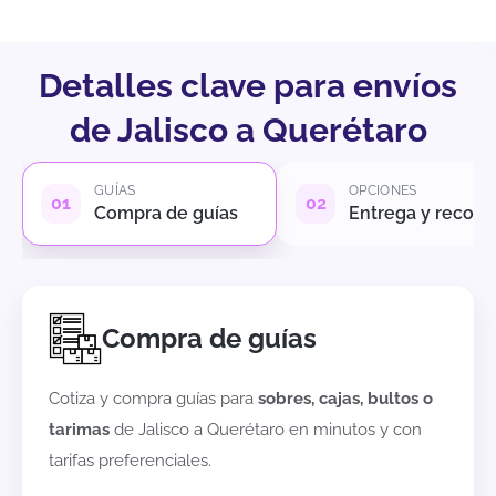
Detalles clave para envíos
de Jalisco a Querétaro
GUÍAS
OPCIONES
Compra de guías
Entrega y recole
Compra de guías
Cotiza y compra guías para
sobres, cajas, bultos o
tarimas
de
Jalisco
a
Querétaro
en minutos y con
tarifas preferenciales.