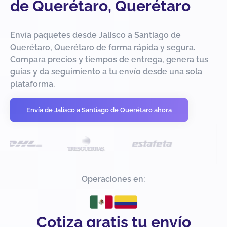
de Querétaro, Querétaro
Envía paquetes desde Jalisco a Santiago de
Querétaro, Querétaro de forma rápida y segura.
Compara precios y tiempos de entrega, genera tus
guías y da seguimiento a tu envío desde una sola
plataforma.
Envía de Jalisco a Santiago de Querétaro ahora
Operaciones en:
Cotiza gratis tu envío