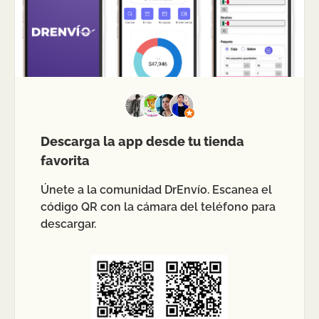
Descarga la app desde tu tienda
favorita
Únete a la comunidad DrEnvío. Escanea el
código QR con la cámara del teléfono para
descargar.