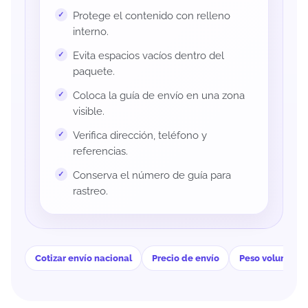
Protege el contenido con relleno
interno.
Evita espacios vacíos dentro del
paquete.
Coloca la guía de envío en una zona
visible.
Verifica dirección, teléfono y
referencias.
Conserva el número de guía para
rastreo.
Cotizar envío nacional
Precio de envío
Peso volumétri