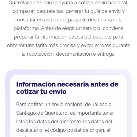
Querétaro, DrEnvío te ayuda a cotizar envío nacional,
comparar paqueterías, generar tu guía de envío y
consultar el rastreo del paquete desde una sola
plataforma. Antes de elegir un servicio, conviene
preparar la información básica del paquete para
obtener una tarifa más precisa y evitar errores durante
la recolección, documentación o entrega.
Información necesaria antes de
cotizar tu envío
Para cotizar un envío nacional de Jalisco a
Santiago de Querétaro, es importante tener
listos los datos del remitente, los datos del
destinatario, el código postal de origen, el