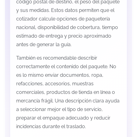
código postal de destino, el peso del paquete
y sus medidas. Estos datos permiten que el
cotizador calcule opciones de paquetería
nacional, disponibilidad de cobertura, tiempo
estimado de entrega y precio aproximado
antes de generar la guía.
También es recomendable describir
correctamente el contenido del paquete. No
es lo mismo enviar documentos, ropa,
refacciones, accesorios, muestras
comerciales, productos de tienda en línea o
mercancía frágil. Una descripción clara ayuda
a seleccionar mejor el tipo de servicio,
preparar el empaque adecuado y reducir
incidencias durante el traslado.