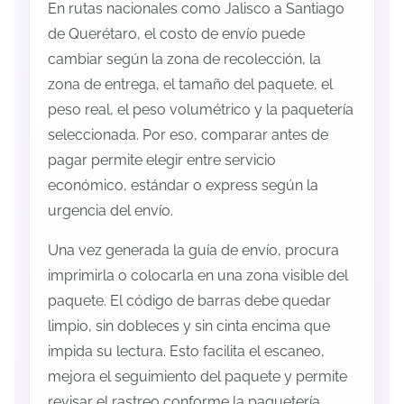
En rutas nacionales como Jalisco a Santiago
de Querétaro, el costo de envío puede
cambiar según la zona de recolección, la
zona de entrega, el tamaño del paquete, el
peso real, el peso volumétrico y la paquetería
seleccionada. Por eso, comparar antes de
pagar permite elegir entre servicio
económico, estándar o express según la
urgencia del envío.
Una vez generada la guía de envío, procura
imprimirla o colocarla en una zona visible del
paquete. El código de barras debe quedar
limpio, sin dobleces y sin cinta encima que
impida su lectura. Esto facilita el escaneo,
mejora el seguimiento del paquete y permite
revisar el rastreo conforme la paquetería