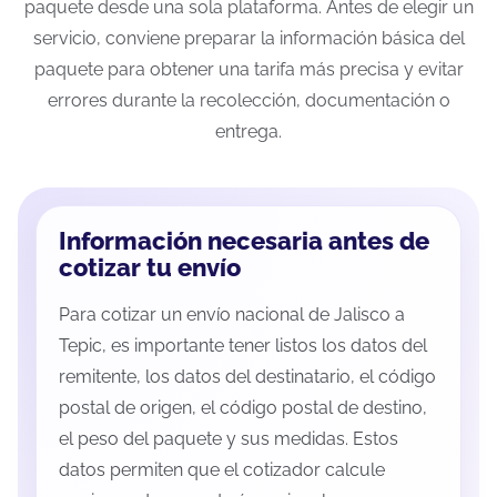
paquete desde una sola plataforma. Antes de elegir un
servicio, conviene preparar la información básica del
paquete para obtener una tarifa más precisa y evitar
errores durante la recolección, documentación o
entrega.
Información necesaria antes de
cotizar tu envío
Para cotizar un envío nacional de Jalisco a
Tepic, es importante tener listos los datos del
remitente, los datos del destinatario, el código
postal de origen, el código postal de destino,
el peso del paquete y sus medidas. Estos
datos permiten que el cotizador calcule