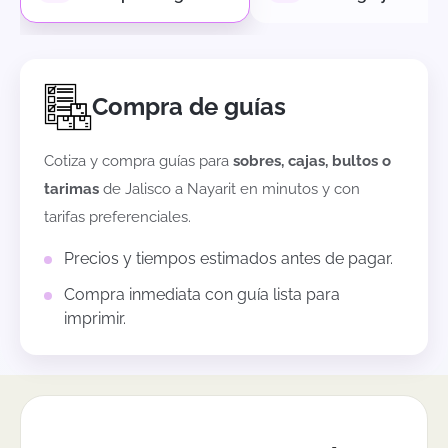
Compra de guías
Cotiza y compra guías para
sobres, cajas, bultos o
tarimas
de
Jalisco
a
Nayarit
en minutos y con
tarifas preferenciales.
Precios y tiempos estimados antes de pagar.
Compra inmediata con guía lista para
imprimir.