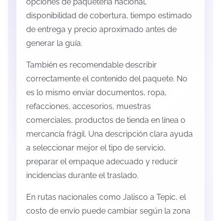
opciones de paquetería nacional,
disponibilidad de cobertura, tiempo estimado
de entrega y precio aproximado antes de
generar la guía.
También es recomendable describir
correctamente el contenido del paquete. No
es lo mismo enviar documentos, ropa,
refacciones, accesorios, muestras
comerciales, productos de tienda en línea o
mercancía frágil. Una descripción clara ayuda
a seleccionar mejor el tipo de servicio,
preparar el empaque adecuado y reducir
incidencias durante el traslado.
En rutas nacionales como Jalisco a Tepic, el
costo de envío puede cambiar según la zona