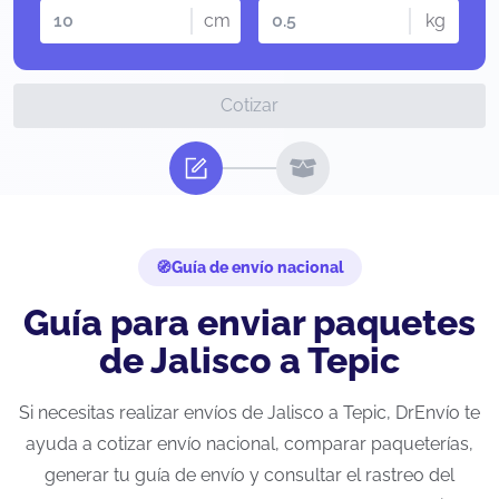
cm
kg
Cotizar
Guía de envío nacional
Guía para enviar paquetes
de Jalisco a Tepic
Si necesitas realizar envíos de Jalisco a Tepic, DrEnvío te
ayuda a cotizar envío nacional, comparar paqueterías,
generar tu guía de envío y consultar el rastreo del