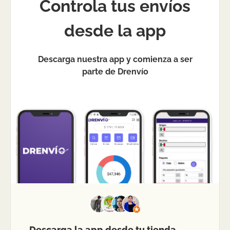
Controla tus envíos
desde la app
Descarga nuestra app y comienza a ser
parte de Drenvío
Descarga la app desde tu tienda