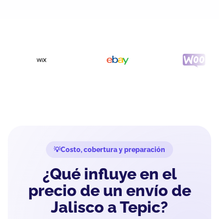
Costo, cobertura y preparación
¿Qué influye en el
precio de un envío de
Jalisco a Tepic?