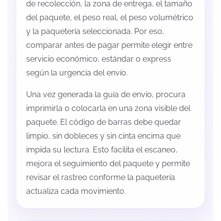
de recolección, la zona de entrega, el tamaño
del paquete, el peso real, el peso volumétrico
y la paquetería seleccionada. Por eso,
comparar antes de pagar permite elegir entre
servicio económico, estándar o express
según la urgencia del envío.
Una vez generada la guía de envío, procura
imprimirla o colocarla en una zona visible del
paquete. El código de barras debe quedar
limpio, sin dobleces y sin cinta encima que
impida su lectura. Esto facilita el escaneo,
mejora el seguimiento del paquete y permite
revisar el rastreo conforme la paquetería
actualiza cada movimiento.