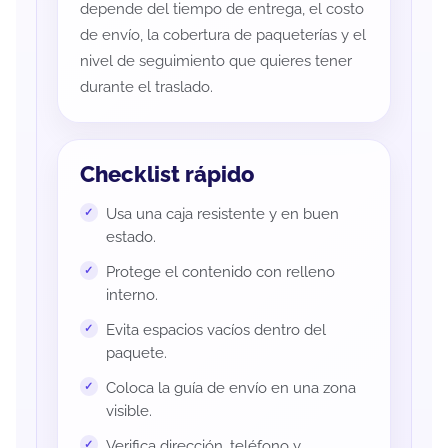
depende del tiempo de entrega, el costo
de envío, la cobertura de paqueterías y el
nivel de seguimiento que quieres tener
durante el traslado.
Checklist rápido
Usa una caja resistente y en buen
estado.
Protege el contenido con relleno
interno.
Evita espacios vacíos dentro del
paquete.
Coloca la guía de envío en una zona
visible.
Verifica dirección, teléfono y