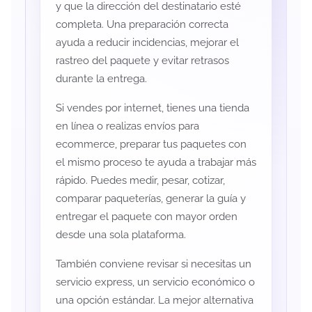
y que la dirección del destinatario esté
completa. Una preparación correcta
ayuda a reducir incidencias, mejorar el
rastreo del paquete y evitar retrasos
durante la entrega.
Si vendes por internet, tienes una tienda
en línea o realizas envíos para
ecommerce, preparar tus paquetes con
el mismo proceso te ayuda a trabajar más
rápido. Puedes medir, pesar, cotizar,
comparar paqueterías, generar la guía y
entregar el paquete con mayor orden
desde una sola plataforma.
También conviene revisar si necesitas un
servicio express, un servicio económico o
una opción estándar. La mejor alternativa