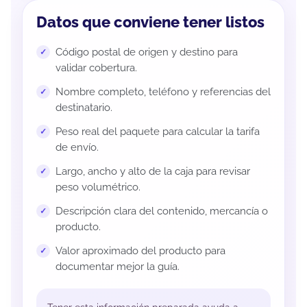
Datos que conviene tener listos
Código postal de origen y destino para
validar cobertura.
Nombre completo, teléfono y referencias del
destinatario.
Peso real del paquete para calcular la tarifa
de envío.
Largo, ancho y alto de la caja para revisar
peso volumétrico.
Descripción clara del contenido, mercancía o
producto.
Valor aproximado del producto para
documentar mejor la guía.