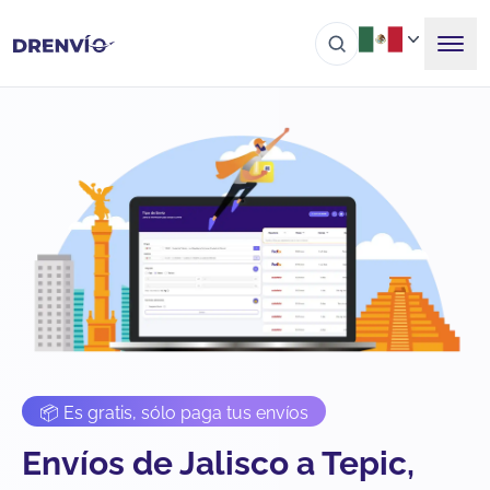
📦 Es gratis, sólo paga tus envíos
Envíos de Jalisco a Tepic,