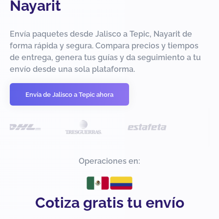
Nayarit
Envía paquetes desde Jalisco a Tepic, Nayarit de
forma rápida y segura. Compara precios y tiempos
de entrega, genera tus guías y da seguimiento a tu
envío desde una sola plataforma.
Envía de Jalisco a Tepic ahora
Operaciones en:
Cotiza gratis tu envío