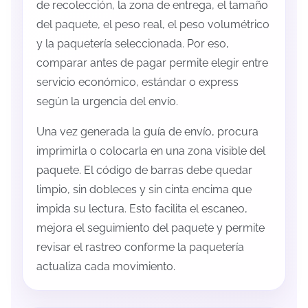
de recolección, la zona de entrega, el tamaño
del paquete, el peso real, el peso volumétrico
y la paquetería seleccionada. Por eso,
comparar antes de pagar permite elegir entre
servicio económico, estándar o express
según la urgencia del envío.
Una vez generada la guía de envío, procura
imprimirla o colocarla en una zona visible del
paquete. El código de barras debe quedar
limpio, sin dobleces y sin cinta encima que
impida su lectura. Esto facilita el escaneo,
mejora el seguimiento del paquete y permite
revisar el rastreo conforme la paquetería
actualiza cada movimiento.