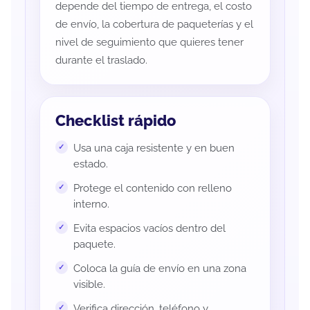
depende del tiempo de entrega, el costo
de envío, la cobertura de paqueterías y el
nivel de seguimiento que quieres tener
durante el traslado.
Checklist rápido
Usa una caja resistente y en buen
estado.
Protege el contenido con relleno
interno.
Evita espacios vacíos dentro del
paquete.
Coloca la guía de envío en una zona
visible.
Verifica dirección, teléfono y