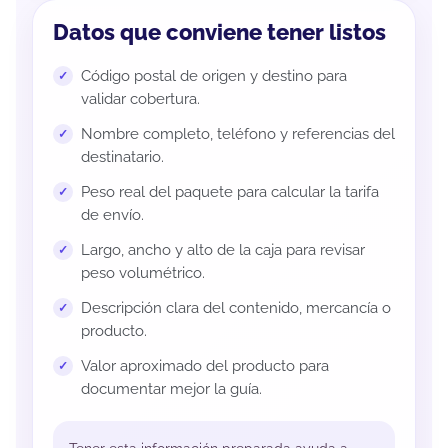
Datos que conviene tener listos
Código postal de origen y destino para
validar cobertura.
Nombre completo, teléfono y referencias del
destinatario.
Peso real del paquete para calcular la tarifa
de envío.
Largo, ancho y alto de la caja para revisar
peso volumétrico.
Descripción clara del contenido, mercancía o
producto.
Valor aproximado del producto para
documentar mejor la guía.