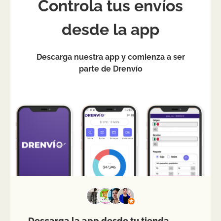
Controla tus envíos
desde la app
Descarga nuestra app y comienza a ser
parte de Drenvío
Descarga la app desde tu tienda