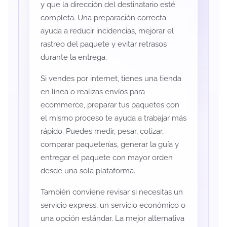
y que la dirección del destinatario esté
completa. Una preparación correcta
ayuda a reducir incidencias, mejorar el
rastreo del paquete y evitar retrasos
durante la entrega.
Si vendes por internet, tienes una tienda
en línea o realizas envíos para
ecommerce, preparar tus paquetes con
el mismo proceso te ayuda a trabajar más
rápido. Puedes medir, pesar, cotizar,
comparar paqueterías, generar la guía y
entregar el paquete con mayor orden
desde una sola plataforma.
También conviene revisar si necesitas un
servicio express, un servicio económico o
una opción estándar. La mejor alternativa