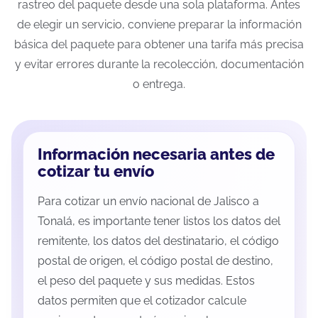
rastreo del paquete desde una sola plataforma. Antes
de elegir un servicio, conviene preparar la información
básica del paquete para obtener una tarifa más precisa
y evitar errores durante la recolección, documentación
o entrega.
Información necesaria antes de
cotizar tu envío
Para cotizar un envío nacional de Jalisco a
Tonalá, es importante tener listos los datos del
remitente, los datos del destinatario, el código
postal de origen, el código postal de destino,
el peso del paquete y sus medidas. Estos
datos permiten que el cotizador calcule