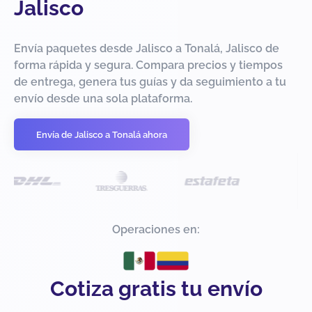
Jalisco
Envía paquetes desde Jalisco a Tonalá, Jalisco de
forma rápida y segura. Compara precios y tiempos
de entrega, genera tus guías y da seguimiento a tu
envío desde una sola plataforma.
Envía de Jalisco a Tonalá ahora
Operaciones en:
Cotiza gratis tu envío