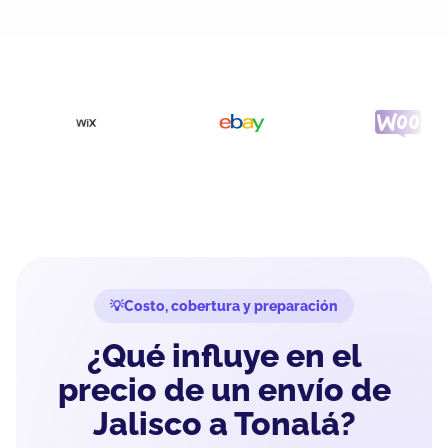
Costo, cobertura y preparación
¿Qué influye en el
precio de un envío de
Jalisco a Tonalá?