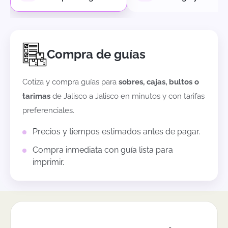
Compra de guías
Cotiza y compra guías para
sobres, cajas, bultos o
tarimas
de
Jalisco
a
Jalisco
en minutos y con tarifas
preferenciales.
Precios y tiempos estimados antes de pagar.
Compra inmediata con guía lista para
imprimir.