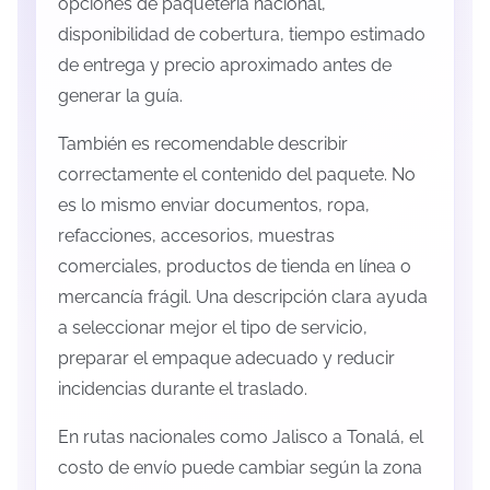
opciones de paquetería nacional,
disponibilidad de cobertura, tiempo estimado
de entrega y precio aproximado antes de
generar la guía.
También es recomendable describir
correctamente el contenido del paquete. No
es lo mismo enviar documentos, ropa,
refacciones, accesorios, muestras
comerciales, productos de tienda en línea o
mercancía frágil. Una descripción clara ayuda
a seleccionar mejor el tipo de servicio,
preparar el empaque adecuado y reducir
incidencias durante el traslado.
En rutas nacionales como Jalisco a Tonalá, el
costo de envío puede cambiar según la zona