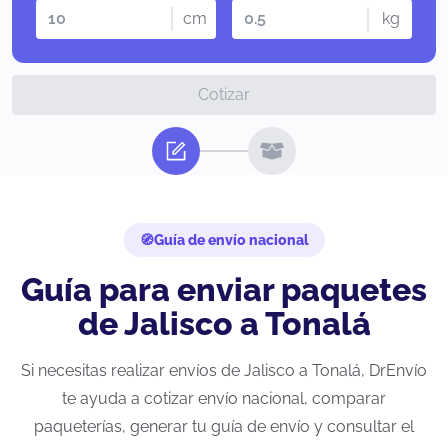
cm
kg
Cotizar
Guía de envío nacional
Guía para enviar paquetes
de Jalisco a Tonalá
Si necesitas realizar envíos de Jalisco a Tonalá, DrEnvío
te ayuda a cotizar envío nacional, comparar
paqueterías, generar tu guía de envío y consultar el