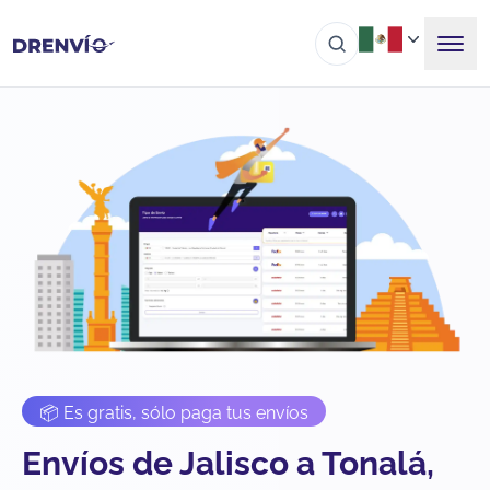
📦 Es gratis, sólo paga tus envíos
Envíos de Jalisco a Tonalá,