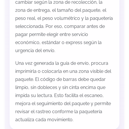
cambiar según la zona de recolección, la
zona de entrega, el tamaño del paquete, el
peso real, el peso volumétrico y la paquetería
seleccionada. Por eso, comparar antes de
pagar permite elegir entre servicio
económico, estándar o express según la
urgencia del envío.
Una vez generada la guía de envío, procura
imprimirla o colocarla en una zona visible del
paquete. El código de barras debe quedar
limpio, sin dobleces y sin cinta encima que
impida su lectura. Esto facilita el escaneo,
mejora el seguimiento del paquete y permite
revisar el rastreo conforme la paquetería
actualiza cada movimiento.