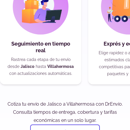
Seguimiento en tiempo
Exprés y 
real
Elige rapidez o 
Rastrea cada etapa de tu envío
estimados cla
desde
Jalisco
hasta
Villahermosa
competitivas pa
con actualizaciones automáticas.
paquetes y 
Cotiza tu envío de Jalisco a Villahermosa con DrEnvío.
Consulta tiempos de entrega, cobertura y tarifas
económicas en un solo lugar.