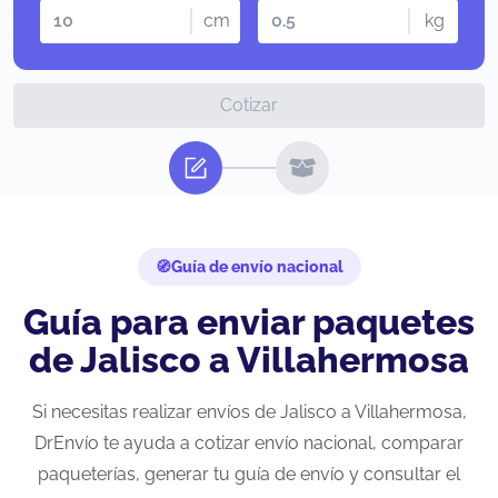
cm
kg
Cotizar
Guía de envío nacional
Guía para enviar paquetes
de Jalisco a Villahermosa
Si necesitas realizar envíos de Jalisco a Villahermosa,
DrEnvío te ayuda a cotizar envío nacional, comparar
paqueterías, generar tu guía de envío y consultar el