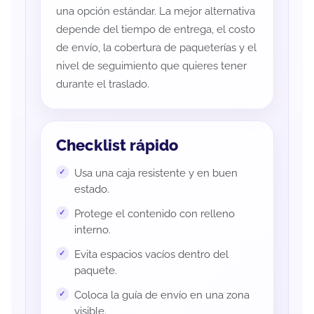
una opción estándar. La mejor alternativa
depende del tiempo de entrega, el costo
de envío, la cobertura de paqueterías y el
nivel de seguimiento que quieres tener
durante el traslado.
Checklist rápido
Usa una caja resistente y en buen
estado.
Protege el contenido con relleno
interno.
Evita espacios vacíos dentro del
paquete.
Coloca la guía de envío en una zona
visible.