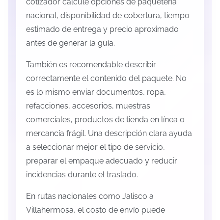
cotizador calcule opciones de paquetería
nacional, disponibilidad de cobertura, tiempo
estimado de entrega y precio aproximado
antes de generar la guía.
También es recomendable describir
correctamente el contenido del paquete. No
es lo mismo enviar documentos, ropa,
refacciones, accesorios, muestras
comerciales, productos de tienda en línea o
mercancía frágil. Una descripción clara ayuda
a seleccionar mejor el tipo de servicio,
preparar el empaque adecuado y reducir
incidencias durante el traslado.
En rutas nacionales como Jalisco a
Villahermosa, el costo de envío puede