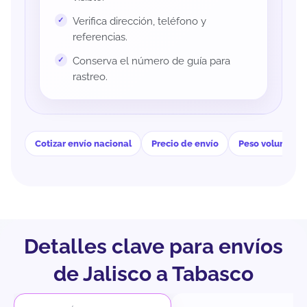
Verifica dirección, teléfono y
referencias.
Conserva el número de guía para
rastreo.
Cotizar envío nacional
Precio de envío
Peso volumétri
Detalles clave para envíos
de Jalisco a Tabasco