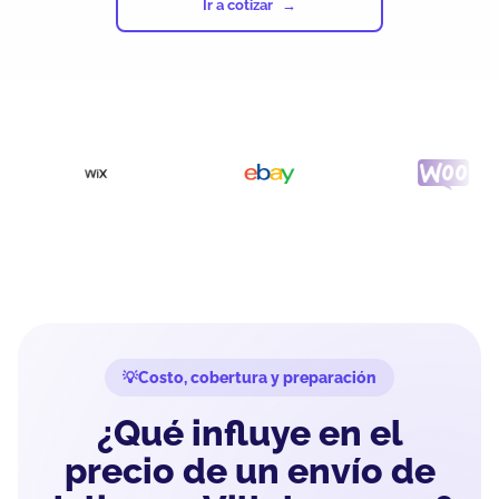
Ir a cotizar
Costo, cobertura y preparación
¿Qué influye en el
precio de un envío de