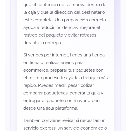
que el contenido no se mueva dentro de
la caja y que la dirección del destinatario
esté completa. Una preparación correcta
ayuda a reducir incidencias, mejorar el
rastreo del paquete y evitar retrasos
durante la entrega.
Si vendes por internet, tienes una tienda
en línea o realizas envíos para
ecommerce, preparar tus paquetes con
el mismo proceso te ayuda a trabajar más
rápido. Puedes medir, pesar, cotizar,
comparar paqueterías, generar la guía y
entregar el paquete con mayor orden
desde una sola plataforma.
También conviene revisar si necesitas un
servicio express, un servicio económico o