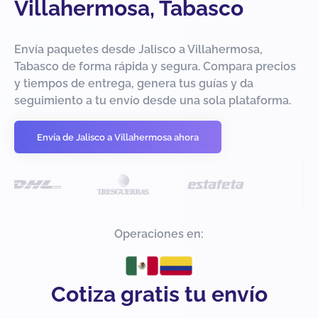
Villahermosa, Tabasco
Envía paquetes desde Jalisco a Villahermosa,
Tabasco de forma rápida y segura. Compara precios
y tiempos de entrega, genera tus guías y da
seguimiento a tu envío desde una sola plataforma.
Envía de Jalisco a Villahermosa ahora
Operaciones en:
Cotiza gratis tu envío