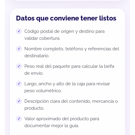
Datos que conviene tener listos
Código postal de origen y destino para
validar cobertura.
Nombre completo, teléfono y referencias del
destinatario.
Peso real del paquete para calcular la tarifa
de envío.
Largo, ancho y alto de la caja para revisar
peso volumétrico.
Descripción clara del contenido, mercancía o
producto.
Valor aproximado del producto para
documentar mejor la guía.