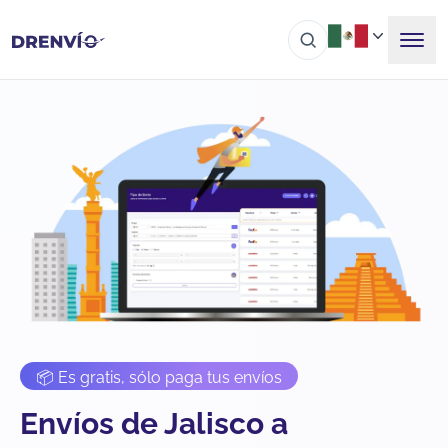
📦 Es gratis, sólo paga tus envíos
Envíos de Jalisco a