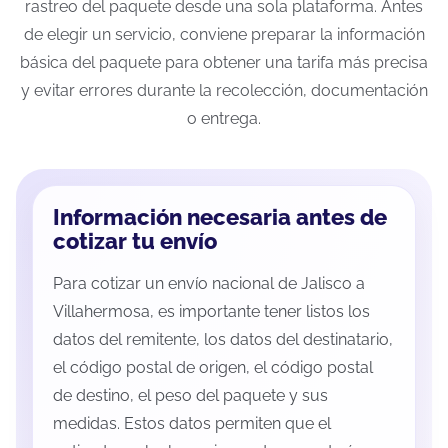
rastreo del paquete desde una sola plataforma. Antes
de elegir un servicio, conviene preparar la información
básica del paquete para obtener una tarifa más precisa
y evitar errores durante la recolección, documentación
o entrega.
Información necesaria antes de
cotizar tu envío
Para cotizar un envío nacional de Jalisco a
Villahermosa, es importante tener listos los
datos del remitente, los datos del destinatario,
el código postal de origen, el código postal
de destino, el peso del paquete y sus
medidas. Estos datos permiten que el