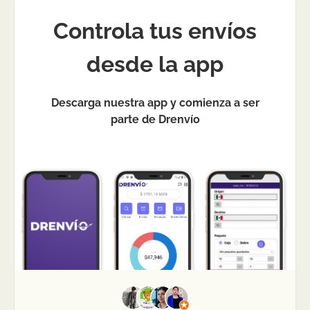
Controla tus envíos
desde la app
Descarga nuestra app y comienza a ser
parte de Drenvío