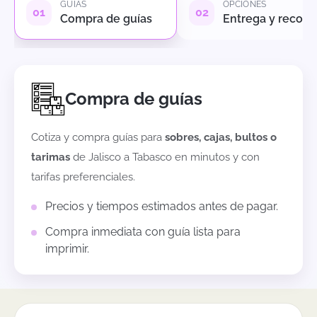
GUÍAS
OPCIONES
Compra de guías
Entrega y recole
Compra de guías
Cotiza y compra guías para
sobres, cajas, bultos o
tarimas
de
Jalisco
a
Tabasco
en minutos y con
tarifas preferenciales.
Precios y tiempos estimados antes de pagar.
Compra inmediata con guía lista para
imprimir.