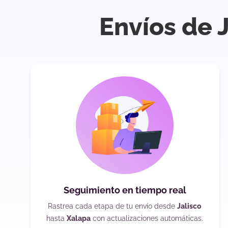
Envíos de 
Seguimiento en tiempo real
Rastrea cada etapa de tu envío desde
Jalisco
hasta
Xalapa
con actualizaciones automáticas.