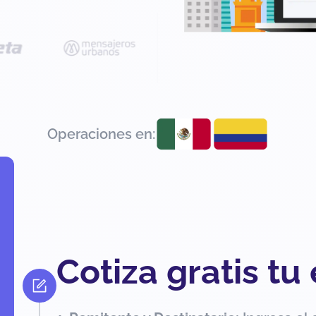
Operaciones en:
Cotiza gratis tu