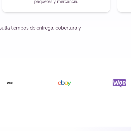
paquetes y mercancía.
nsulta tiempos de entrega, cobertura y