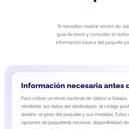
Si necesitas realizar envíos de Ja
guía de envío y consultar el rastr
información básica del paquete pa
Información necesaria antes d
Para cotizar un envío nacional de Jalisco a Xalapa, 
remitente, los datos del destinatario, el código pos
destino, el peso del paquete y sus medidas. Estos 
opciones de paquetería nacional, disponibilidad d