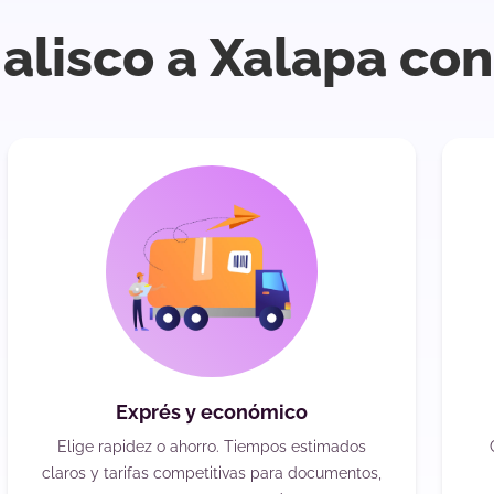
Jalisco a Xalapa co
Exprés y económico
Elige rapidez o ahorro. Tiempos estimados
claros y tarifas competitivas para documentos,