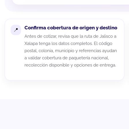
Confirma cobertura de origen y destino
Antes de cotizar, revisa que la ruta de Jalisco a
Xalapa tenga los datos completos. El código
postal, colonia, municipio y referencias ayudan
a validar cobertura de paquetería nacional,
recolección disponible y opciones de entrega.