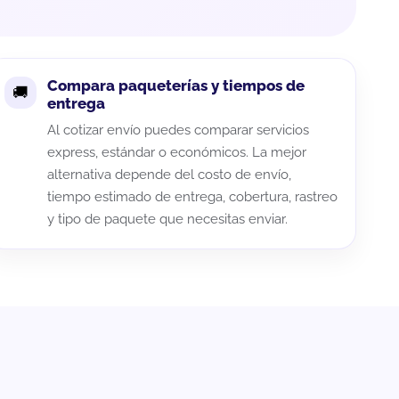
Compara paqueterías y tiempos de
entrega
Al cotizar envío puedes comparar servicios
express, estándar o económicos. La mejor
alternativa depende del costo de envío,
tiempo estimado de entrega, cobertura, rastreo
y tipo de paquete que necesitas enviar.