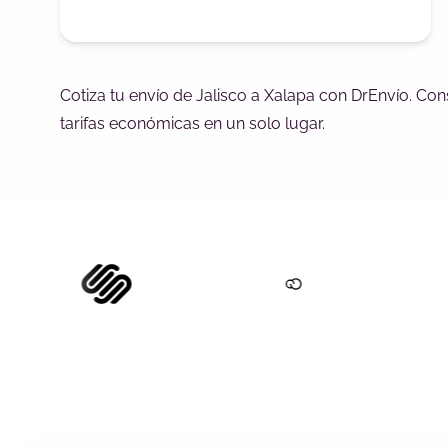
Cotiza tu envío de Jalisco a Xalapa con DrEnvío. Co
tarifas económicas en un solo lugar.