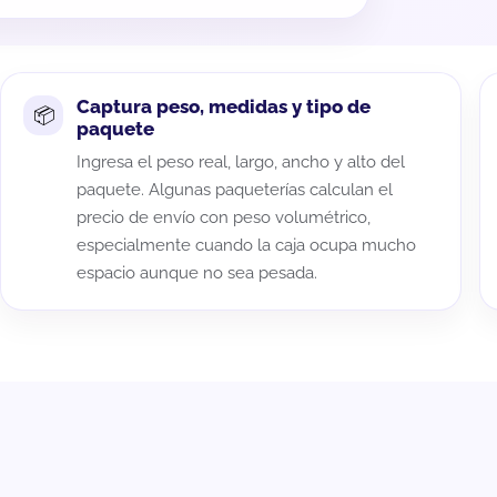
Captura peso, medidas y tipo de
paquete
Ingresa el peso real, largo, ancho y alto del
paquete. Algunas paqueterías calculan el
precio de envío con peso volumétrico,
especialmente cuando la caja ocupa mucho
espacio aunque no sea pesada.