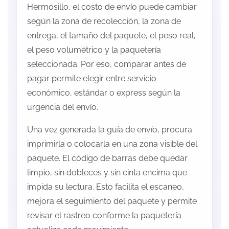
Hermosillo, el costo de envío puede cambiar
según la zona de recolección, la zona de
entrega, el tamaño del paquete, el peso real,
el peso volumétrico y la paquetería
seleccionada. Por eso, comparar antes de
pagar permite elegir entre servicio
económico, estándar o express según la
urgencia del envío.
Una vez generada la guía de envío, procura
imprimirla o colocarla en una zona visible del
paquete. El código de barras debe quedar
limpio, sin dobleces y sin cinta encima que
impida su lectura. Esto facilita el escaneo,
mejora el seguimiento del paquete y permite
revisar el rastreo conforme la paquetería