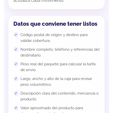
actualiza cada movimiento.
Datos que conviene tener listos
Código postal de origen y destino para
validar cobertura.
Nombre completo, teléfono y referencias del
destinatario.
Peso real del paquete para calcular la tarifa
de envío.
Largo, ancho y alto de la caja para revisar
peso volumétrico.
Descripción clara del contenido, mercancía o
producto.
Valor aproximado del producto para