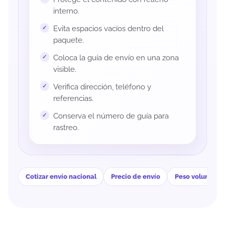
interno.
Evita espacios vacíos dentro del
paquete.
Coloca la guía de envío en una zona
visible.
Verifica dirección, teléfono y
referencias.
Conserva el número de guía para
rastreo.
Cotizar envío nacional
Precio de envío
Peso volumétri