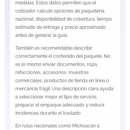
medidas. Estos datos permiten que el
cotizador calcule opciones de paquetería
nacional, disponibilidad de cobertura, tiempo
estimado de entrega y precio aproximado
antes de generar la guía.
También es recomendable describir
correctamente el contenido del paquete. No
es lo mismo enviar documentos, ropa,
refacciones, accesorios, muestras
comerciales, productos de tienda en línea o
mercancía frágil. Una descripción clara ayuda
a seleccionar mejor el tipo de servicio,
preparar el empaque adecuado y reducir
incidencias durante el traslado.
En rutas nacionales como Michoacán a