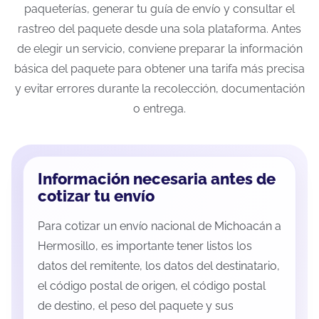
paqueterías, generar tu guía de envío y consultar el
rastreo del paquete desde una sola plataforma. Antes
de elegir un servicio, conviene preparar la información
básica del paquete para obtener una tarifa más precisa
y evitar errores durante la recolección, documentación
o entrega.
Información necesaria antes de
cotizar tu envío
Para cotizar un envío nacional de Michoacán a
Hermosillo, es importante tener listos los
datos del remitente, los datos del destinatario,
el código postal de origen, el código postal
de destino, el peso del paquete y sus