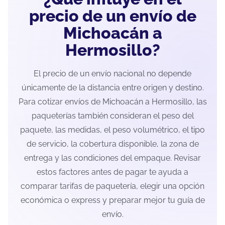
precio de un envío de
Michoacán a
Hermosillo?
El precio de un envío nacional no depende
únicamente de la distancia entre origen y destino.
Para cotizar envíos de Michoacán a Hermosillo, las
paqueterías también consideran el peso del
paquete, las medidas, el peso volumétrico, el tipo
de servicio, la cobertura disponible, la zona de
entrega y las condiciones del empaque. Revisar
estos factores antes de pagar te ayuda a
comparar tarifas de paquetería, elegir una opción
económica o express y preparar mejor tu guía de
envío.