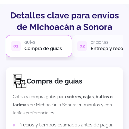
Detalles clave para envíos
de Michoacán a Sonora
GUÍAS
OPCIONES
Compra de guías
Entrega y recole
Compra de guías
Cotiza y compra guías para
sobres, cajas, bultos o
tarimas
de
Michoacán
a
Sonora
en minutos y con
tarifas preferenciales.
Precios y tiempos estimados antes de pagar.