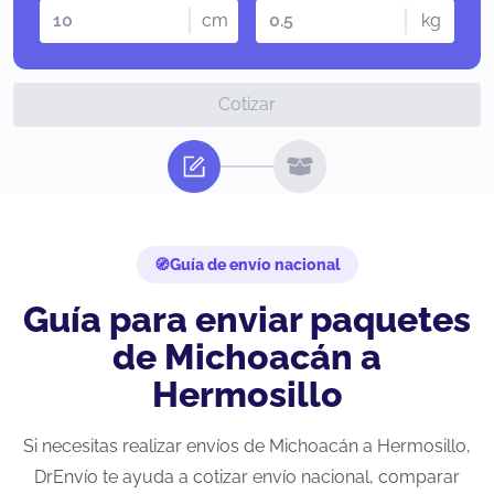
cm
kg
Cotizar
Guía de envío nacional
Guía para enviar paquetes
de Michoacán a
Hermosillo
Si necesitas realizar envíos de Michoacán a Hermosillo,
DrEnvío te ayuda a cotizar envío nacional, comparar