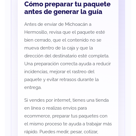
Cómo preparar tu paquete
antes de generar la guía
Antes de enviar de Michoacán a
Hermosillo, revisa que el paquete esté
bien cerrado, que el contenido no se
mueva dentro de la caja y que la
dirección del destinatario esté completa.
Una preparación correcta ayuda a reducir
incidencias, mejorar el rastreo del
paquete y evitar retrasos durante la
entrega.
Si vendes por internet, tienes una tienda
en línea o realizas envíos para
ecommerce, preparar tus paquetes con
el mismo proceso te ayuda a trabajar más
rápido. Puedes medir, pesar, cotizar,