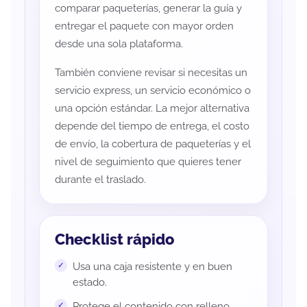
comparar paqueterías, generar la guía y
entregar el paquete con mayor orden
desde una sola plataforma.
También conviene revisar si necesitas un
servicio express, un servicio económico o
una opción estándar. La mejor alternativa
depende del tiempo de entrega, el costo
de envío, la cobertura de paqueterías y el
nivel de seguimiento que quieres tener
durante el traslado.
Checklist rápido
Usa una caja resistente y en buen
estado.
Protege el contenido con relleno