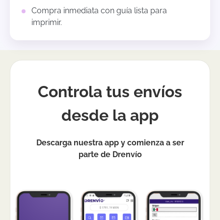
Compra inmediata con guía lista para
imprimir.
Controla tus envíos
desde la app
Descarga nuestra app y comienza a ser
parte de Drenvío