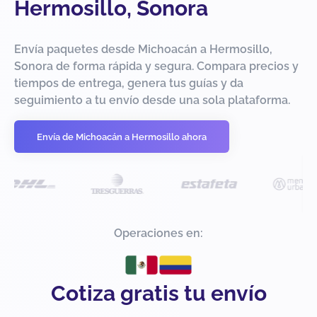
Hermosillo, Sonora
Envía paquetes desde Michoacán a Hermosillo,
Sonora de forma rápida y segura. Compara precios y
tiempos de entrega, genera tus guías y da
seguimiento a tu envío desde una sola plataforma.
Envía de Michoacán a Hermosillo ahora
Operaciones en:
Cotiza gratis tu envío