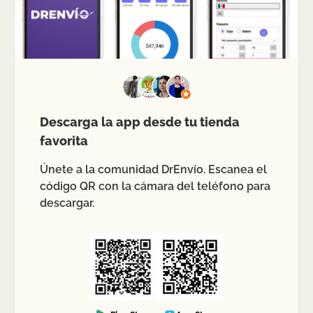
Descarga la app desde tu tienda
favorita
Únete a la comunidad DrEnvío. Escanea el
código QR con la cámara del teléfono para
descargar.