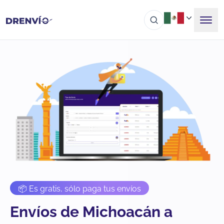
📦 Es gratis, sólo paga tus envíos
Envíos de Michoacán a