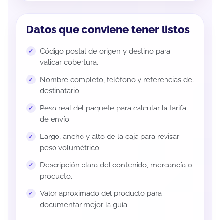
Datos que conviene tener listos
Código postal de origen y destino para
validar cobertura.
Nombre completo, teléfono y referencias del
destinatario.
Peso real del paquete para calcular la tarifa
de envío.
Largo, ancho y alto de la caja para revisar
peso volumétrico.
Descripción clara del contenido, mercancía o
producto.
Valor aproximado del producto para
documentar mejor la guía.