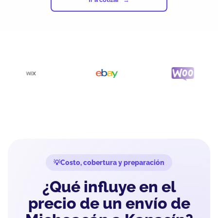
Costo, cobertura y preparación
¿Qué influye en el
precio de un envío de