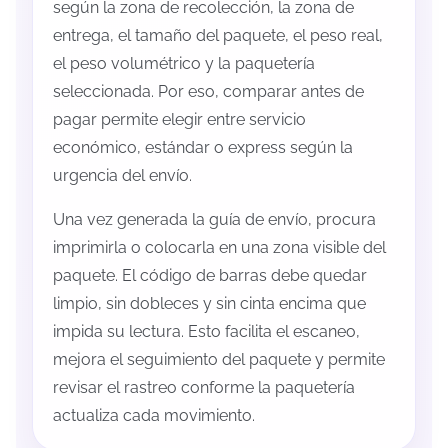
según la zona de recolección, la zona de
entrega, el tamaño del paquete, el peso real,
el peso volumétrico y la paquetería
seleccionada. Por eso, comparar antes de
pagar permite elegir entre servicio
económico, estándar o express según la
urgencia del envío.
Una vez generada la guía de envío, procura
imprimirla o colocarla en una zona visible del
paquete. El código de barras debe quedar
limpio, sin dobleces y sin cinta encima que
impida su lectura. Esto facilita el escaneo,
mejora el seguimiento del paquete y permite
revisar el rastreo conforme la paquetería
actualiza cada movimiento.