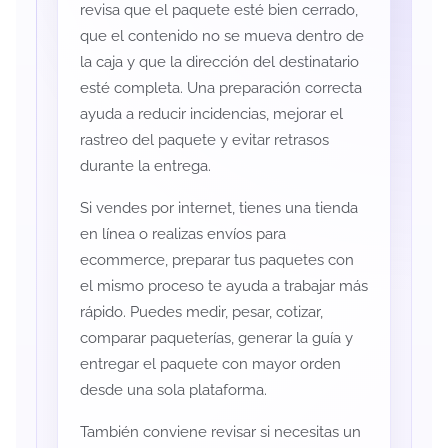
revisa que el paquete esté bien cerrado,
que el contenido no se mueva dentro de
la caja y que la dirección del destinatario
esté completa. Una preparación correcta
ayuda a reducir incidencias, mejorar el
rastreo del paquete y evitar retrasos
durante la entrega.
Si vendes por internet, tienes una tienda
en línea o realizas envíos para
ecommerce, preparar tus paquetes con
el mismo proceso te ayuda a trabajar más
rápido. Puedes medir, pesar, cotizar,
comparar paqueterías, generar la guía y
entregar el paquete con mayor orden
desde una sola plataforma.
También conviene revisar si necesitas un