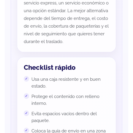
servicio express, un servicio económico o
una opción estándar. La mejor alternativa
depende del tiempo de entrega, el costo
de envío, la cobertura de paqueterías y el
nivel de seguimiento que quieres tener
durante el traslado.
Checklist rápido
Usa una caja resistente y en buen
estado.
Protege el contenido con relleno
interno.
Evita espacios vacíos dentro del
paquete.
Coloca la guía de envío en una zona