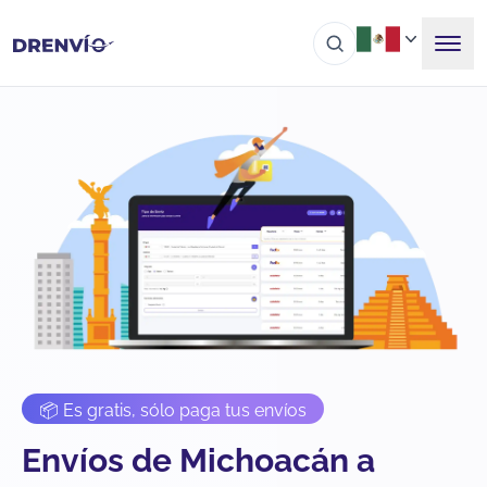
📦 Es gratis, sólo paga tus envíos
Envíos de Michoacán a