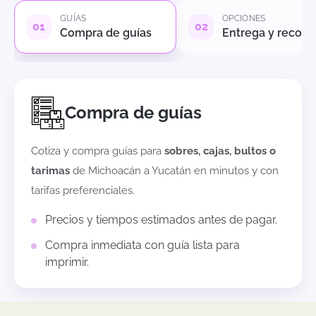
GUÍAS
OPCIONES
Compra de guías
Entrega y recole
Compra de guías
Cotiza y compra guías para
sobres, cajas, bultos o
tarimas
de
Michoacán
a
Yucatán
en minutos y con
tarifas preferenciales.
Precios y tiempos estimados antes de pagar.
Compra inmediata con guía lista para
imprimir.