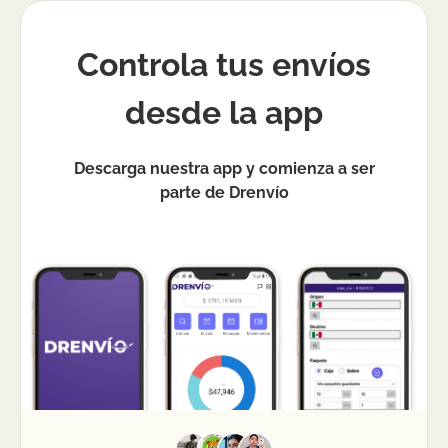
Controla tus envíos
desde la app
Descarga nuestra app y comienza a ser
parte de Drenvío