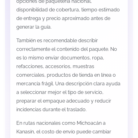
opciones de paquetería nacional,
disponibilidad de cobertura, tiempo estimado
de entrega y precio aproximado antes de
generar la guía.
También es recomendable describir
correctamente el contenido del paquete. No
es lo mismo enviar documentos, ropa,
refacciones, accesorios, muestras
comerciales, productos de tienda en línea o
mercancía frágil. Una descripción clara ayuda
a seleccionar mejor el tipo de servicio,
preparar el empaque adecuado y reducir
incidencias durante el traslado.
En rutas nacionales como Michoacán a
Kanasín, el costo de envío puede cambiar