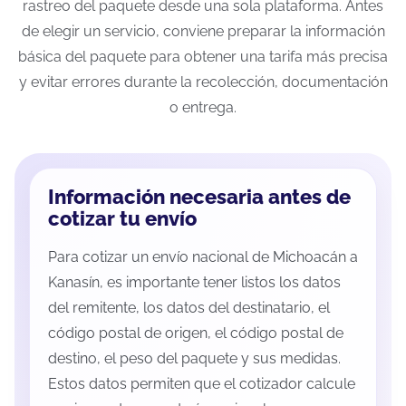
rastreo del paquete desde una sola plataforma. Antes
de elegir un servicio, conviene preparar la información
básica del paquete para obtener una tarifa más precisa
y evitar errores durante la recolección, documentación
o entrega.
Información necesaria antes de
cotizar tu envío
Para cotizar un envío nacional de Michoacán a
Kanasín, es importante tener listos los datos
del remitente, los datos del destinatario, el
código postal de origen, el código postal de
destino, el peso del paquete y sus medidas.
Estos datos permiten que el cotizador calcule