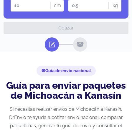
cm
kg
Cotizar
Guía de envío nacional
Guía para enviar paquetes
de Michoacán a Kanasín
Si necesitas realizar envíos de Michoacán a Kanasín,
DrEnvío te ayuda a cotizar envío nacional, comparar
paqueterías, generar tu guía de envío y consultar el