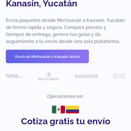
Kanasín, Yucatán
Envía paquetes desde Michoacán a Kanasín, Yucatán
de forma rápida y segura. Compara precios y
tiempos de entrega, genera tus guías y da
seguimiento a tu envío desde una sola plataforma.
Envía de Michoacán a Kanasín ahora
Operaciones en:
Cotiza gratis tu envío