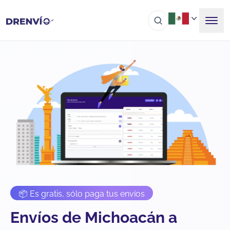
📦 Es gratis, sólo paga tus envíos
Envíos de Michoacán a