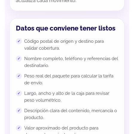
actualiza cada movimiento.
Datos que conviene tener listos
Código postal de origen y destino para
validar cobertura.
Nombre completo, teléfono y referencias del
destinatario.
Peso real del paquete para calcular la tarifa
de envío.
Largo, ancho y alto de la caja para revisar
peso volumétrico.
Descripción clara del contenido, mercancía o
producto.
Valor aproximado del producto para