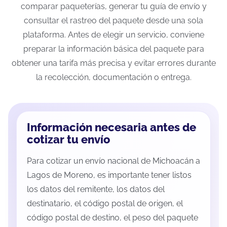
comparar paqueterías, generar tu guía de envío y
consultar el rastreo del paquete desde una sola
plataforma. Antes de elegir un servicio, conviene
preparar la información básica del paquete para
obtener una tarifa más precisa y evitar errores durante
la recolección, documentación o entrega.
Información necesaria antes de
cotizar tu envío
Para cotizar un envío nacional de Michoacán a
Lagos de Moreno, es importante tener listos
los datos del remitente, los datos del
destinatario, el código postal de origen, el
código postal de destino, el peso del paquete