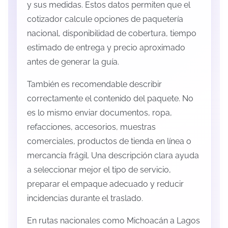
y sus medidas. Estos datos permiten que el
cotizador calcule opciones de paquetería
nacional, disponibilidad de cobertura, tiempo
estimado de entrega y precio aproximado
antes de generar la guía.
También es recomendable describir
correctamente el contenido del paquete. No
es lo mismo enviar documentos, ropa,
refacciones, accesorios, muestras
comerciales, productos de tienda en línea o
mercancía frágil. Una descripción clara ayuda
a seleccionar mejor el tipo de servicio,
preparar el empaque adecuado y reducir
incidencias durante el traslado.
En rutas nacionales como Michoacán a Lagos