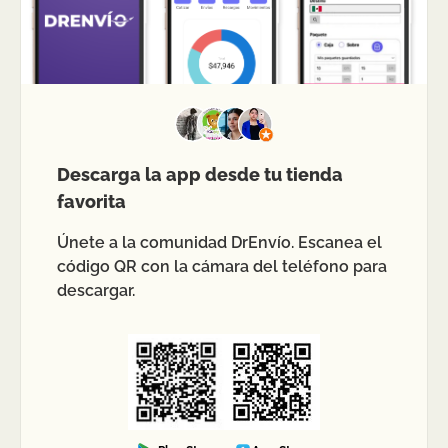
Descarga la app desde tu tienda
favorita
Únete a la comunidad DrEnvío. Escanea el
código QR con la cámara del teléfono para
descargar.