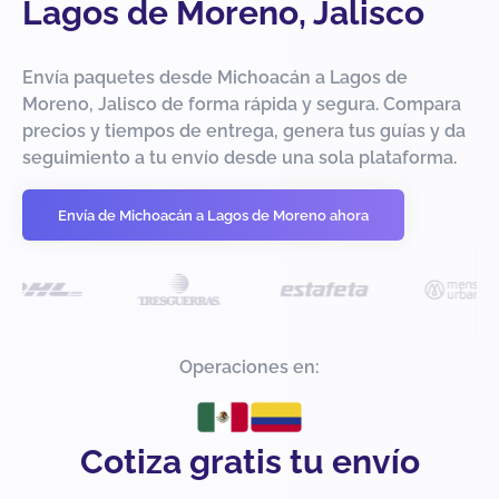
Lagos de Moreno, Jalisco
Envía paquetes desde Michoacán a Lagos de
Moreno, Jalisco de forma rápida y segura. Compara
precios y tiempos de entrega, genera tus guías y da
seguimiento a tu envío desde una sola plataforma.
Envía de Michoacán a Lagos de Moreno ahora
Operaciones en:
Cotiza gratis tu envío