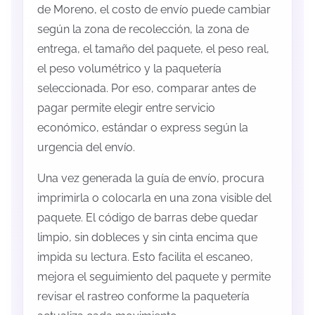
de Moreno, el costo de envío puede cambiar
según la zona de recolección, la zona de
entrega, el tamaño del paquete, el peso real,
el peso volumétrico y la paquetería
seleccionada. Por eso, comparar antes de
pagar permite elegir entre servicio
económico, estándar o express según la
urgencia del envío.
Una vez generada la guía de envío, procura
imprimirla o colocarla en una zona visible del
paquete. El código de barras debe quedar
limpio, sin dobleces y sin cinta encima que
impida su lectura. Esto facilita el escaneo,
mejora el seguimiento del paquete y permite
revisar el rastreo conforme la paquetería