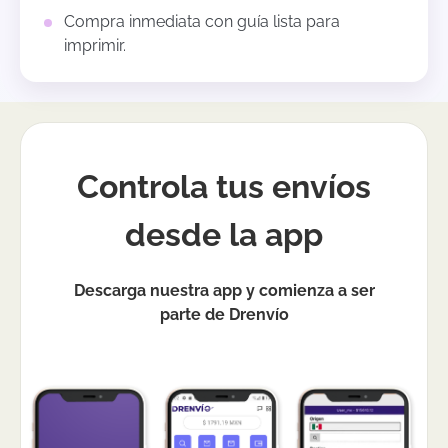
Compra inmediata con guía lista para
imprimir.
Controla tus envíos
desde la app
Descarga nuestra app y comienza a ser
parte de Drenvío