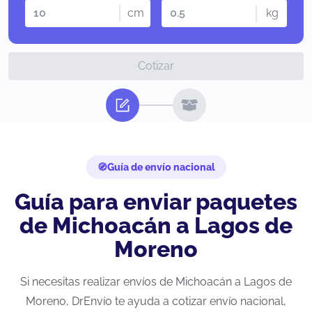
cm
kg
Cotizar
Guía de envío nacional
Guía para enviar paquetes
de Michoacán a Lagos de
Moreno
Si necesitas realizar envíos de Michoacán a Lagos de
Moreno, DrEnvío te ayuda a cotizar envío nacional,