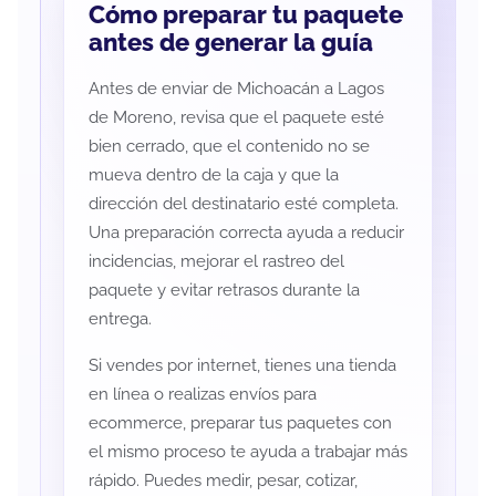
Cómo preparar tu paquete
antes de generar la guía
Antes de enviar de Michoacán a Lagos
de Moreno, revisa que el paquete esté
bien cerrado, que el contenido no se
mueva dentro de la caja y que la
dirección del destinatario esté completa.
Una preparación correcta ayuda a reducir
incidencias, mejorar el rastreo del
paquete y evitar retrasos durante la
entrega.
Si vendes por internet, tienes una tienda
en línea o realizas envíos para
ecommerce, preparar tus paquetes con
el mismo proceso te ayuda a trabajar más
rápido. Puedes medir, pesar, cotizar,