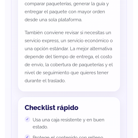
comparar paqueterías, generar la guía y
entregar el paquete con mayor orden
desde una sola plataforma.
También conviene revisar si necesitas un
servicio express, un servicio económico o
una opción estándar. La mejor alternativa
depende del tiempo de entrega, el costo
de envío, la cobertura de paqueterías y el
nivel de seguimiento que quieres tener
durante el traslado.
Checklist rápido
Usa una caja resistente y en buen
estado.
Protege el contenido con relleno