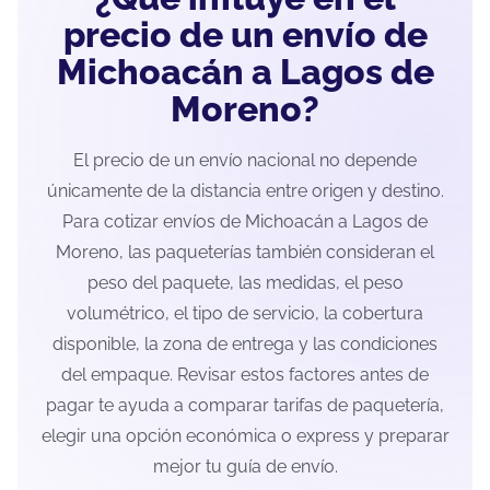
precio de un envío de
Michoacán a Lagos de
Moreno?
El precio de un envío nacional no depende
únicamente de la distancia entre origen y destino.
Para cotizar envíos de Michoacán a Lagos de
Moreno, las paqueterías también consideran el
peso del paquete, las medidas, el peso
volumétrico, el tipo de servicio, la cobertura
disponible, la zona de entrega y las condiciones
del empaque. Revisar estos factores antes de
pagar te ayuda a comparar tarifas de paquetería,
elegir una opción económica o express y preparar
mejor tu guía de envío.