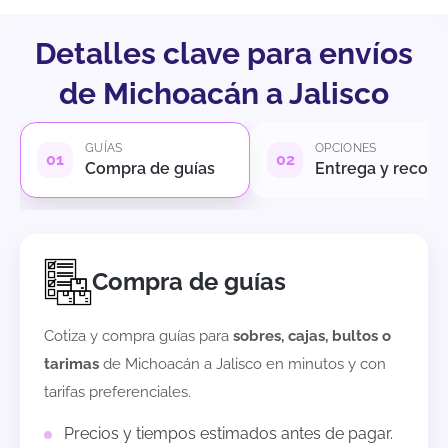
Detalles clave para envíos
de Michoacán a Jalisco
GUÍAS
OPCIONES
Compra de guías
Entrega y recole
Compra de guías
Cotiza y compra guías para
sobres, cajas, bultos o
tarimas
de
Michoacán
a
Jalisco
en minutos y con
tarifas preferenciales.
Precios y tiempos estimados antes de pagar.