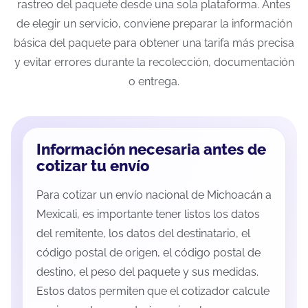
rastreo del paquete desde una sola plataforma. Antes
de elegir un servicio, conviene preparar la información
básica del paquete para obtener una tarifa más precisa
y evitar errores durante la recolección, documentación
o entrega.
Información necesaria antes de
cotizar tu envío
Para cotizar un envío nacional de Michoacán a
Mexicali, es importante tener listos los datos
del remitente, los datos del destinatario, el
código postal de origen, el código postal de
destino, el peso del paquete y sus medidas.
Estos datos permiten que el cotizador calcule