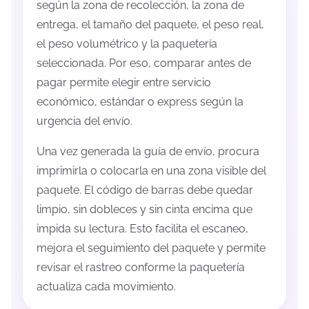
según la zona de recolección, la zona de
entrega, el tamaño del paquete, el peso real,
el peso volumétrico y la paquetería
seleccionada. Por eso, comparar antes de
pagar permite elegir entre servicio
económico, estándar o express según la
urgencia del envío.
Una vez generada la guía de envío, procura
imprimirla o colocarla en una zona visible del
paquete. El código de barras debe quedar
limpio, sin dobleces y sin cinta encima que
impida su lectura. Esto facilita el escaneo,
mejora el seguimiento del paquete y permite
revisar el rastreo conforme la paquetería
actualiza cada movimiento.