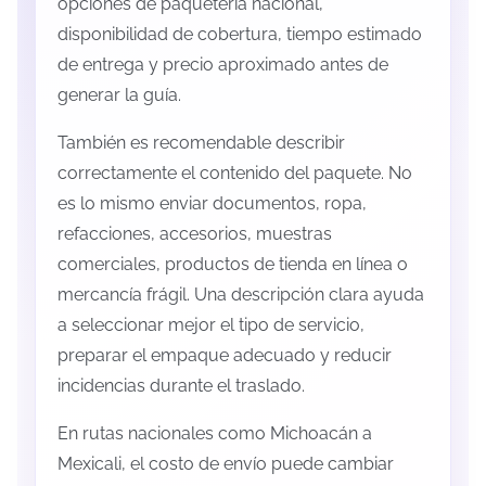
opciones de paquetería nacional,
disponibilidad de cobertura, tiempo estimado
de entrega y precio aproximado antes de
generar la guía.
También es recomendable describir
correctamente el contenido del paquete. No
es lo mismo enviar documentos, ropa,
refacciones, accesorios, muestras
comerciales, productos de tienda en línea o
mercancía frágil. Una descripción clara ayuda
a seleccionar mejor el tipo de servicio,
preparar el empaque adecuado y reducir
incidencias durante el traslado.
En rutas nacionales como Michoacán a
Mexicali, el costo de envío puede cambiar