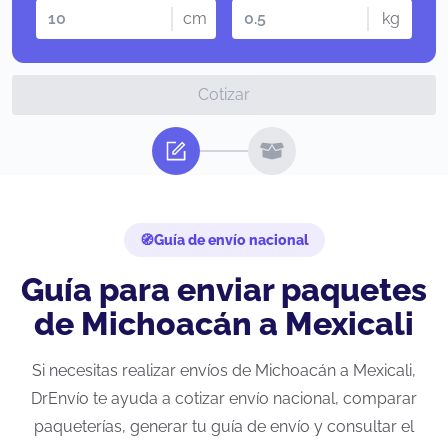
cm
kg
Cotizar
Guía de envío nacional
Guía para enviar paquetes
de Michoacán a Mexicali
Si necesitas realizar envíos de Michoacán a Mexicali,
DrEnvío te ayuda a cotizar envío nacional, comparar
paqueterías, generar tu guía de envío y consultar el