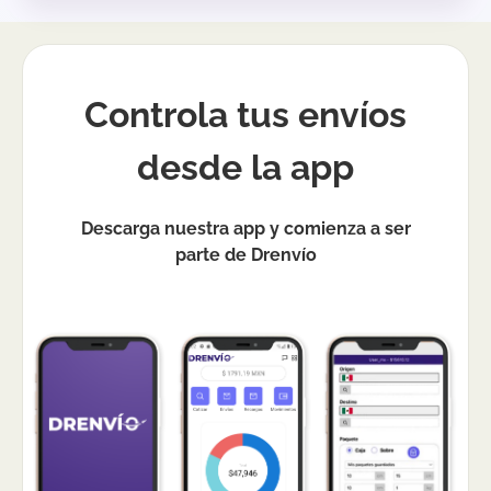
Controla tus envíos
desde la app
Descarga nuestra app y comienza a ser
parte de Drenvío