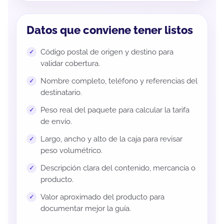
Datos que conviene tener listos
Código postal de origen y destino para
validar cobertura.
Nombre completo, teléfono y referencias del
destinatario.
Peso real del paquete para calcular la tarifa
de envío.
Largo, ancho y alto de la caja para revisar
peso volumétrico.
Descripción clara del contenido, mercancía o
producto.
Valor aproximado del producto para
documentar mejor la guía.