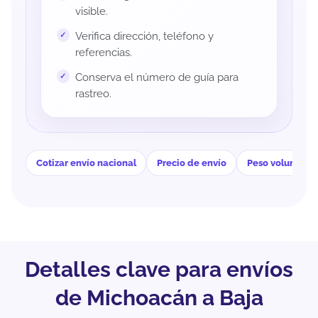
visible.
Verifica dirección, teléfono y
referencias.
Conserva el número de guía para
rastreo.
Cotizar envío nacional
Precio de envío
Peso volumétri
Detalles clave para envíos
de Michoacán a Baja