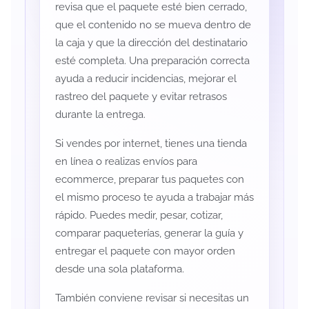
revisa que el paquete esté bien cerrado,
que el contenido no se mueva dentro de
la caja y que la dirección del destinatario
esté completa. Una preparación correcta
ayuda a reducir incidencias, mejorar el
rastreo del paquete y evitar retrasos
durante la entrega.
Si vendes por internet, tienes una tienda
en línea o realizas envíos para
ecommerce, preparar tus paquetes con
el mismo proceso te ayuda a trabajar más
rápido. Puedes medir, pesar, cotizar,
comparar paqueterías, generar la guía y
entregar el paquete con mayor orden
desde una sola plataforma.
También conviene revisar si necesitas un