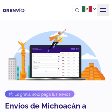
📦 Es gratis, sólo paga tus envíos
Envíos de Michoacán a