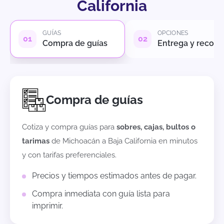
California
GUÍAS
OPCIONES
Compra de guías
Entrega y recole
Compra de guías
Cotiza y compra guías para
sobres, cajas, bultos o
tarimas
de
Michoacán
a
Baja California
en minutos
y con tarifas preferenciales.
Precios y tiempos estimados antes de pagar.
Compra inmediata con guía lista para
imprimir.