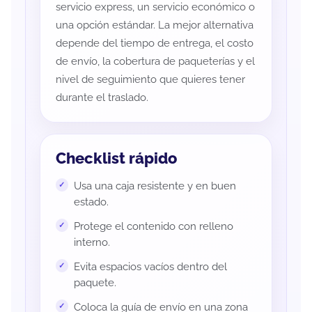
servicio express, un servicio económico o
una opción estándar. La mejor alternativa
depende del tiempo de entrega, el costo
de envío, la cobertura de paqueterías y el
nivel de seguimiento que quieres tener
durante el traslado.
Checklist rápido
Usa una caja resistente y en buen
estado.
Protege el contenido con relleno
interno.
Evita espacios vacíos dentro del
paquete.
Coloca la guía de envío en una zona