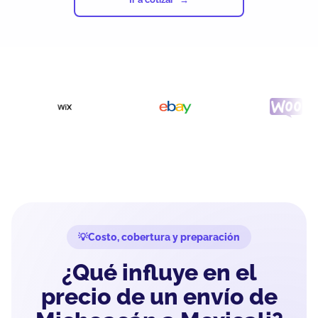
Costo, cobertura y preparación
¿Qué influye en el
precio de un envío de