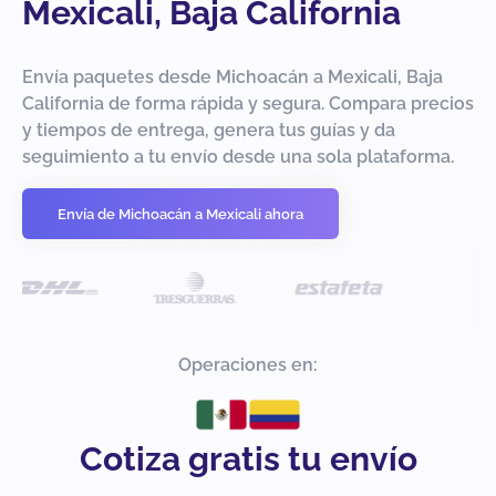
Mexicali, Baja California
Envía paquetes desde Michoacán a Mexicali, Baja
California de forma rápida y segura. Compara precios
y tiempos de entrega, genera tus guías y da
seguimiento a tu envío desde una sola plataforma.
Envía de Michoacán a Mexicali ahora
Operaciones en:
Cotiza gratis tu envío