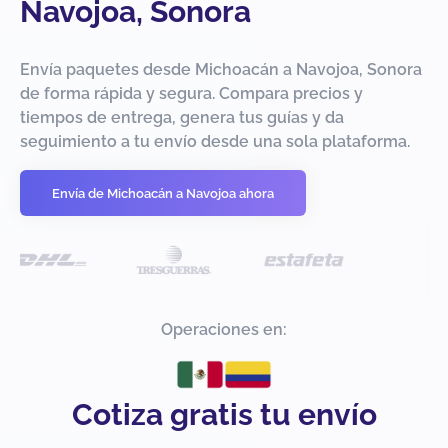
Navojoa, Sonora
Envía paquetes desde Michoacán a Navojoa, Sonora
de forma rápida y segura. Compara precios y
tiempos de entrega, genera tus guías y da
seguimiento a tu envío desde una sola plataforma.
Envía de Michoacán a Navojoa ahora
Operaciones en:
Cotiza gratis tu envío