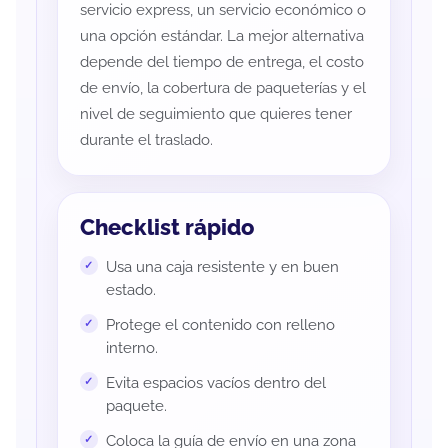
servicio express, un servicio económico o
una opción estándar. La mejor alternativa
depende del tiempo de entrega, el costo
de envío, la cobertura de paqueterías y el
nivel de seguimiento que quieres tener
durante el traslado.
Checklist rápido
Usa una caja resistente y en buen
estado.
Protege el contenido con relleno
interno.
Evita espacios vacíos dentro del
paquete.
Coloca la guía de envío en una zona