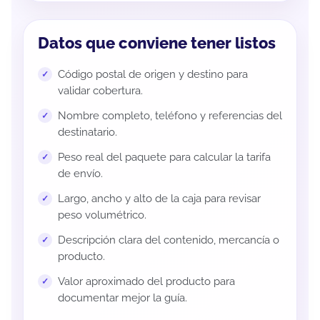
Datos que conviene tener listos
Código postal de origen y destino para
validar cobertura.
Nombre completo, teléfono y referencias del
destinatario.
Peso real del paquete para calcular la tarifa
de envío.
Largo, ancho y alto de la caja para revisar
peso volumétrico.
Descripción clara del contenido, mercancía o
producto.
Valor aproximado del producto para
documentar mejor la guía.