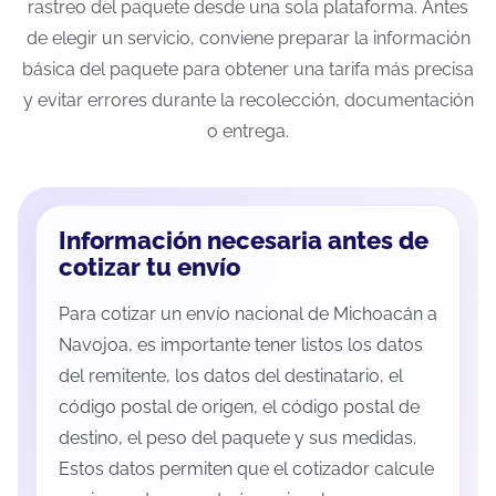
rastreo del paquete desde una sola plataforma. Antes
de elegir un servicio, conviene preparar la información
básica del paquete para obtener una tarifa más precisa
y evitar errores durante la recolección, documentación
o entrega.
Información necesaria antes de
cotizar tu envío
Para cotizar un envío nacional de Michoacán a
Navojoa, es importante tener listos los datos
del remitente, los datos del destinatario, el
código postal de origen, el código postal de
destino, el peso del paquete y sus medidas.
Estos datos permiten que el cotizador calcule