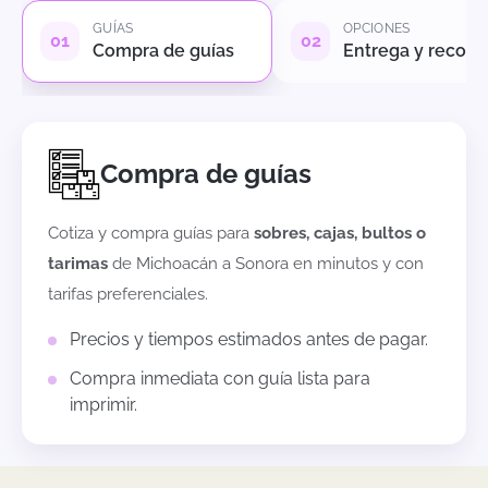
GUÍAS
OPCIONES
Compra de guías
Entrega y recole
Compra de guías
Cotiza y compra guías para
sobres, cajas, bultos o
tarimas
de
Michoacán
a
Sonora
en minutos y con
tarifas preferenciales.
Precios y tiempos estimados antes de pagar.
Compra inmediata con guía lista para
imprimir.