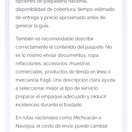
opciones de paquetería nacional,
disponibilidad de cobertura, tiempo estimado
de entrega y precio aproximado antes de
generar la guía.
También es recomendable describir
correctamente el contenido del paquete. No
es lo mismo enviar documentos, ropa,
refacciones, accesorios, muestras
comerciales, productos de tienda en línea o
mercancía frágil. Una descripción clara ayuda
a seleccionar mejor el tipo de servicio,
preparar el empaque adecuado y reducir
incidencias durante el traslado.
En rutas nacionales como Michoacán a
Navojoa, el costo de envío puede cambiar