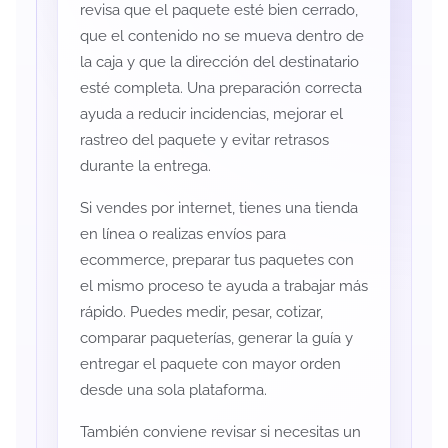
revisa que el paquete esté bien cerrado,
que el contenido no se mueva dentro de
la caja y que la dirección del destinatario
esté completa. Una preparación correcta
ayuda a reducir incidencias, mejorar el
rastreo del paquete y evitar retrasos
durante la entrega.
Si vendes por internet, tienes una tienda
en línea o realizas envíos para
ecommerce, preparar tus paquetes con
el mismo proceso te ayuda a trabajar más
rápido. Puedes medir, pesar, cotizar,
comparar paqueterías, generar la guía y
entregar el paquete con mayor orden
desde una sola plataforma.
También conviene revisar si necesitas un