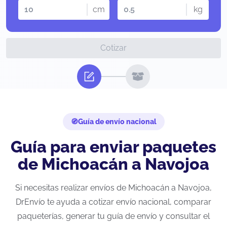
cm
kg
Cotizar
Guía de envío nacional
Guía para enviar paquetes
de Michoacán a Navojoa
Si necesitas realizar envíos de Michoacán a Navojoa,
DrEnvío te ayuda a cotizar envío nacional, comparar
paqueterías, generar tu guía de envío y consultar el