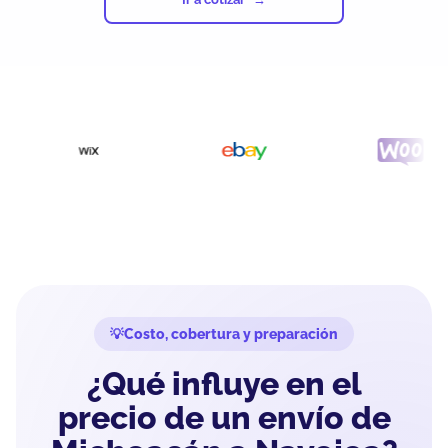
Costo, cobertura y preparación
¿Qué influye en el
precio de un envío de