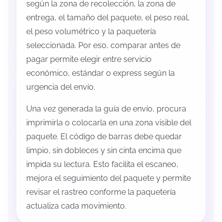
según la zona de recolección, la zona de
entrega, el tamaño del paquete, el peso real,
el peso volumétrico y la paquetería
seleccionada. Por eso, comparar antes de
pagar permite elegir entre servicio
económico, estándar o express según la
urgencia del envío.
Una vez generada la guía de envío, procura
imprimirla o colocarla en una zona visible del
paquete. El código de barras debe quedar
limpio, sin dobleces y sin cinta encima que
impida su lectura. Esto facilita el escaneo,
mejora el seguimiento del paquete y permite
revisar el rastreo conforme la paquetería
actualiza cada movimiento.