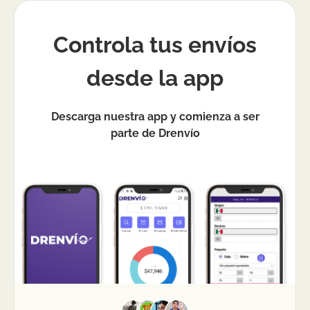
Controla tus envíos
desde la app
Descarga nuestra app y comienza a ser
parte de Drenvío