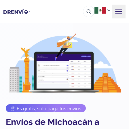
📦 Es gratis, sólo paga tus envíos
Envíos de Michoacán a